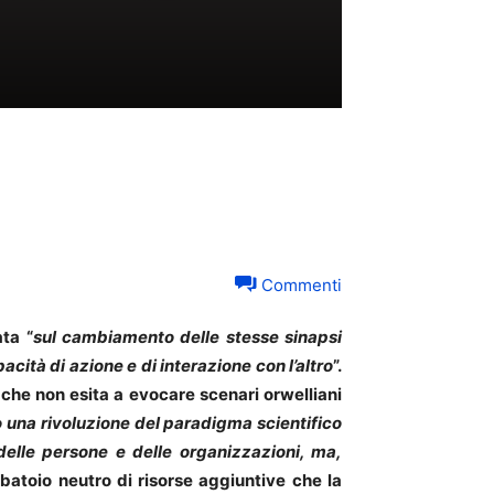
Commenti
ta “
sul cambiamento delle stesse sinapsi
acità di azione e di interazione con l’altro
”.
 che non esita a evocare scenari orwelliani
o una rivoluzione del paradigma scientifico
 delle persone e delle organizzazioni, ma,
rbatoio neutro di risorse aggiuntive che la