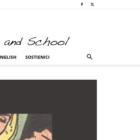
ENGLISH
SOSTIENICI