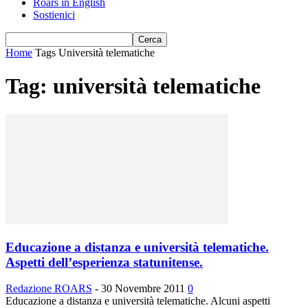
Roars in English
Sostienici
Home
Tags
Università telematiche
Tag: università telematiche
Educazione a distanza e università telematiche.
Aspetti dell’esperienza statunitense.
Redazione ROARS
-
30 Novembre 2011
0
Educazione a distanza e università telematiche. Alcuni aspetti