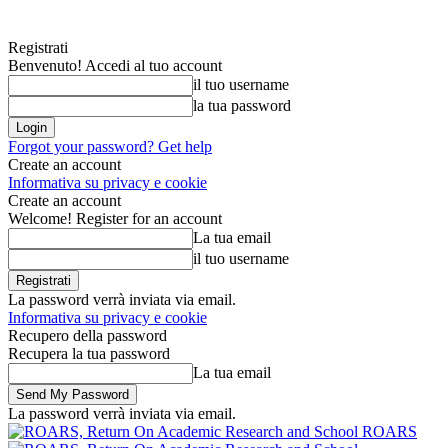
Registrati
Benvenuto! Accedi al tuo account
il tuo username
la tua password
Forgot your password? Get help
Create an account
Informativa su privacy e cookie
Create an account
Welcome! Register for an account
La tua email
il tuo username
La password verrà inviata via email.
Informativa su privacy e cookie
Recupero della password
Recupera la tua password
La tua email
La password verrà inviata via email.
ROARS