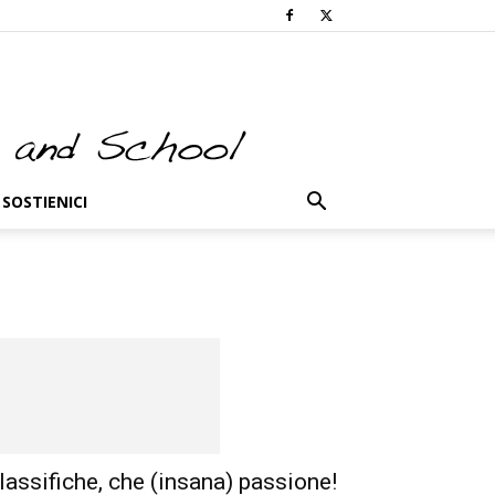
SOSTIENICI
lassifiche, che (insana) passione!