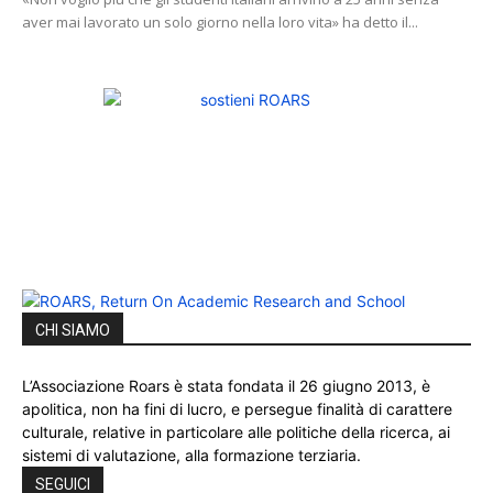
aver mai lavorato un solo giorno nella loro vita» ha detto il...
CHI SIAMO
L’Associazione Roars è stata fondata il 26 giugno 2013, è
apolitica, non ha fini di lucro, e persegue finalità di carattere
culturale, relative in particolare alle politiche della ricerca, ai
sistemi di valutazione, alla formazione terziaria.
SEGUICI