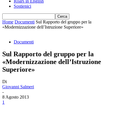
Roars in English
Sostienici
Home
Documenti
Sul Rapporto del gruppo per la
«Modernizzazione dell’Istruzione Superiore»
Documenti
Sul Rapporto del gruppo per la
«Modernizzazione dell’Istruzione
Superiore»
Di
Giovanni Salmeri
-
8 Agosto 2013
1