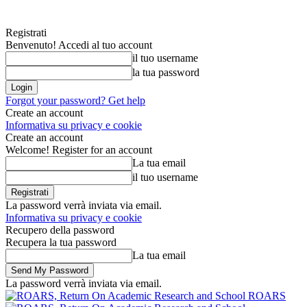
Registrati
Benvenuto! Accedi al tuo account
il tuo username
la tua password
Forgot your password? Get help
Create an account
Informativa su privacy e cookie
Create an account
Welcome! Register for an account
La tua email
il tuo username
La password verrà inviata via email.
Informativa su privacy e cookie
Recupero della password
Recupera la tua password
La tua email
La password verrà inviata via email.
ROARS