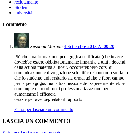
reclutamento
Studenti
università
1 commento
Susanna Mornati
3 Settembre 2013 At 09:20
Più che una formazione pedagogica certificata (che invece
dovrebbe essere obbligatoriamente impartita a tutti i docenti
dalla scuola materna ai licei), occorrerebbero corsi di
comunicazione e divulgazione scientifica. Concordo sul fatto
che lo studente universitario sia ormai adulto e fuori campo
per la pedagogia, ma la trasmissione del sapere meriterebbe
comunque un minimo di professionalizzazione per
aumentarne l’efficacia.
Grazie per aver segnalato il rapporto.
Entra per lasciare un commento
LASCIA UN COMMENTO
Entra per lasciare un commento