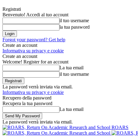
Registrati
Benvenuto! Accedi al tuo account
il tuo username
la tua password
Forgot your password? Get help
Create an account
Informativa su privacy e cookie
Create an account
Welcome! Register for an account
La tua email
il tuo username
La password verrà inviata via email.
Informativa su privacy e cookie
Recupero della password
Recupera la tua password
La tua email
La password verrà inviata via email.
ROARS