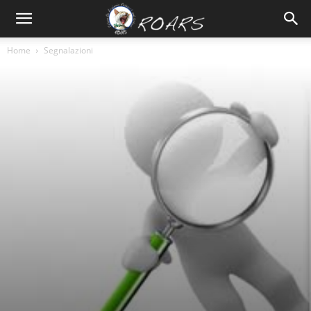
Home
Segnalazioni