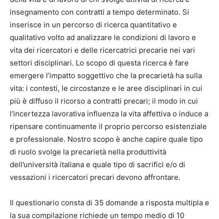
insegnamento con contratti a tempo determinato. Si
inserisce in un percorso di ricerca quantitativo e
qualitativo volto ad analizzare le condizioni di lavoro e
vita dei ricercatori e delle ricercatrici precarie nei vari
settori disciplinari. Lo scopo di questa ricerca è fare
emergere l’impatto soggettivo che la precarietà ha sulla
vita: i contesti, le circostanze e le aree disciplinari in cui
più è diffuso il ricorso a contratti precari; il modo in cui
l’incertezza lavorativa influenza la vita affettiva o induce a
ripensare continuamente il proprio percorso esistenziale
e professionale. Nostro scopo è anche capire quale tipo
di ruolo svolge la precarietà nella produttività
dell’università italiana e quale tipo di sacrifici e/o di
vessazioni i ricercatori precari devono affrontare.
Il questionario consta di 35 domande a risposta multipla e
la sua compilazione richiede un tempo medio di 10