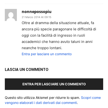
nonnepossopiu
21 Marzo 2014 At 09:15
Oltre al dramma della situazione attuale, fa
ancora più specie paragonare le difficoltà di
oggi con la facilità di ingresso in ruoli
accademici che hanno avuto taluni in anni
neanche troppo lontani.
Entra per lasciare un commento
LASCIA UN COMMENTO
ENTRA PER LASCIARE UN COMMENTO
Questo sito utilizza Akismet per ridurre lo spam.
Scopri come
vengono elaborati i dati derivati dai commenti
.