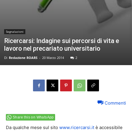
Segnalazioni
Ricercarsi: Indagine sui percorsi di vita e
lavoro nel precariato universitario
Di
Redazione ROARS
-
20 Marzo 2014
2
Commenti
Share this on WhatsApp
Da qualche mese sul sito
www.ricercarsi.it
è accessibile