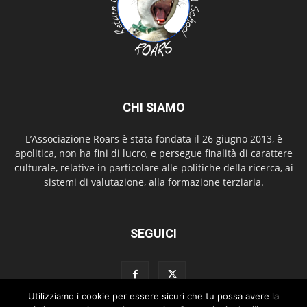
CHI SIAMO
L’Associazione Roars è stata fondata il 26 giugno 2013, è
apolitica, non ha fini di lucro, e persegue finalità di carattere
culturale, relative in particolare alle politiche della ricerca, ai
sistemi di valutazione, alla formazione terziaria.
SEGUICI
Utilizziamo i cookie per essere sicuri che tu possa avere la