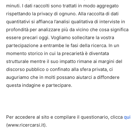
minuti. I dati raccolti sono trattati in modo aggregato
rispettando la privacy di ognuno. Alla raccolta di dati
quantitativi si affianca l’analisi qualitativa di interviste in
profondità per analizzare più da vicino che cosa significa
essere precari oggi. Vogliamo sollecitare la vostra
partecipazione a entrambe le fasi della ricerca. In un
momento storico in cui la precarietà è diventata
strutturale mentre il suo impatto rimane ai margini del
discorso pubblico o confinato alla sfera privata, ci
auguriamo che in molti possano aiutarci a diffondere
questa indagine e partecipare.
Per accedere al sito e compilare il questionario, clicca
qui
(www.ricercarsi.it).