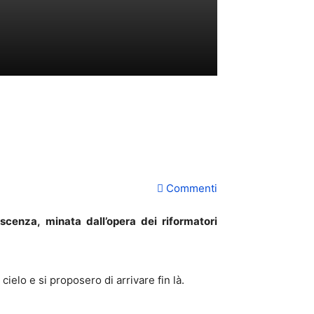
Commenti
oscenza, minata dall’opera dei riformatori
 cielo e si proposero di arrivare fin là.