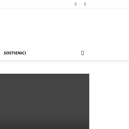
SOSTIENICI