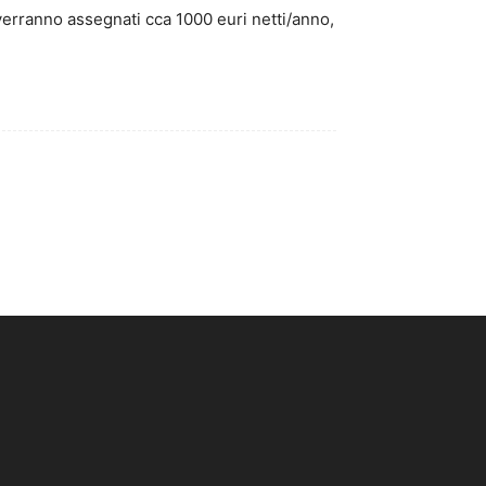
erranno assegnati cca 1000 euri netti/anno,