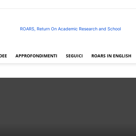
DEE
APPROFONDIMENTI
SEGUICI
ROARS IN ENGLISH
ROARS