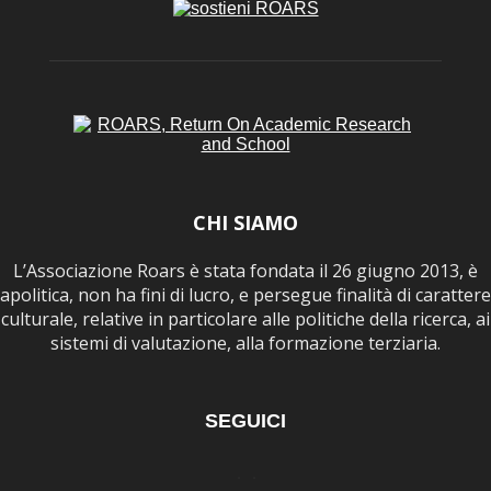
CHI SIAMO
L’Associazione Roars è stata fondata il 26 giugno 2013, è
apolitica, non ha fini di lucro, e persegue finalità di carattere
culturale, relative in particolare alle politiche della ricerca, ai
sistemi di valutazione, alla formazione terziaria.
SEGUICI