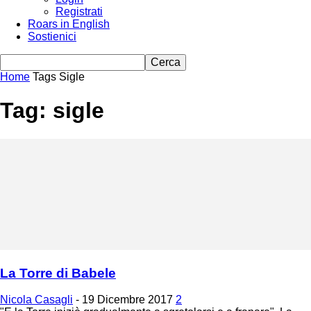
Registrati
Roars in English
Sostienici
Home
Tags
Sigle
Tag: sigle
La Torre di Babele
Nicola Casagli
-
19 Dicembre 2017
2