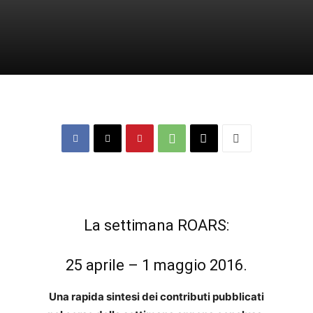
La settimana ROARS:
25 aprile – 1 maggio 2016.
Una rapida sintesi dei contributi pubblicati