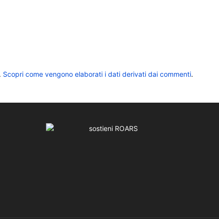
.
Scopri come vengono elaborati i dati derivati dai commenti
.