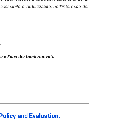
essibile e riutilizzabile, nell’interesse dei
.
e l’uso dei fondi ricevuti.
 Policy and Evaluation.