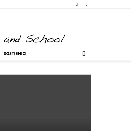
SOSTIENICI