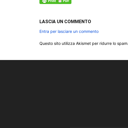
LASCIA UN COMMENTO
Entra per lasciare un commento
Questo sito utilizza Akismet per ridurre lo spam