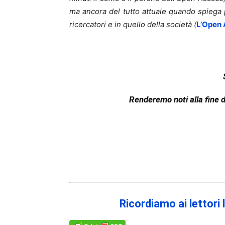
ma ancora del tutto attuale quando spiega pe
ricercatori e in quello della società (
L’Open 
Renderemo noti alla fine d
Ricordiamo ai lettori 