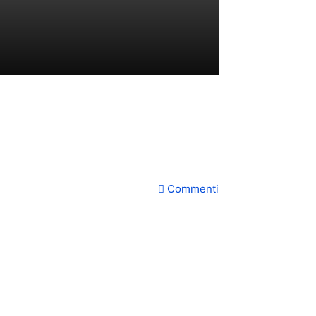
Commenti