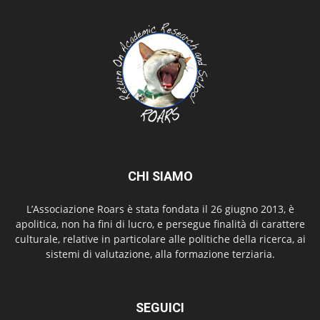
CHI SIAMO
L’Associazione Roars è stata fondata il 26 giugno 2013, è
apolitica, non ha fini di lucro, e persegue finalità di carattere
culturale, relative in particolare alle politiche della ricerca, ai
sistemi di valutazione, alla formazione terziaria.
SEGUICI