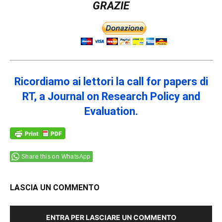
GRAZIE
Ricordiamo ai lettori la call for papers di
RT, a Journal on Research Policy and
Evaluation.
Share this on WhatsApp
LASCIA UN COMMENTO
ENTRA PER LASCIARE UN COMMENTO