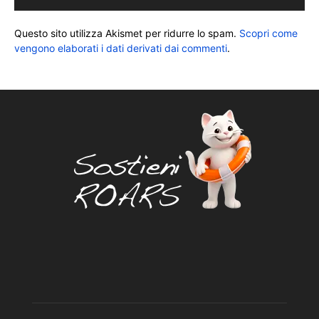
Questo sito utilizza Akismet per ridurre lo spam.
Scopri come
vengono elaborati i dati derivati dai commenti
.