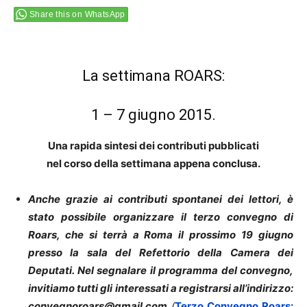
Share this on WhatsApp
La settimana ROARS:
1 – 7 giugno 2015.
Una rapida sintesi dei contributi pubblicati
nel corso della settimana appena conclusa.
Anche grazie ai contributi spontanei dei lettori, è
stato possibile organizzare il terzo convegno di
Roars, che si terrà a Roma il prossimo 19 giugno
presso la sala del Refettorio della Camera dei
Deputati. Nel segnalare il programma del convegno,
invitiamo tutti gli interessati a registrarsi all’indirizzo:
convegnoroars@gmail.com
(
Terzo Convegno Roars: