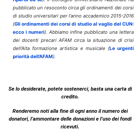
pubblicato un resoconto circa gli ordinamenti dei corsi
di studio universitari per l’anno accademico 2015-2016
(
Gli ordinamenti dei corsi di studio al vaglio del CUN:
ecco i numeri
). Abbiamo infine pubblicato una lettera
dei docenti precari AFAM circa la situazione di crisi
dell’Alta formazione artistica e musicale (
Le urgenti
priorità dell’AFAM
).
Se lo desiderate, potete sostenerci, basta una carta di
credito.
Renderemo noti alla fine di ogni anno il numero dei
donatori, l’ammontare delle donazioni e l’uso dei fondi
ricevuti.