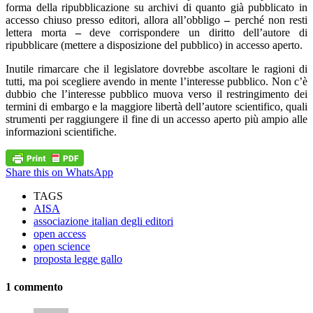
forma della ripubblicazione su archivi di quanto già pubblicato in
accesso chiuso presso editori, allora all’obbligo
–
perché non resti
lettera morta
–
deve corrispondere un diritto dell’autore di
ripubblicare (mettere a disposizione del pubblico) in accesso aperto.
Inutile rimarcare che il legislatore dovrebbe ascoltare le ragioni di
tutti, ma poi scegliere avendo in mente l’interesse pubblico. Non c’è
dubbio che l’interesse pubblico muova verso il restringimento dei
termini di embargo e la maggiore libertà dell’autore scientifico, quali
strumenti per raggiungere il fine di un accesso aperto più ampio alle
informazioni scientifiche.
Share this on WhatsApp
TAGS
AISA
associazione italian degli editori
open access
open science
proposta legge gallo
1 commento