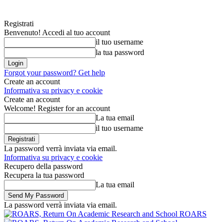
Registrati
Benvenuto! Accedi al tuo account
il tuo username
la tua password
Forgot your password? Get help
Create an account
Informativa su privacy e cookie
Create an account
Welcome! Register for an account
La tua email
il tuo username
La password verrà inviata via email.
Informativa su privacy e cookie
Recupero della password
Recupera la tua password
La tua email
La password verrà inviata via email.
ROARS