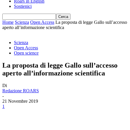
Roars in English
Sostienici
Home
Scienza
Open Access
La proposta di legge Gallo sull’accesso
aperto all’informazione scientifica
Scienza
Open Access
Open science
La proposta di legge Gallo sull’accesso
aperto all’informazione scientifica
Di
Redazione ROARS
-
21 Novembre 2019
1