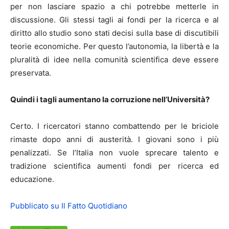
per non lasciare spazio a chi potrebbe metterle in
discussione. Gli stessi tagli ai fondi per la ricerca e al
diritto allo studio sono stati decisi sulla base di discutibili
teorie economiche. Per questo l’autonomia, la libertà e la
pluralità di idee nella comunità scientifica deve essere
preservata.
Quindi i tagli aumentano la corruzione nell’Università?
Certo. I ricercatori stanno combattendo per le briciole
rimaste dopo anni di austerità. I giovani sono i più
penalizzati. Se l’Italia non vuole sprecare talento e
tradizione scientifica aumenti fondi per ricerca ed
educazione.
Pubblicato su Il Fatto Quotidiano