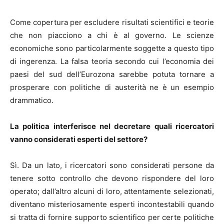
Come copertura per escludere risultati scientifici e teorie
che non piacciono a chi è al governo. Le scienze
economiche sono particolarmente soggette a questo tipo
di ingerenza. La falsa teoria secondo cui l’economia dei
paesi del sud dell’Eurozona sarebbe potuta tornare a
prosperare con politiche di austerità ne è un esempio
drammatico.
La politica interferisce nel decretare quali ricercatori
vanno considerati esperti del settore?
Sì. Da un lato, i ricercatori sono considerati persone da
tenere sotto controllo che devono rispondere del loro
operato; dall’altro alcuni di loro, attentamente selezionati,
diventano misteriosamente esperti incontestabili quando
si tratta di fornire supporto scientifico per certe politiche