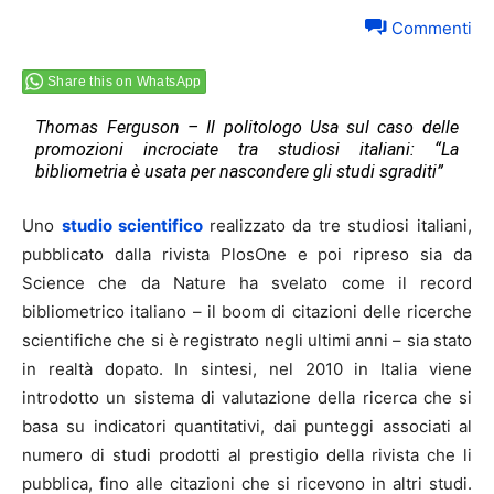
Commenti
Share this on WhatsApp
Thomas Ferguson – Il politologo Usa sul caso delle
promozioni incrociate tra studiosi italiani: “La
bibliometria è usata per nascondere gli studi sgraditi”
Uno
studio scientifico
realizzato da tre studiosi italiani,
pubblicato dalla rivista PlosOne e poi ripreso sia da
Science che da Nature ha svelato come il record
bibliometrico italiano – il boom di citazioni delle ricerche
scientifiche che si è registrato negli ultimi anni – sia stato
in realtà dopato. In sintesi, nel 2010 in Italia viene
introdotto un sistema di valutazione della ricerca che si
basa su indicatori quantitativi, dai punteggi associati al
numero di studi prodotti al prestigio della rivista che li
pubblica, fino alle citazioni che si ricevono in altri studi.