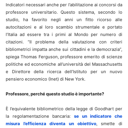
Indicatori necessari anche per l’abilitazione ai concorsi da
professore universitario. Questo sistema, secondo lo
studio, ha favorito negli anni un fitto ricorso alle
autocitazioni e al loro scambio strumentale e portato
l’Italia ad essere tra i primi al Mondo per numero di
citazioni. “Il problema della valutazione con criteri
bibliometrici impatta anche sui cittadini e la democrazia”,
spiega Thomas Ferguson, professore emerito di scienze
politiche ed economiche all’università del Massachusetts
e Direttore della ricerca dell’Istituto per un nuovo
pensiero economico (Inet) di New York.
Professore, perché questo studio è importante?
È l’equivalente bibliometrico della legge di Goodhart per
la regolamentazione bancaria:
se un indicatore che
misura l’efficienza diventa un obiettivo
, smette di