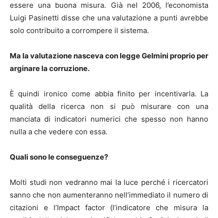
essere una buona misura. Già nel 2006, l’economista
Luigi Pasinetti disse che una valutazione a punti avrebbe
solo contribuito a corrompere il sistema.
Ma la valutazione nasceva con legge Gelmini proprio per
arginare la corruzione.
È quindi ironico come abbia finito per incentivarla. La
qualità della ricerca non si può misurare con una
manciata di indicatori numerici che spesso non hanno
nulla a che vedere con essa.
Quali sono le conseguenze?
Molti studi non vedranno mai la luce perché i ricercatori
sanno che non aumenteranno nell’immediato il numero di
citazioni e l’Impact factor (l’indicatore che misura la