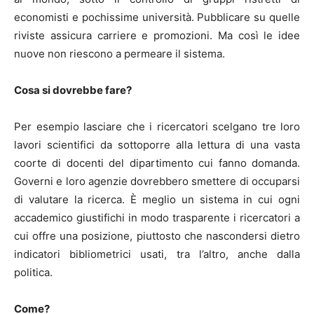
economisti e pochissime università. Pubblicare su quelle
riviste assicura carriere e promozioni. Ma così le idee
nuove non riescono a permeare il sistema.
Cosa si dovrebbe fare?
Per esempio lasciare che i ricercatori scelgano tre loro
lavori scientifici da sottoporre alla lettura di una vasta
coorte di docenti del dipartimento cui fanno domanda.
Governi e loro agenzie dovrebbero smettere di occuparsi
di valutare la ricerca. È meglio un sistema in cui ogni
accademico giustifichi in modo trasparente i ricercatori a
cui offre una posizione, piuttosto che nascondersi dietro
indicatori bibliometrici usati, tra l’altro, anche dalla
politica.
Come?