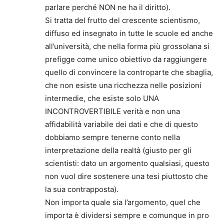
parlare perché NON ne ha il diritto).
Si tratta del frutto del crescente scientismo,
diffuso ed insegnato in tutte le scuole ed anche
all’università, che nella forma più grossolana si
prefigge come unico obiettivo da raggiungere
quello di convincere la controparte che sbaglia,
che non esiste una ricchezza nelle posizioni
intermedie, che esiste solo UNA
INCONTROVERTIBILE verità e non una
affidabilità variabile dei dati e che di questo
dobbiamo sempre tenerne conto nella
interpretazione della realtà (giusto per gli
scientisti: dato un argomento qualsiasi, questo
non vuol dire sostenere una tesi piuttosto che
la sua contrapposta).
Non importa quale sia l’argomento, quel che
importa è dividersi sempre e comunque in pro