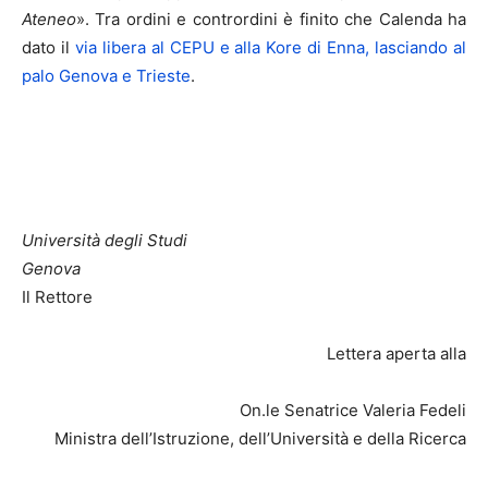
Ateneo
». Tra ordini e contrordini è finito che Calenda ha
dato il
via libera al CEPU e alla Kore di Enna, lasciando al
palo Genova e Trieste
.
Università degli Studi
Genova
Il Rettore
Lettera aperta alla
On.le Senatrice Valeria Fedeli
Ministra dell’Istruzione, dell’Università e della Ricerca