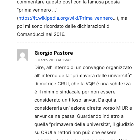
commentare questo post con la famosa poesia
“prima vennero …”
(
https://it.wikipedia.org/wiki/Prima_vennero
…), ma
poi mi sono ricordato delle dichiarazioni di
Comanducci nel 2016.
Giorgio Pastore
3 Marzo 2018 At 15:43
Dire, all’ interno di un convegno organizzato
all’ interno della “primavera delle università”
di matrice CRUI, che la VQR è una schifezza
è il minimo sindacale per non essere
considerato un tifoso-anvur. Da qui a
considerarla un’ azione diretta vorso MIUR e
anvur ce ne passa. Guardando indietro a
quella “primavera delle università”, il giudizio
su CRUI e rettori non può che essere