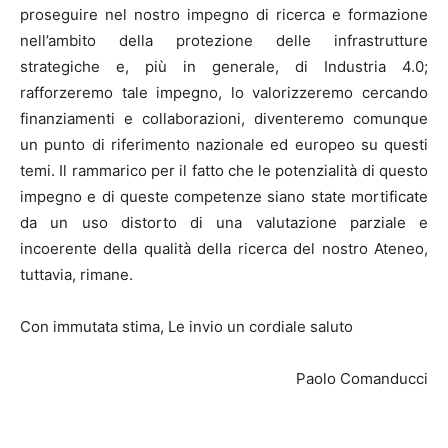
proseguire nel nostro impegno di ricerca e formazione
nell’ambito della protezione delle infrastrutture
strategiche e, più in generale, di Industria 4.0;
rafforzeremo tale impegno, lo valorizzeremo cercando
finanziamenti e collaborazioni, diventeremo comunque
un punto di riferimento nazionale ed europeo su questi
temi. Il rammarico per il fatto che le potenzialità di questo
impegno e di queste competenze siano state mortificate
da un uso distorto di una valutazione parziale e
incoerente della qualità della ricerca del nostro Ateneo,
tuttavia, rimane.
Con immutata stima, Le invio un cordiale saluto
Paolo Comanducci