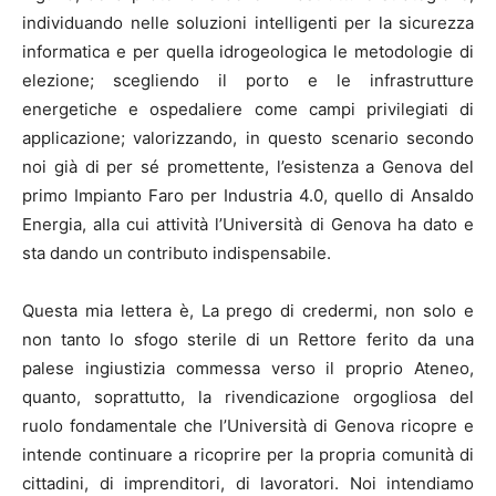
individuando nelle soluzioni intelligenti per la sicurezza
informatica e per quella idrogeologica le metodologie di
elezione; scegliendo il porto e le infrastrutture
energetiche e ospedaliere come campi privilegiati di
applicazione; valorizzando, in questo scenario secondo
noi già di per sé promettente, l’esistenza a Genova del
primo Impianto Faro per Industria 4.0, quello di Ansaldo
Energia, alla cui attività l’Università di Genova ha dato e
sta dando un contributo indispensabile.
Questa mia lettera è, La prego di credermi, non solo e
non tanto lo sfogo sterile di un Rettore ferito da una
palese ingiustizia commessa verso il proprio Ateneo,
quanto, soprattutto, la rivendicazione orgogliosa del
ruolo fondamentale che l’Università di Genova ricopre e
intende continuare a ricoprire per la propria comunità di
cittadini, di imprenditori, di lavoratori. Noi intendiamo