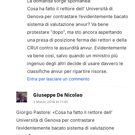
La domanda sorge spontanea:
Cosa ha fatto il rettore dell’ Università di
Genova per contrastare l’evidentemente bacato
sistema di valutazione anvur? Va bene
protestare “dopo”, ma sto ancora aspettando
una presa di posizione ferma dei rettori e della
CRUI contro le assurdità anvur. Evidentemente
va bene così, salvo quando un ministro più
ingenuo degli altri decide di usare davvero le
classifiche anvur per ripartire risorse.
Entra per lasciare un commento
Giuseppe De Nicolao
3 Marzo 2018 At 11:45
Giorgio Pastore: «Cosa ha fatto il rettore dell’
Università di Genova per contrastare
l’evidentemente bacato sistema di valutazione