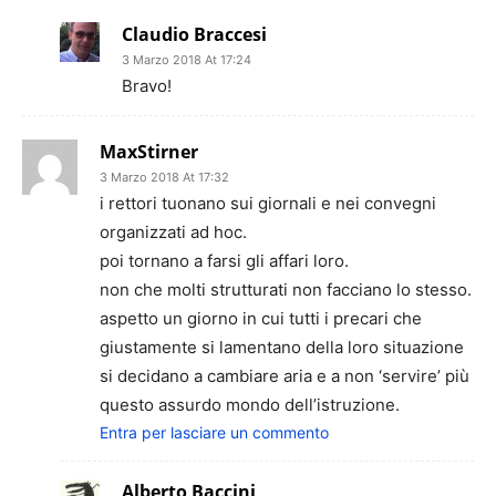
Claudio Braccesi
3 Marzo 2018 At 17:24
Bravo!
MaxStirner
3 Marzo 2018 At 17:32
i rettori tuonano sui giornali e nei convegni
organizzati ad hoc.
poi tornano a farsi gli affari loro.
non che molti strutturati non facciano lo stesso.
aspetto un giorno in cui tutti i precari che
giustamente si lamentano della loro situazione
si decidano a cambiare aria e a non ‘servire’ più
questo assurdo mondo dell’istruzione.
Entra per lasciare un commento
Alberto Baccini