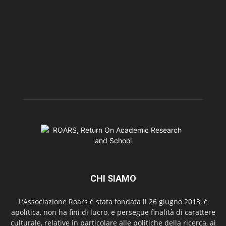
CHI SIAMO
L’Associazione Roars è stata fondata il 26 giugno 2013, è
apolitica, non ha fini di lucro, e persegue finalità di carattere
culturale, relative in particolare alle politiche della ricerca, ai