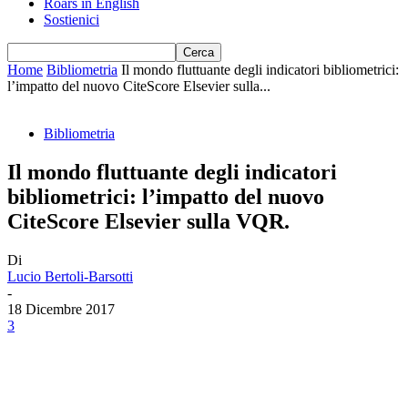
Roars in English
Sostienici
Home
Bibliometria
Il mondo fluttuante degli indicatori bibliometrici:
l’impatto del nuovo CiteScore Elsevier sulla...
Bibliometria
Il mondo fluttuante degli indicatori
bibliometrici: l’impatto del nuovo
CiteScore Elsevier sulla VQR.
Di
Lucio Bertoli-Barsotti
-
18 Dicembre 2017
3