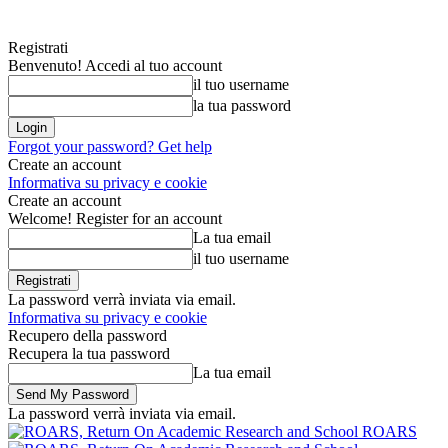
Registrati
Benvenuto! Accedi al tuo account
il tuo username
la tua password
Forgot your password? Get help
Create an account
Informativa su privacy e cookie
Create an account
Welcome! Register for an account
La tua email
il tuo username
La password verrà inviata via email.
Informativa su privacy e cookie
Recupero della password
Recupera la tua password
La tua email
La password verrà inviata via email.
ROARS