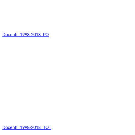
Docenti_1998-2018_PO
Docenti_1998-2018_TOT