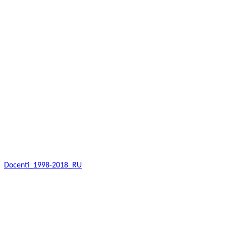
Docenti_1998-2018_RU