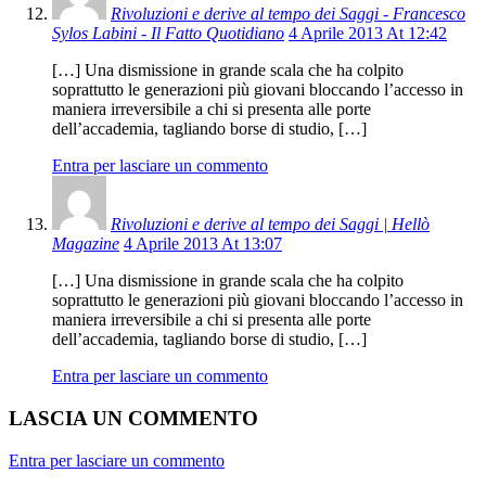
Rivoluzioni e derive al tempo dei Saggi - Francesco
Sylos Labini - Il Fatto Quotidiano
4 Aprile 2013 At 12:42
[…] Una dismissione in grande scala che ha colpito
soprattutto le generazioni più giovani bloccando l’accesso in
maniera irreversibile a chi si presenta alle porte
dell’accademia, tagliando borse di studio, […]
Entra per lasciare un commento
Rivoluzioni e derive al tempo dei Saggi | Hellò
Magazine
4 Aprile 2013 At 13:07
[…] Una dismissione in grande scala che ha colpito
soprattutto le generazioni più giovani bloccando l’accesso in
maniera irreversibile a chi si presenta alle porte
dell’accademia, tagliando borse di studio, […]
Entra per lasciare un commento
LASCIA UN COMMENTO
Entra per lasciare un commento