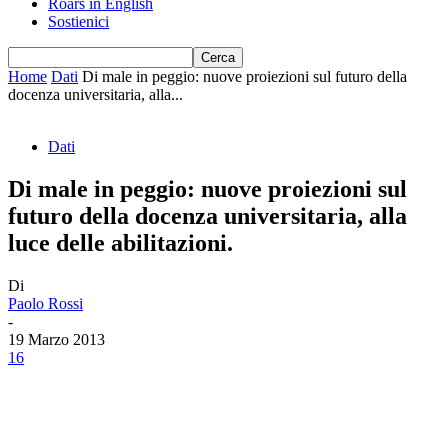
Roars in English
Sostienici
Home
Dati
Di male in peggio: nuove proiezioni sul futuro della
docenza universitaria, alla...
Dati
Di male in peggio: nuove proiezioni sul
futuro della docenza universitaria, alla
luce delle abilitazioni.
Di
Paolo Rossi
-
19 Marzo 2013
16