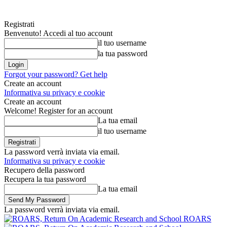
Registrati
Benvenuto! Accedi al tuo account
il tuo username
la tua password
Forgot your password? Get help
Create an account
Informativa su privacy e cookie
Create an account
Welcome! Register for an account
La tua email
il tuo username
La password verrà inviata via email.
Informativa su privacy e cookie
Recupero della password
Recupera la tua password
La tua email
La password verrà inviata via email.
ROARS