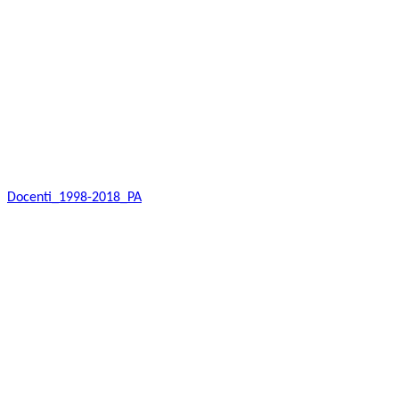
Docenti_1998-2018_PA