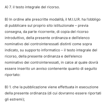
A) 7. il testo integrale del ricorso.
B) In ordine alle prescritte modalità, il M.I.U.R. ha l’obbligo
di pubblicare sul proprio sito istituzionale – previa
consegna, da parte ricorrente, di copia del ricorso
introduttivo, della presente ordinanza e dell’elenco
nominativo dei controinteressati distinti come sopra
indicato, su supporto informatico – il testo integrale del
ricorso, della presente ordinanza e dell’elenco
nominativo dei controinteressati, in calce al quale dovrà
essere inserito un avviso contenente quanto di seguito
riportato:
B) 1. che la pubblicazione viene effettuata in esecuzione
della presente ordinanza (di cui dovranno essere riportati
gli estremi);