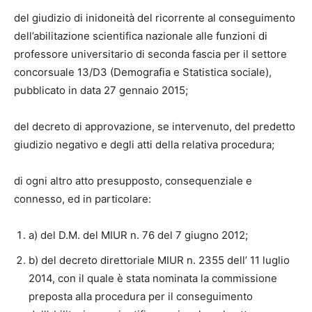
del giudizio di inidoneità del ricorrente al conseguimento
dell’abilitazione scientifica nazionale alle funzioni di
professore universitario di seconda fascia per il settore
concorsuale 13/D3 (Demografia e Statistica sociale),
pubblicato in data 27 gennaio 2015;
del decreto di approvazione, se intervenuto, del predetto
giudizio negativo e degli atti della relativa procedura;
di ogni altro atto presupposto, consequenziale e
connesso, ed in particolare:
a) del D.M. del MIUR n. 76 del 7 giugno 2012;
b) del decreto direttoriale MIUR n. 2355 dell’ 11 luglio
2014, con il quale è stata nominata la commissione
preposta alla procedura per il conseguimento