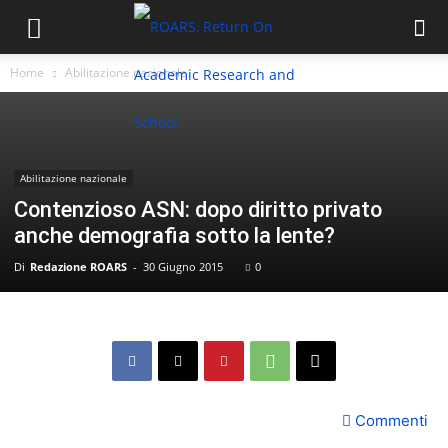
Home
Abilitazione nazionale
Abilitazione nazionale
Contenzioso ASN: dopo diritto privato
anche demografia sotto la lente?
Di
Redazione ROARS
-
30 Giugno 2015
0
Commenti