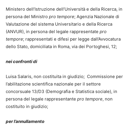
Ministero dell’Istruzione dell’Università e della Ricerca, in
persona del Ministro
pro tempore
; Agenzia Nazionale di
Valutazione del sistema Universitario e della Ricerca
(ANVUR), in persona del legale rappresentate
pro
tempore
; rappresentati e difesi per legge dall’Avvocatura
dello Stato, domiciliata in Roma, via dei Portoghesi, 12;
nei confronti di
Luisa Salaris, non costituita in giudizio; Commissione per
l’abilitazione scientifica nazionale per il settore
concorsuale 13/D3 (Demografia e Statistica sociale), in
persona del legale rappresentante
pro tempore
, non
costituito in giudizio;
per l’annullamento