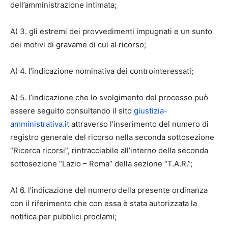
dell’amministrazione intimata;
A) 3. gli estremi dei provvedimenti impugnati e un sunto
dei motivi di gravame di cui al ricorso;
A) 4. l’indicazione nominativa dei controinteressati;
A) 5. l’indicazione che lo svolgimento del processo può
essere seguito consultando il sito
giustizia-
amministrativa.it
attraverso l’inserimento del numero di
registro generale del ricorso nella seconda sottosezione
“Ricerca ricorsi”, rintracciabile all’interno della seconda
sottosezione “Lazio – Roma” della sezione “T.A.R.”;
A) 6. l’indicazione del numero della presente ordinanza
con il riferimento che con essa è stata autorizzata la
notifica per pubblici proclami;