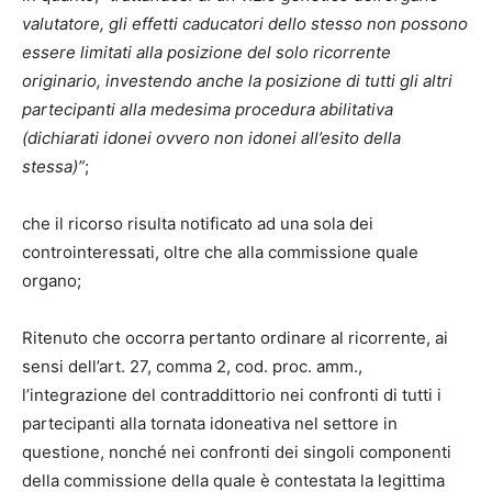
valutatore, gli effetti caducatori dello stesso non possono
essere limitati alla posizione del solo ricorrente
originario, investendo anche la posizione di tutti gli altri
partecipanti alla medesima procedura abilitativa
(dichiarati idonei ovvero non idonei all’esito della
stessa)”
;
che il ricorso risulta notificato ad una sola dei
controinteressati, oltre che alla commissione quale
organo;
Ritenuto che occorra pertanto ordinare al ricorrente, ai
sensi dell’art. 27, comma 2, cod. proc. amm.,
l’integrazione del contraddittorio nei confronti di tutti i
partecipanti alla tornata idoneativa nel settore in
questione, nonché nei confronti dei singoli componenti
della commissione della quale è contestata la legittima