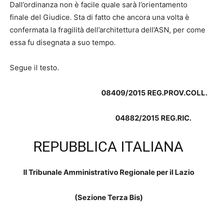
Dall’ordinanza non è facile quale sarà l’orientamento
finale del Giudice. Sta di fatto che ancora una volta è
confermata la fragilità dell’architettura dell’ASN, per come
essa fu disegnata a suo tempo.
Segue il testo.
08409/2015 REG.PROV.COLL.
04882/2015 REG.RIC.
REPUBBLICA ITALIANA
Il Tribunale Amministrativo Regionale per il Lazio
(Sezione Terza Bis)