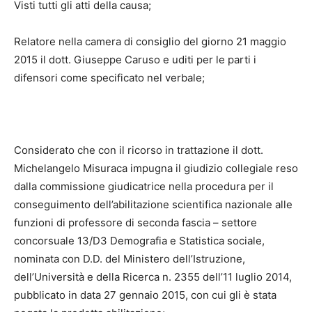
Visti tutti gli atti della causa;
Relatore nella camera di consiglio del giorno 21 maggio
2015 il dott. Giuseppe Caruso e uditi per le parti i
difensori come specificato nel verbale;
Considerato che con il ricorso in trattazione il dott.
Michelangelo Misuraca impugna il giudizio collegiale reso
dalla commissione giudicatrice nella procedura per il
conseguimento dell’abilitazione scientifica nazionale alle
funzioni di professore di seconda fascia – settore
concorsuale 13/D3 Demografia e Statistica sociale,
nominata con D.D. del Ministero dell’Istruzione,
dell’Università e della Ricerca n. 2355 dell’11 luglio 2014,
pubblicato in data 27 gennaio 2015, con cui gli è stata