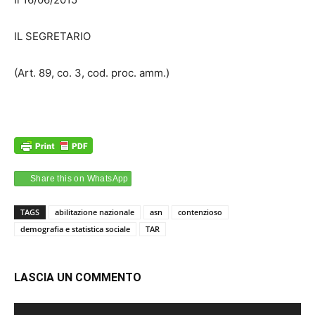
IL SEGRETARIO
(Art. 89, co. 3, cod. proc. amm.)
Share this on WhatsApp
TAGS
abilitazione nazionale
asn
contenzioso
demografia e statistica sociale
TAR
LASCIA UN COMMENTO