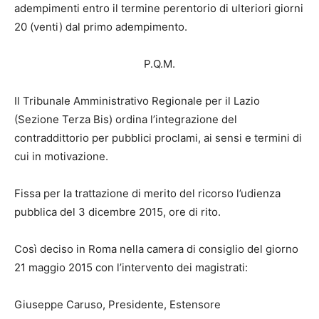
adempimenti entro il termine perentorio di ulteriori giorni
20 (venti) dal primo adempimento.
P.Q.M.
Il Tribunale Amministrativo Regionale per il Lazio
(Sezione Terza Bis) ordina l’integrazione del
contraddittorio per pubblici proclami, ai sensi e termini di
cui in motivazione.
Fissa per la trattazione di merito del ricorso l’udienza
pubblica del 3 dicembre 2015, ore di rito.
Così deciso in Roma nella camera di consiglio del giorno
21 maggio 2015 con l’intervento dei magistrati:
Giuseppe Caruso, Presidente, Estensore