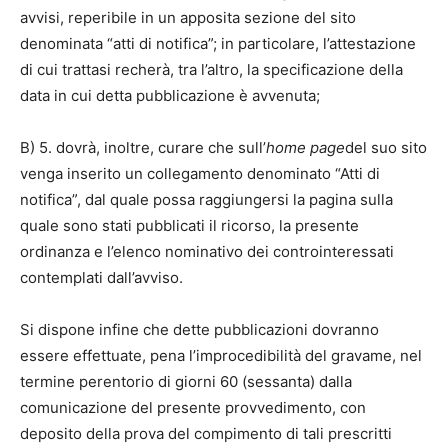
avvisi, reperibile in un apposita sezione del sito
denominata “atti di notifica”; in particolare, l’attestazione
di cui trattasi recherà, tra l’altro, la specificazione della
data in cui detta pubblicazione è avvenuta;
B) 5. dovrà, inoltre, curare che sull’
home page
del suo sito
venga inserito un collegamento denominato “Atti di
notifica”, dal quale possa raggiungersi la pagina sulla
quale sono stati pubblicati il ricorso, la presente
ordinanza e l’elenco nominativo dei controinteressati
contemplati dall’avviso.
Si dispone infine che dette pubblicazioni dovranno
essere effettuate, pena l’improcedibilità del gravame, nel
termine perentorio di giorni 60 (sessanta) dalla
comunicazione del presente provvedimento, con
deposito della prova del compimento di tali prescritti