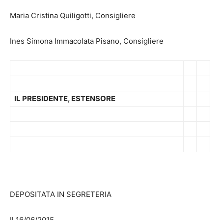
Maria Cristina Quiligotti, Consigliere
Ines Simona Immacolata Pisano, Consigliere
IL PRESIDENTE, ESTENSORE
DEPOSITATA IN SEGRETERIA
Il 16/06/2015