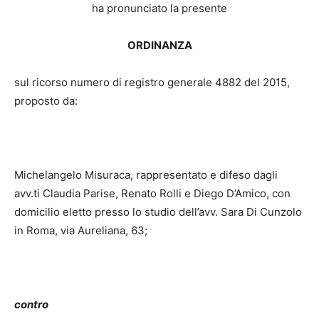
ha pronunciato la presente
ORDINANZA
sul ricorso numero di registro generale 4882 del 2015,
proposto da:
Michelangelo Misuraca, rappresentato e difeso dagli
avv.ti Claudia Parise, Renato Rolli e Diego D’Amico, con
domicilio eletto presso lo studio dell’avv. Sara Di Cunzolo
in Roma, via Aureliana, 63;
contro