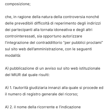
composizione;
che, in ragione della natura della controversia nonché
delle prevedibili difficoltà di reperimento degli indirizzi
dei partecipanti alla tornata idoneativa e degli altri
controinteressati, sia opportuno autorizzare
l’integrazione del contraddittorio “per pubblici proclami”
sul sito web dell’amministrazione, con le seguenti
modalità:
A) pubblicazione di un avviso sul sito web istituzionale
del MIUR dal quale risulti:
A) 1. l’autorità giudiziaria innanzi alla quale si procede ed
il numero di registro generale del ricorso;
A) 2. il nome della ricorrente e l’indicazione