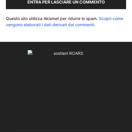
ENTRA PER LASCIARE UN COMMENTO
Questo sito utilizza Akismet per ridurre lo spam.
Scopri come
vengono elaborati i dati derivati dai commenti
.