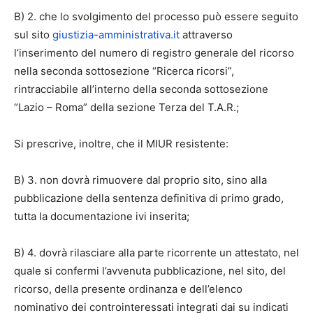
B) 2. che lo svolgimento del processo può essere seguito
sul sito
giustizia-amministrativa.it
attraverso
l’inserimento del numero di registro generale del ricorso
nella seconda sottosezione “Ricerca ricorsi”,
rintracciabile all’interno della seconda sottosezione
“Lazio – Roma” della sezione Terza del T.A.R.;
Si prescrive, inoltre, che il MIUR resistente:
B) 3. non dovrà rimuovere dal proprio sito, sino alla
pubblicazione della sentenza definitiva di primo grado,
tutta la documentazione ivi inserita;
B) 4. dovrà rilasciare alla parte ricorrente un attestato, nel
quale si confermi l’avvenuta pubblicazione, nel sito, del
ricorso, della presente ordinanza e dell’elenco
nominativo dei controinteressati integrati dai su indicati