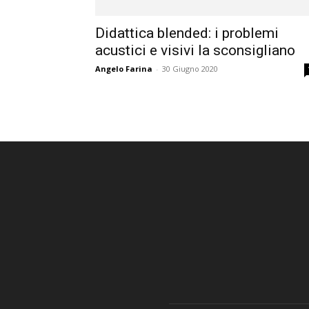
Didattica blended: i problemi
acustici e visivi la sconsigliano
Angelo Farina
-
30 Giugno 2020