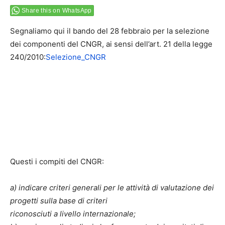
Share this on WhatsApp
Segnaliamo qui il bando del 28 febbraio per la selezione
dei componenti del CNGR, ai sensi dell’art. 21 della legge
240/2010:
Selezione_CNGR
Questi i compiti del CNGR:
a) indicare criteri generali per le attività di valutazione dei
progetti sulla base di criteri
riconosciuti a livello internazionale;