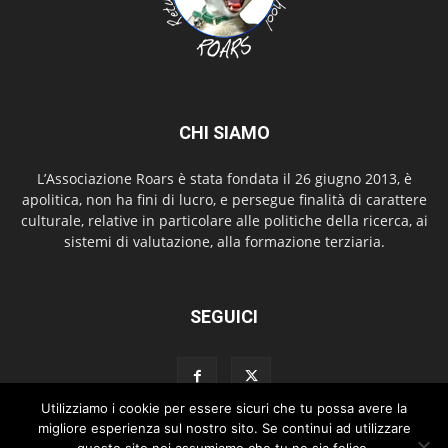
CHI SIAMO
L’Associazione Roars è stata fondata il 26 giugno 2013, è
apolitica, non ha fini di lucro, e persegue finalità di carattere
culturale, relative in particolare alle politiche della ricerca, ai
sistemi di valutazione, alla formazione terziaria.
SEGUICI
Utilizziamo i cookie per essere sicuri che tu possa avere la
migliore esperienza sul nostro sito. Se continui ad utilizzare