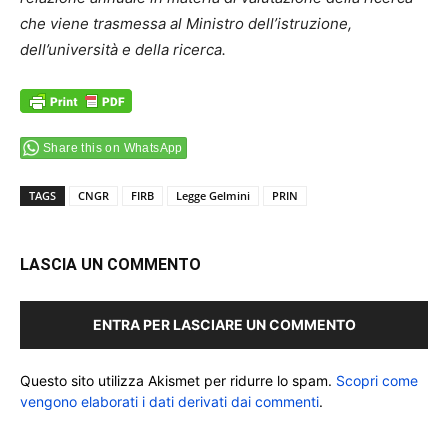
che viene trasmessa al Ministro dell’istruzione,
dell’università e
della ricerca.
Share this on WhatsApp
TAGS
CNGR
FIRB
Legge Gelmini
PRIN
LASCIA UN COMMENTO
ENTRA PER LASCIARE UN COMMENTO
Questo sito utilizza Akismet per ridurre lo spam.
Scopri come
vengono elaborati i dati derivati dai commenti
.