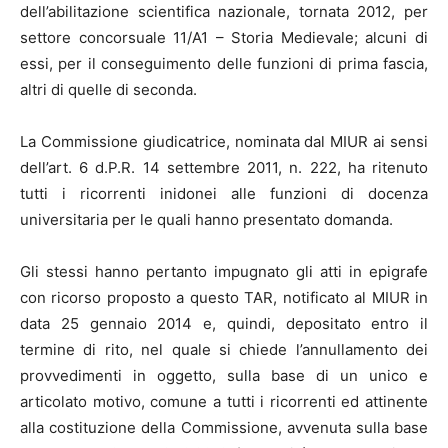
dell’abilitazione scientifica nazionale, tornata 2012, per
settore concorsuale 11/A1 – Storia Medievale; alcuni di
essi, per il conseguimento delle funzioni di prima fascia,
altri di quelle di seconda.
La Commissione giudicatrice, nominata dal MIUR ai sensi
dell’art. 6 d.P.R. 14 settembre 2011, n. 222, ha ritenuto
tutti i ricorrenti inidonei alle funzioni di docenza
universitaria per le quali hanno presentato domanda.
Gli stessi hanno pertanto impugnato gli atti in epigrafe
con ricorso proposto a questo TAR, notificato al MIUR in
data 25 gennaio 2014 e, quindi, depositato entro il
termine di rito, nel quale si chiede l’annullamento dei
provvedimenti in oggetto, sulla base di un unico e
articolato motivo, comune a tutti i ricorrenti ed attinente
alla costituzione della Commissione, avvenuta sulla base