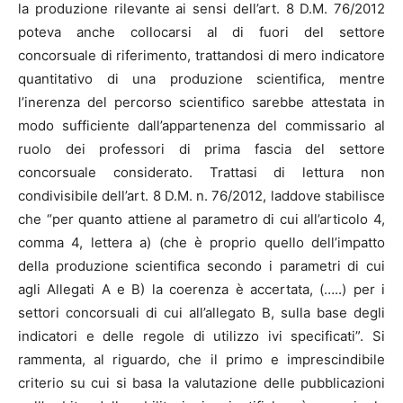
la produzione rilevante ai sensi dell’art. 8 D.M. 76/2012
poteva anche collocarsi al di fuori del settore
concorsuale di riferimento, trattandosi di mero indicatore
quantitativo di una produzione scientifica, mentre
l’inerenza del percorso scientifico sarebbe attestata in
modo sufficiente dall’appartenenza del commissario al
ruolo dei professori di prima fascia del settore
concorsuale considerato. Trattasi di lettura non
condivisibile dell’art. 8 D.M. n. 76/2012, laddove stabilisce
che “per quanto attiene al parametro di cui all’articolo 4,
comma 4, lettera a) (che è proprio quello dell’impatto
della produzione scientifica secondo i parametri di cui
agli Allegati A e B) la coerenza è accertata, (…..) per i
settori concorsuali di cui all’allegato B, sulla base degli
indicatori e delle regole di utilizzo ivi specificati”. Si
rammenta, al riguardo, che il primo e imprescindibile
criterio su cui si basa la valutazione delle pubblicazioni