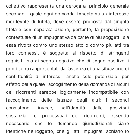
collettivo rappresenta una deroga al principio generale
secondo il quale ogni domanda, fondata su un interesse
meritevole di tutela, deve essere proposta dal singolo
titolare con separata azione; pertanto, la proposizione
contestuale di un’impugnativa da parte di più soggetti, sia
essa rivolta contro uno stesso atto o contro più atti tra
loro connessi, è soggetta al rispetto di stringenti
requisiti, sia di segno negativo che di segno positivo: i
primi sono rappresentati dall’assenza di una situazione di
conflittualità di interessi, anche solo potenziale, per
effetto della quale l’accoglimento della domanda di alcuni
dei ricorrenti sarebbe logicamente incompatibile con
l’accoglimento delle istanze degli altri; i secondi
consistono, invece, nell’identità delle posizioni
sostanziali e processuali dei ricorrenti, essendo
necessario che le domande giurisdizionali siano
identiche nell’oggetto, che gli atti impugnati abbiano lo