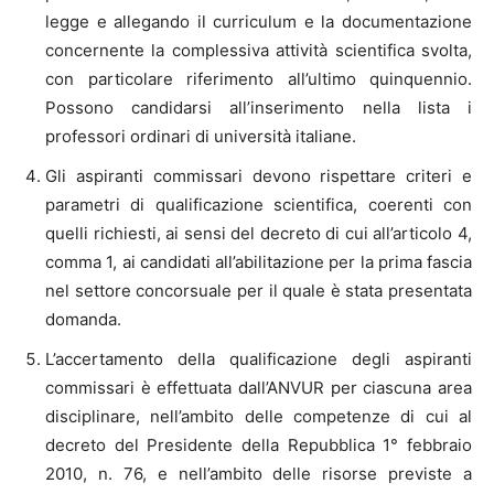
legge e allegando il curriculum e la documentazione
concernente la complessiva attività scientifica svolta,
con particolare riferimento all’ultimo quinquennio.
Possono candidarsi all’inserimento nella lista i
professori ordinari di università italiane.
Gli aspiranti commissari devono rispettare criteri e
parametri di qualificazione scientifica, coerenti con
quelli richiesti, ai sensi del decreto di cui all’articolo 4,
comma 1, ai candidati all’abilitazione per la prima fascia
nel settore concorsuale per il quale è stata presentata
domanda.
L’accertamento della qualificazione degli aspiranti
commissari è effettuata dall’ANVUR per ciascuna area
disciplinare, nell’ambito delle competenze di cui al
decreto del Presidente della Repubblica 1° febbraio
2010, n. 76, e nell’ambito delle risorse previste a