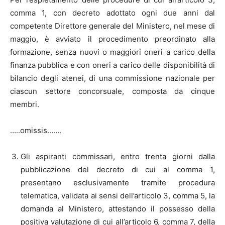
comma 1, con decreto adottato ogni due anni dal
competente Direttore generale del Ministero, nel mese di
maggio, è avviato il procedimento preordinato alla
formazione, senza nuovi o maggiori oneri a carico della
finanza pubblica e con oneri a carico delle disponibilità di
bilancio degli atenei, di una commissione nazionale per
ciascun settore concorsuale, composta da cinque
membri.
…..omissis…….
Gli aspiranti commissari, entro trenta giorni dalla
pubblicazione del decreto di cui al comma 1,
presentano esclusivamente tramite procedura
telematica, validata ai sensi dell’articolo 3, comma 5, la
domanda al Ministero, attestando il possesso della
positiva valutazione di cui all’articolo 6, comma 7, della