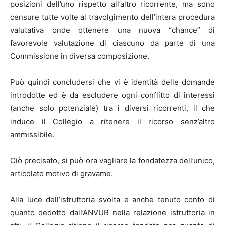
posizioni dell’uno rispetto all’altro ricorrente, ma sono
censure tutte volte al travolgimento dell’intera procedura
valutativa onde ottenere una nuova “chance” di
favorevole valutazione di ciascuno da parte di una
Commissione in diversa composizione.
Può quindi concludersi che vi è identità delle domande
introdotte ed è da escludere ogni conflitto di interessi
(anche solo potenziale) tra i diversi ricorrenti, il che
induce il Collegio a ritenere il ricorso senz’altro
ammissibile.
Ciò precisato, si può ora vagliare la fondatezza dell’unico,
articolato motivo di gravame.
Alla luce dell’istruttoria svolta e anche tenuto conto di
quanto dedotto dall’ANVUR nella relazione istruttoria in