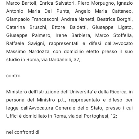
Marco Bartoli, Enrica Salvatori, Piero Morpugno, Ignazio
Antonio Maria Del Punta, Angelo Maria Cattaneo,
Giampaolo Francesconi, Andrea Nanetti, Beatrice Borghi,
Caterina Bruschi, Ettore Baldetti, Giuseppe Ligato,
Giuseppe Palmero, Irene Barbiera, Marco Stoffella,
Raffaele Savigni, rappresentati e difesi dall’avvocato
Massimo Nardozza, con domicilio eletto presso il suo
studio in Roma, via Dardanelli, 37;
contro
Ministero dell’Istruzione dell’Universita’ e della Ricerca, in
persona del Ministro p.t., rappresentato e difeso per
legge dall’Avvocatura Generale dello Stato, presso i cui
Uffici è domiciliato in Roma, via dei Portoghesi, 12;
nei confronti di