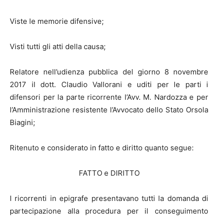
Viste le memorie difensive;
Visti tutti gli atti della causa;
Relatore nell’udienza pubblica del giorno 8 novembre
2017 il dott. Claudio Vallorani e uditi per le parti i
difensori per la parte ricorrente l’Avv. M. Nardozza e per
l’Amministrazione resistente l’Avvocato dello Stato Orsola
Biagini;
Ritenuto e considerato in fatto e diritto quanto segue:
FATTO e DIRITTO
I ricorrenti in epigrafe presentavano tutti la domanda di
partecipazione alla procedura per il conseguimento