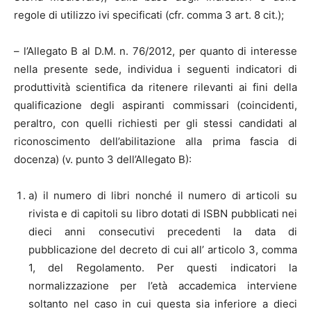
regole di utilizzo ivi specificati (cfr. comma 3 art. 8 cit.);
– l’Allegato B al D.M. n. 76/2012, per quanto di interesse
nella presente sede, individua i seguenti indicatori di
produttività scientifica da ritenere rilevanti ai fini della
qualificazione degli aspiranti commissari (coincidenti,
peraltro, con quelli richiesti per gli stessi candidati al
riconoscimento dell’abilitazione alla prima fascia di
docenza) (v. punto 3 dell’Allegato B):
a) il numero di libri nonché il numero di articoli su
rivista e di capitoli su libro dotati di ISBN pubblicati nei
dieci anni consecutivi precedenti la data di
pubblicazione del decreto di cui all’ articolo 3, comma
1, del Regolamento. Per questi indicatori la
normalizzazione per l’età accademica interviene
soltanto nel caso in cui questa sia inferiore a dieci