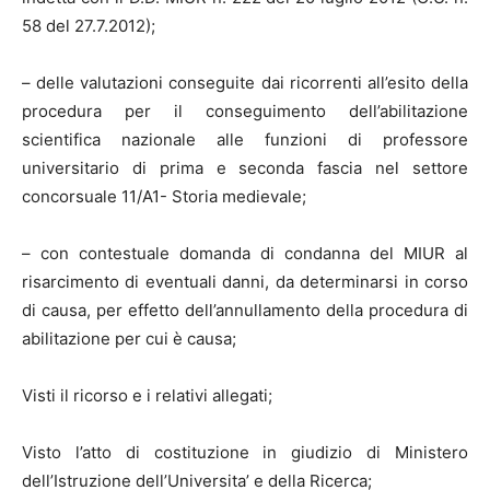
58 del 27.7.2012);
– delle valutazioni conseguite dai ricorrenti all’esito della
procedura per il conseguimento dell’abilitazione
scientifica nazionale alle funzioni di professore
universitario di prima e seconda fascia nel settore
concorsuale 11/A1- Storia medievale;
– con contestuale domanda di condanna del MIUR al
risarcimento di eventuali danni, da determinarsi in corso
di causa, per effetto dell’annullamento della procedura di
abilitazione per cui è causa;
Visti il ricorso e i relativi allegati;
Visto l’atto di costituzione in giudizio di Ministero
dell’Istruzione dell’Universita’ e della Ricerca;