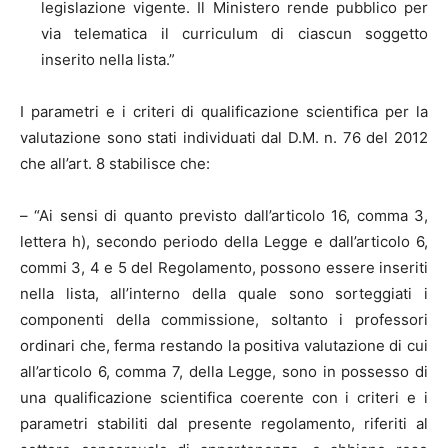
legislazione vigente. Il Ministero rende pubblico per
via telematica il curriculum di ciascun soggetto
inserito nella lista.”
I parametri e i criteri di qualificazione scientifica per la
valutazione sono stati individuati dal D.M. n. 76 del 2012
che all’art. 8 stabilisce che:
– “Ai sensi di quanto previsto dall’articolo 16, comma 3,
lettera h), secondo periodo della Legge e dall’articolo 6,
commi 3, 4 e 5 del Regolamento, possono essere inseriti
nella lista, all’interno della quale sono sorteggiati i
componenti della commissione, soltanto i professori
ordinari che, ferma restando la positiva valutazione di cui
all’articolo 6, comma 7, della Legge, sono in possesso di
una qualificazione scientifica coerente con i criteri e i
parametri stabiliti dal presente regolamento, riferiti al