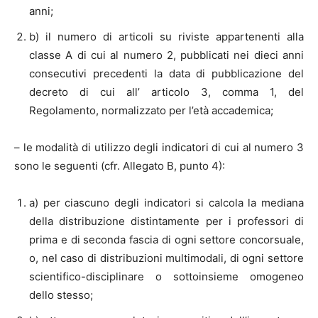
anni;
b) il numero di articoli su riviste appartenenti alla
classe A di cui al numero 2, pubblicati nei dieci anni
consecutivi precedenti la data di pubblicazione del
decreto di cui all’ articolo 3, comma 1, del
Regolamento, normalizzato per l’età accademica;
– le modalità di utilizzo degli indicatori di cui al numero 3
sono le seguenti (cfr. Allegato B, punto 4):
a) per ciascuno degli indicatori si calcola la mediana
della distribuzione distintamente per i professori di
prima e di seconda fascia di ogni settore concorsuale,
o, nel caso di distribuzioni multimodali, di ogni settore
scientifico-disciplinare o sottoinsieme omogeneo
dello stesso;