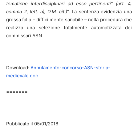
tematiche interdisciplinari ad esso pertinenti” (art. 4,
comma 2, lett. a), D.M. cit.)
“. La sentenza evidenzia una
grossa falla – difficilmente sanabile – nella procedura che
realizza una selezione totalmente automatizzata dei
commissari ASN.
Download:
Annulamento-concorso-ASN-storia-
medievale.doc
=======
Pubblicato il 05/01/2018