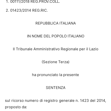
00111/2018 REG.PROV.COLL.
01423/2014 REG.RIC.
REPUBBLICA ITALIANA
IN NOME DEL POPOLO ITALIANO
Il Tribunale Amministrativo Regionale per il Lazio
(Sezione Terza)
ha pronunciato la presente
SENTENZA
sul ricorso numero di registro generale n. 1423 del 2014,
proposto da: