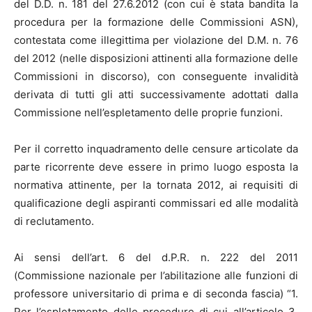
del D.D. n. 181 del 27.6.2012 (con cui è stata bandita la
procedura per la formazione delle Commissioni ASN),
contestata come illegittima per violazione del D.M. n. 76
del 2012 (nelle disposizioni attinenti alla formazione delle
Commissioni in discorso), con conseguente invalidità
derivata di tutti gli atti successivamente adottati dalla
Commissione nell’espletamento delle proprie funzioni.
Per il corretto inquadramento delle censure articolate da
parte ricorrente deve essere in primo luogo esposta la
normativa attinente, per la tornata 2012, ai requisiti di
qualificazione degli aspiranti commissari ed alle modalità
di reclutamento.
Ai sensi dell’art. 6 del d.P.R. n. 222 del 2011
(Commissione nazionale per l’abilitazione alle funzioni di
professore universitario di prima e di seconda fascia) “1.
Per l’espletamento delle procedure di cui all’articolo 3,