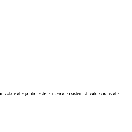
ticolare alle politiche della ricerca, ai sistemi di valutazione, alla