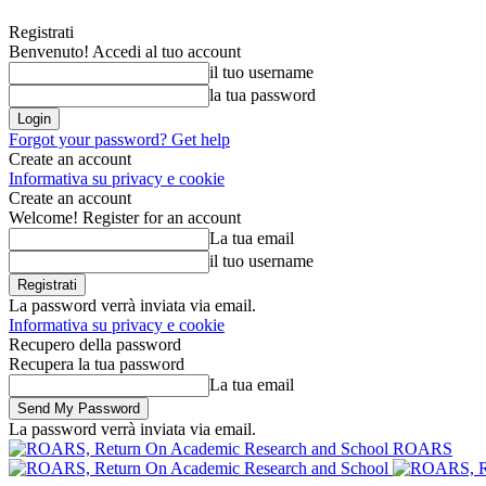
Registrati
Benvenuto! Accedi al tuo account
il tuo username
la tua password
Forgot your password? Get help
Create an account
Informativa su privacy e cookie
Create an account
Welcome! Register for an account
La tua email
il tuo username
La password verrà inviata via email.
Informativa su privacy e cookie
Recupero della password
Recupera la tua password
La tua email
La password verrà inviata via email.
ROARS