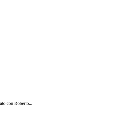
lato con Roberto...