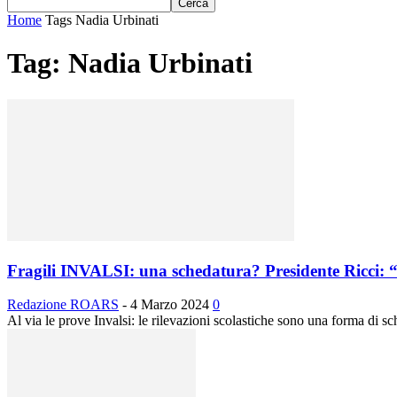
Home
Tags
Nadia Urbinati
Tag: Nadia Urbinati
Fragili INVALSI: una schedatura? Presidente Ricci: “
Redazione ROARS
-
4 Marzo 2024
0
Al via le prove Invalsi: le rilevazioni scolastiche sono una forma di 