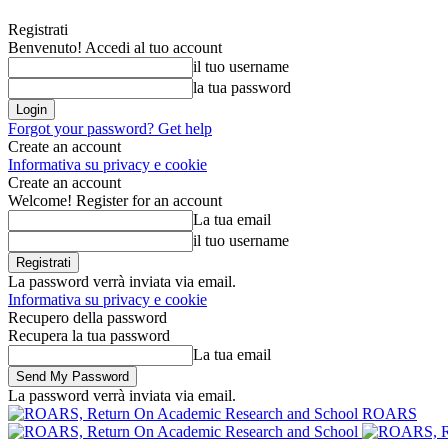
Registrati
Benvenuto! Accedi al tuo account
il tuo username
la tua password
Forgot your password? Get help
Create an account
Informativa su privacy e cookie
Create an account
Welcome! Register for an account
La tua email
il tuo username
La password verrà inviata via email.
Informativa su privacy e cookie
Recupero della password
Recupera la tua password
La tua email
La password verrà inviata via email.
ROARS