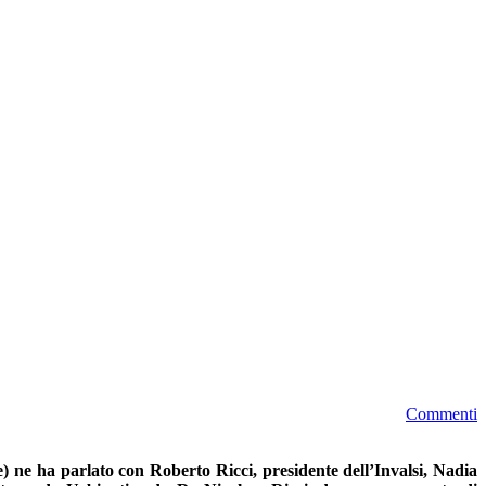
Commenti
) ne ha parlato con Roberto Ricci, presidente dell’Invalsi, Nadia