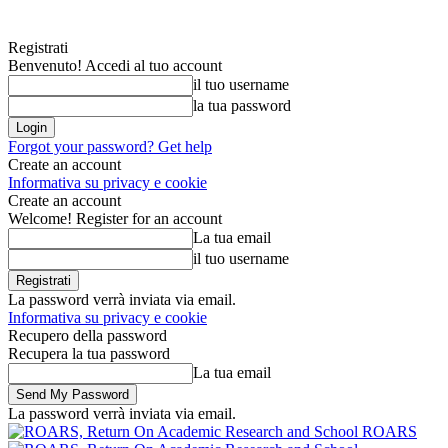
Registrati
Benvenuto! Accedi al tuo account
il tuo username
la tua password
Forgot your password? Get help
Create an account
Informativa su privacy e cookie
Create an account
Welcome! Register for an account
La tua email
il tuo username
La password verrà inviata via email.
Informativa su privacy e cookie
Recupero della password
Recupera la tua password
La tua email
La password verrà inviata via email.
ROARS