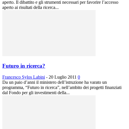
aperto. Il dibattito e gli strumenti necessari per favorire l’accesso
aperto ai risultati della ricerca...
Futuro in ricerca?
Francesco Sylos Labini
-
20 Luglio 2011
0
Da un paio d’anni il ministero dell’istruzione ha varato un
programma, “Futuro in ricerca”, nell’ambito dei progetti finanziati
dal Fondo per gli investimenti della...