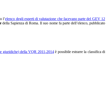
o l’
elenco degli esperti di valutazione che facevano parte del GEV 12
e
della Sapienza di Roma. Il suo nome fa parte dell’elenco, pubblicato
ze giuridiche) della VQR 2011-2014
è possibile estrarre la classifica di