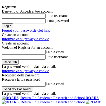
Registrati
Benvenuto! Accedi al tuo account
il tuo username
la tua password
Forgot your password? Get help
Create an account
Informativa su privacy e cookie
Create an account
Welcome! Register for an account
La tua email
il tuo username
La password verrà inviata via email.
Informativa su privacy e cookie
Recupero della password
Recupera la tua password
La tua email
La password verrà inviata via email.
ROARS