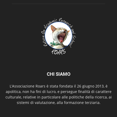
CHI SIAMO
L’Associazione Roars è stata fondata il 26 giugno 2013, è
apolitica, non ha fini di lucro, e persegue finalità di carattere
culturale, relative in particolare alle politiche della ricerca, ai
sistemi di valutazione, alla formazione terziaria.