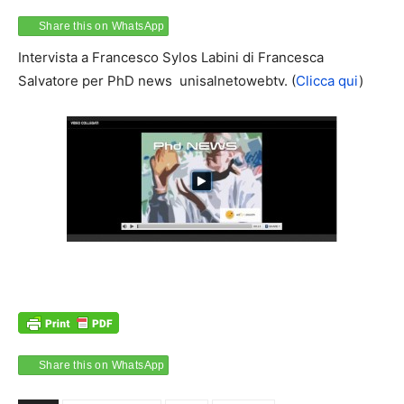
Share this on WhatsApp
Intervista a Francesco Sylos Labini di Francesca
Salvatore per PhD news unisalnetowebtv. (
Clicca qui
)
Share this on WhatsApp