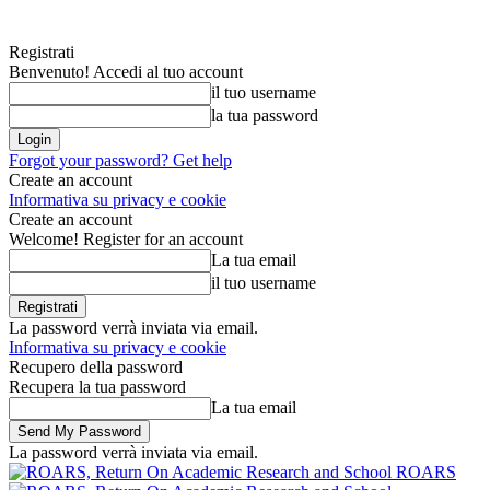
Registrati
Benvenuto! Accedi al tuo account
il tuo username
la tua password
Forgot your password? Get help
Create an account
Informativa su privacy e cookie
Create an account
Welcome! Register for an account
La tua email
il tuo username
La password verrà inviata via email.
Informativa su privacy e cookie
Recupero della password
Recupera la tua password
La tua email
La password verrà inviata via email.
ROARS