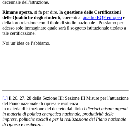
decennale dell’istruzione.
Rimane aperta
, si fa per dire,
la questione delle Certificazioni
delle Qualifiche degli studenti
, coerenti al
quadro EQF europeo
e
della loro relazione con il titolo di studio nazionale. Possiamo per
adesso solo immaginare quale sarà il soggetto istituzionale titolato a
tale certificazione.
Noi un’idea ce l’abbiamo.
[1]
Il 26, 27, 28 della Sezione III: Sezione III Misure per l’attuazione
del Piano nazionale di ripresa e resilienza
in materia di istruzione del decreto dal titolo
Ulteriori misure urgenti
in materia di politica energetica nazionale, produttività delle
imprese, politiche sociali e per la realizzazione del Piano nazionale
di ripresa e resilienza
.