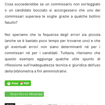
Cosa succederebbe se un commissario non sorteggiato
o un candidato bocciato si accorgessero che uno dei
commissari superava le soglie grazie a qualche bollino
fasullo?
Noi speriamo che la fequenza degli errori sia piccola
(anche se è bastato poco tempo per trovarne uno) e che
gli eventuali errori non siano determinanti né per i
commissari né per i candidati. Tuttavia, riteniamo che
questo esempio aggiunga qualche utile spunto di
riflessione sull’inadeguatezza tecnica e giuridica dell’uso
della bibliometria a fini amministrativi.
Share this on WhatsApp