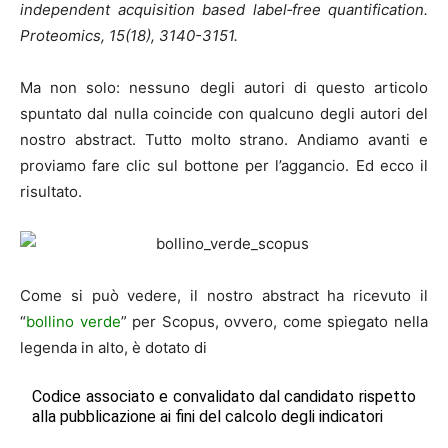
independent acquisition based label‐free quantification.
Proteomics, 15(18), 3140-3151.
Ma non solo: nessuno degli autori di questo articolo
spuntato dal nulla coincide con qualcuno degli autori del
nostro abstract. Tutto molto strano. Andiamo avanti e
proviamo fare clic sul bottone per l’aggancio. Ed ecco il
risultato.
Come si può vedere, il nostro abstract ha ricevuto il
“
bollino verde
” per Scopus, ovvero, come spiegato nella
legenda in alto, è dotato di
Codice associato e convalidato dal candidato rispetto
alla pubblicazione ai fini del calcolo degli indicatori