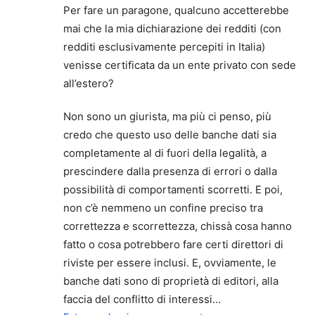
Per fare un paragone, qualcuno accetterebbe
mai che la mia dichiarazione dei redditi (con
redditi esclusivamente percepiti in Italia)
venisse certificata da un ente privato con sede
all’estero?
Non sono un giurista, ma più ci penso, più
credo che questo uso delle banche dati sia
completamente al di fuori della legalità, a
prescindere dalla presenza di errori o dalla
possibilità di comportamenti scorretti. E poi,
non c’è nemmeno un confine preciso tra
correttezza e scorrettezza, chissà cosa hanno
fatto o cosa potrebbero fare certi direttori di
riviste per essere inclusi. E, ovviamente, le
banche dati sono di proprietà di editori, alla
faccia del conflitto di interessi…