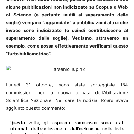
alcune pubblicazioni non indicizzate su Scopus e Web
of Science (e pertanto inutili al superamento delle
soglie) vengano “agganciate” a pubblicazioni altrui che
invece sono indicizzate (e quindi contribuiscono al
superamento delle soglie). Vediamo, attraverso un
esempio, come possa effettivamente verificarsi questo
“furto bibliometrico”.
Lunedì 31 ottobre, sono state sorteggiate 184
commissioni per la nuova tornata dell’Abilitazione
Scientifica Nazionale. Nel dare la notizia, Roars aveva
aggiunto questo commento:
Questa volta, gli aspiranti commissari sono stati
informati dell’esclusione o dell’inclusione nelle liste