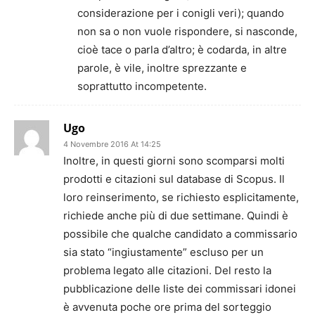
considerazione per i conigli veri); quando
non sa o non vuole rispondere, si nasconde,
cioè tace o parla d’altro; è codarda, in altre
parole, è vile, inoltre sprezzante e
soprattutto incompetente.
Ugo
4 Novembre 2016 At 14:25
Inoltre, in questi giorni sono scomparsi molti
prodotti e citazioni sul database di Scopus. Il
loro reinserimento, se richiesto esplicitamente,
richiede anche più di due settimane. Quindi è
possibile che qualche candidato a commissario
sia stato “ingiustamente” escluso per un
problema legato alle citazioni. Del resto la
pubblicazione delle liste dei commissari idonei
è avvenuta poche ore prima del sorteggio