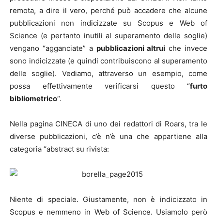
remota, a dire il vero, perché può accadere che alcune
pubblicazioni non indicizzate su Scopus e Web of
Science (e pertanto inutili al superamento delle soglie)
vengano “agganciate” a
pubblicazioni altrui
che invece
sono indicizzate (e quindi contribuiscono al superamento
delle soglie). Vediamo, attraverso un esempio, come
possa effettivamente verificarsi questo “
furto
bibliometrico
“.
Nella pagina CINECA di uno dei redattori di Roars, tra le
diverse pubblicazioni, c’è n’è una che appartiene alla
categoria “abstract su rivista:
Niente di speciale. Giustamente, non è indicizzato in
Scopus e nemmeno in Web of Science. Usiamolo però