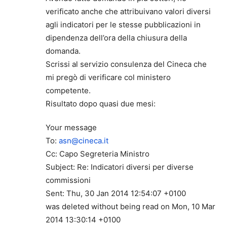
verificato anche che attribuivano valori diversi
agli indicatori per le stesse pubblicazioni in
dipendenza dell’ora della chiusura della
domanda.
Scrissi al servizio consulenza del Cineca che
mi pregò di verificare col ministero
competente.
Risultato dopo quasi due mesi:
Your message
To:
asn@cineca.it
Cc: Capo Segreteria Ministro
Subject: Re: Indicatori diversi per diverse
commissioni
Sent: Thu, 30 Jan 2014 12:54:07 +0100
was deleted without being read on Mon, 10 Mar
2014 13:30:14 +0100