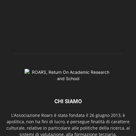
CHI SIAMO
L’Associazione Roars è stata fondata il 26 giugno 2013, è
apolitica, non ha fini di lucro, e persegue finalità di carattere
culturale, relative in particolare alle politiche della ricerca, ai
sistemi di valutazione, alla formazione terziaria.