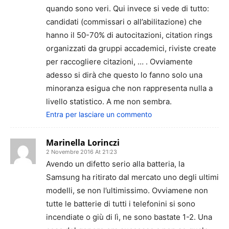
quando sono veri. Qui invece si vede di tutto:
candidati (commissari o all’abilitazione) che
hanno il 50-70% di autocitazioni, citation rings
organizzati da gruppi accademici, riviste create
per raccogliere citazioni, … . Ovviamente
adesso si dirà che questo lo fanno solo una
minoranza esigua che non rappresenta nulla a
livello statistico. A me non sembra.
Entra per lasciare un commento
Marinella Lorinczi
2 Novembre 2016 At 21:23
Avendo un difetto serio alla batteria, la
Samsung ha ritirato dal mercato uno degli ultimi
modelli, se non l’ultimissimo. Ovviamene non
tutte le batterie di tutti i telefonini si sono
incendiate o giù di lì, ne sono bastate 1-2. Una