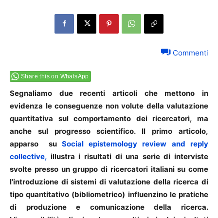
Commenti
Share this on WhatsApp
Segnaliamo due recenti articoli che mettono in
evidenza le conseguenze non volute della valutazione
quantitativa sul comportamento dei ricercatori, ma
anche sul progresso scientifico. Il primo articolo,
apparso su
Social epistemology review and reply
collective,
illustra i risultati di una serie di interviste
svolte presso un gruppo di ricercatori italiani su come
l’introduzione di sistemi di valutazione della ricerca di
tipo quantitativo (bibliometrico) influenzino le pratiche
di produzione e comunicazione della ricerca.