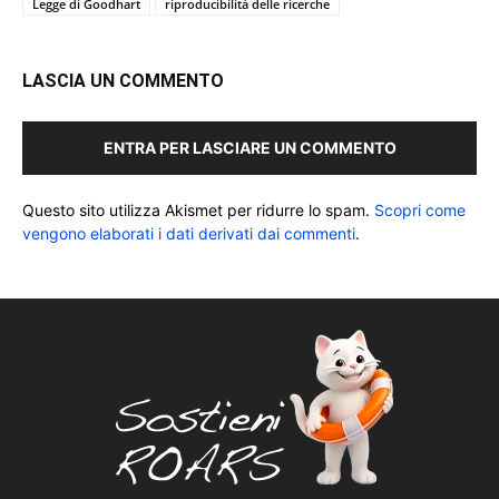
Legge di Goodhart
riproducibilità delle ricerche
LASCIA UN COMMENTO
ENTRA PER LASCIARE UN COMMENTO
Questo sito utilizza Akismet per ridurre lo spam.
Scopri come
vengono elaborati i dati derivati dai commenti
.