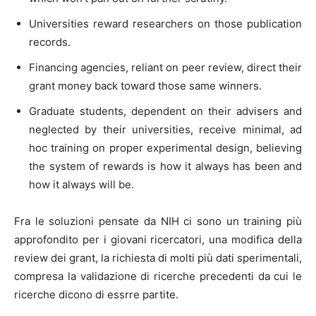
Universities reward researchers on those publication
records.
Financing agencies, reliant on peer review, direct their
grant money back toward those same winners.
Graduate students, dependent on their advisers and
neglected by their universities, receive minimal, ad
hoc training on proper experimental design, believing
the system of rewards is how it always has been and
how it always will be.
Fra le soluzioni pensate da NIH ci sono un training più
approfondito per i giovani ricercatori, una modifica della
review dei grant, la richiesta di molti più dati sperimentali,
compresa la validazione di ricerche precedenti da cui le
ricerche dicono di essrre partite.