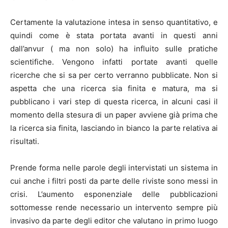
Certamente la valutazione intesa in senso quantitativo, e
quindi come è stata portata avanti in questi anni
dall’anvur ( ma non solo) ha influito sulle pratiche
scientifiche. Vengono infatti portate avanti quelle
ricerche che si sa per certo verranno pubblicate. Non si
aspetta che una ricerca sia finita e matura, ma si
pubblicano i vari step di questa ricerca, in alcuni casi il
momento della stesura di un paper avviene già prima che
la ricerca sia finita, lasciando in bianco la parte relativa ai
risultati.
Prende forma nelle parole degli intervistati un sistema in
cui anche i filtri posti da parte delle riviste sono messi in
crisi. L’aumento esponenziale delle pubblicazioni
sottomesse rende necessario un intervento sempre più
invasivo da parte degli editor che valutano in primo luogo