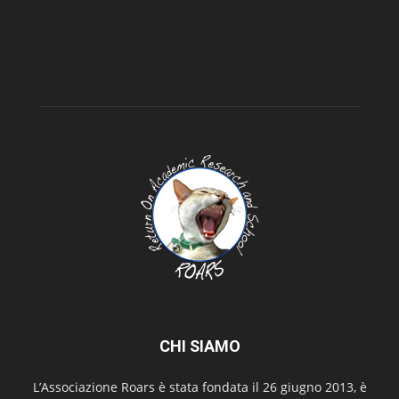
CHI SIAMO
L’Associazione Roars è stata fondata il 26 giugno 2013, è