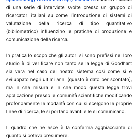
di una serie di interviste svolte presso un gruppo di
ricercatori italiani su come l’introduzione di sistemi di
valutazione della ricerca di tipo quantitativo
(bibliometrico) influenzino le pratiche di produzione e
comunicazione della ricerca.
In pratica lo scopo che gli autori si sono prefissi nel loro
studio è di verificare non tanto se la legge di Goodhart
sia vera nel caso del nostro sistema così come si è
sviluppato negli ultimi anni (questo è dato per scontato),
ma in che misura e in che modo questa legge trovi
applicazione presso le comunità scientifiche modificando
profondamente le modalità con cui si scelgono le proprie
linee di ricerca, le si portano avanti e le si comunicano.
Il quadro che ne esce è la conferma agghiacciante di
quanto si poteva presumere.