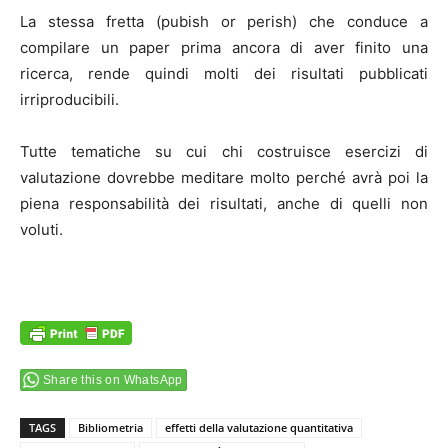
La stessa fretta (pubish or perish) che conduce a
compilare un paper prima ancora di aver finito una
ricerca, rende quindi molti dei risultati pubblicati
irriproducibili.
Tutte tematiche su cui chi costruisce esercizi di
valutazione dovrebbe meditare molto perché avrà poi la
piena responsabilità dei risultati, anche di quelli non
voluti.
Share this on WhatsApp
TAGS
Bibliometria
effetti della valutazione quantitativa