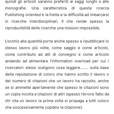
quindi gli articoli saranno preferiti ai saggi lunghi o alle
monografie. Una caratteristica di questa ricerca
Publishing oriented è la fretta e la difficoltà ad imbarcarsi
in ricerche interdisciplinari. Il che rende spesso la
riproducibilità delle ricerche una mission impossible.
L’occhio alla quantità porta anche spesso a ripubblicare lo
stesso lavoro più volte, come saggio e come articolo,
come contributo ad atti di convegno e come articolo
andando ad alimentare l’information overload per cui i
ricercatori stessi scelgono cosa leggere…….. sulla base
della reputazione di coloro che hanno scritto il lavoro o
del numero di citazioni che un lavoro ha raccolto, anche
se si ammette apertamente che spesso le citazioni sono
un copia incolla a citazioni di altri (spesso l’errore fatto da
chi cita un lavoro la prima volta si propaga a tutti coloro
che successivamente copiano la citazione).