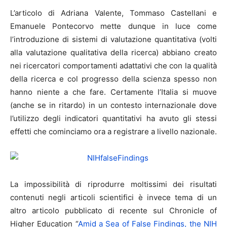
L’articolo di Adriana Valente, Tommaso Castellani e
Emanuele Pontecorvo mette dunque in luce come
l’introduzione di sistemi di valutazione quantitativa (volti
alla valutazione qualitativa della ricerca) abbiano creato
nei ricercatori comportamenti adattativi che con la qualità
della ricerca e col progresso della scienza spesso non
hanno niente a che fare. Certamente l’Italia si muove
(anche se in ritardo) in un contesto internazionale dove
l’utilizzo degli indicatori quantitativi ha avuto gli stessi
effetti che cominciamo ora a registrare a livello nazionale.
La impossibilità di riprodurre moltissimi dei risultati
contenuti negli articoli scientifici è invece tema di un
altro articolo pubblicato di recente sul Chronicle of
Higher Education “
Amid a Sea of False Findings, the NIH