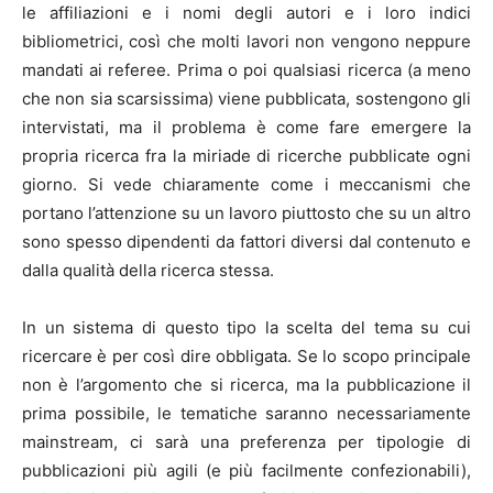
le affiliazioni e i nomi degli autori e i loro indici
bibliometrici, così che molti lavori non vengono neppure
mandati ai referee. Prima o poi qualsiasi ricerca (a meno
che non sia scarsissima) viene pubblicata, sostengono gli
intervistati, ma il problema è come fare emergere la
propria ricerca fra la miriade di ricerche pubblicate ogni
giorno. Si vede chiaramente come i meccanismi che
portano l’attenzione su un lavoro piuttosto che su un altro
sono spesso dipendenti da fattori diversi dal contenuto e
dalla qualità della ricerca stessa.
In un sistema di questo tipo la scelta del tema su cui
ricercare è per così dire obbligata. Se lo scopo principale
non è l’argomento che si ricerca, ma la pubblicazione il
prima possibile, le tematiche saranno necessariamente
mainstream, ci sarà una preferenza per tipologie di
pubblicazioni più agili (e più facilmente confezionabili),