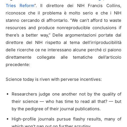
Tries Reform
”. Il direttore dei NIH Francis Collins,
riconosce che il problema è molto serio e che i NIH
stanno cercando di affrontarlo. “We can’t afford to waste
resources and produce nonreproducible conclusions if
there’s a better way,” Delle argomentazioni portate dal
direttore del NIH rispetto al tema dell’irriproducibilità
delle ricerche ce ne interessano alcune perché ci paiono
direttamente collegate alle tematiche dell’articolo
precedente:
Science today is riven with perverse incentives:
Researchers judge one another not by the quality of
their science — who has time to read all that? — but
by the pedigree of their journal publications.
High-profile journals pursue flashy results, many of
which won’t pan out on further scrutiny.