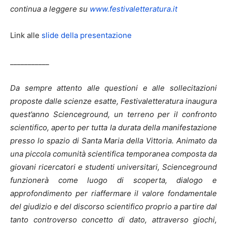
continua a leggere su
www.festivaletteratura.it
Link alle
slide della presentazione
___________
Da sempre attento alle questioni e alle sollecitazioni
proposte dalle scienze esatte, Festivaletteratura inaugura
quest’anno
Scienceground,
un terreno per il confronto
scientifico, aperto per tutta la durata della manifestazione
presso lo spazio di Santa Maria della Vittoria. Animato da
una piccola comunità scientifica temporanea composta da
giovani ricercatori e studenti universitari,
Scienceground
funzionerà come luogo di scoperta, dialogo e
approfondimento per riaffermare il valore fondamentale
del giudizio e del discorso scientifico proprio a partire dal
tanto controverso concetto di dato, attraverso giochi,