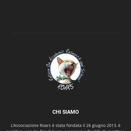
CHI SIAMO
L’Associazione Roars è stata fondata il 26 giugno 2013, è