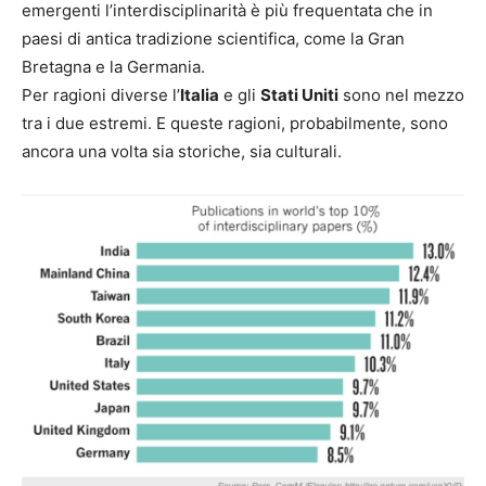
emergenti l’interdisciplinarità è più frequentata che in
paesi di antica tradizione scientifica, come la Gran
Bretagna e la Germania.
Per ragioni diverse l’
Italia
e gli
Stati Uniti
sono nel mezzo
tra i due estremi. E queste ragioni, probabilmente, sono
ancora una volta sia storiche, sia culturali.