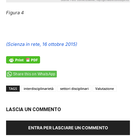
Figura 4
(Scienza in rete, 16 ottobre 2015)
Share this on WhatsApp
TAGS
interdisciplinarietà
settori disciplinari
Valutazione
LASCIA UN COMMENTO
ENTRA PER LASCIARE UN COMMENTO