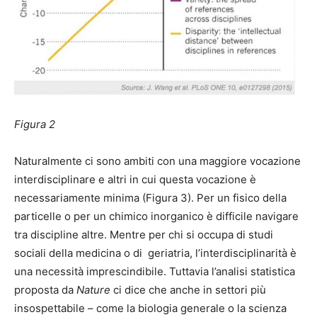
Figura 2
Naturalmente ci sono ambiti con una maggiore vocazione
interdisciplinare e altri in cui questa vocazione è
necessariamente minima (Figura 3). Per un fisico della
particelle o per un chimico inorganico è difficile navigare
tra discipline altre. Mentre per chi si occupa di studi
sociali della medicina o di geriatria, l’interdisciplinarità è
una necessità imprescindibile. Tuttavia l’analisi statistica
proposta da
Nature
ci dice che anche in settori più
insospettabile – come la biologia generale o la scienza