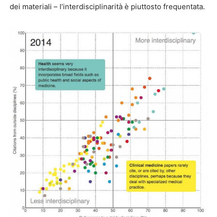
dei materiali – l’interdisciplinarità è piuttosto frequentata.