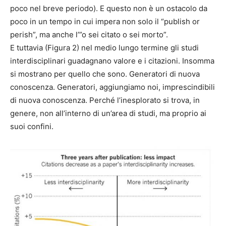
poco nel breve periodo). E questo non è un ostacolo da
poco in un tempo in cui impera non solo il “publish or
perish”, ma anche l’”o sei citato o sei morto”.
E tuttavia (Figura 2) nel medio lungo termine gli studi
interdisciplinari guadagnano valore e i citazioni. Insomma
si mostrano per quello che sono. Generatori di nuova
conoscenza. Generatori, aggiungiamo noi, imprescindibili
di nuova conoscenza. Perché l’inesplorato si trova, in
genere, non all’interno di un’area di studi, ma proprio ai
suoi confini.