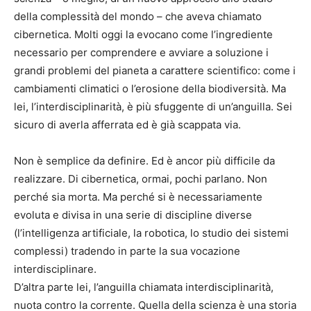
della complessità del mondo – che aveva chiamato
cibernetica. Molti oggi la evocano come l’ingrediente
necessario per comprendere e avviare a soluzione i
grandi problemi del pianeta a carattere scientifico: come i
cambiamenti climatici o l’erosione della biodiversità. Ma
lei, l’interdisciplinarità, è più sfuggente di un’anguilla. Sei
sicuro di averla afferrata ed è già scappata via.
Non è semplice da definire. Ed è ancor più difficile da
realizzare. Di cibernetica, ormai, pochi parlano. Non
perché sia morta. Ma perché si è necessariamente
evoluta e divisa in una serie di discipline diverse
(l’intelligenza artificiale, la robotica, lo studio dei sistemi
complessi) tradendo in parte la sua vocazione
interdisciplinare.
D’altra parte lei, l’anguilla chiamata interdisciplinarità,
nuota contro la corrente. Quella della scienza è una storia