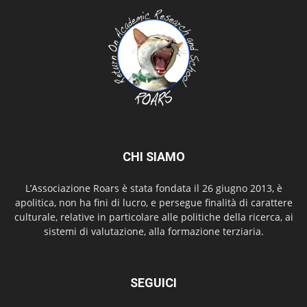
CHI SIAMO
L’Associazione Roars è stata fondata il 26 giugno 2013, è
apolitica, non ha fini di lucro, e persegue finalità di carattere
culturale, relative in particolare alle politiche della ricerca, ai
sistemi di valutazione, alla formazione terziaria.
SEGUICI