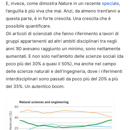
E, invece, come dimostra
Nature
in un recente
speciale
,
l’anguilla è più viva che mai. Anzi, da almeno trent’anni a
questa parte, è in forte crescita. Una crescita che è
possibile quantificare.
Gli articoli di scienziati che fanno riferimento a lavori di
gruppi appartenenti ad altri ambiti disciplinari tra negli
anni ’80 avevano raggiunto un minimo, sono nettamente
aumentati. E non solo nell’ambito delle scienze sociali (da
poco più del 30% a quasi il 50%), ma anche nel campo
delle scienze naturali e dell’ingegneria, dove i riferimenti
interdisciplinari sono passati da poco più del 20% a più
del 35%. Un autentico boom.