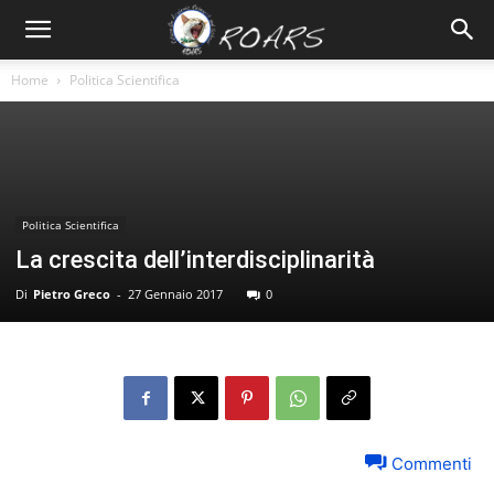
Home
Politica Scientifica
Politica Scientifica
La crescita dell’interdisciplinarità
Di
Pietro Greco
-
27 Gennaio 2017
0
Commenti