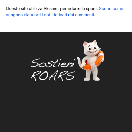
Questo sito utilizza Akismet per ridurre lo spam.
Scopri come
vengono elaborati i dati derivati dai commenti
.