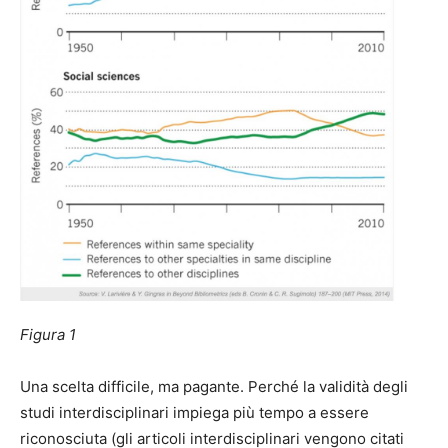
Figura 1
Una scelta difficile, ma pagante. Perché la validità degli
studi interdisciplinari impiega più tempo a essere
riconosciuta (gli articoli interdisciplinari vengono citati