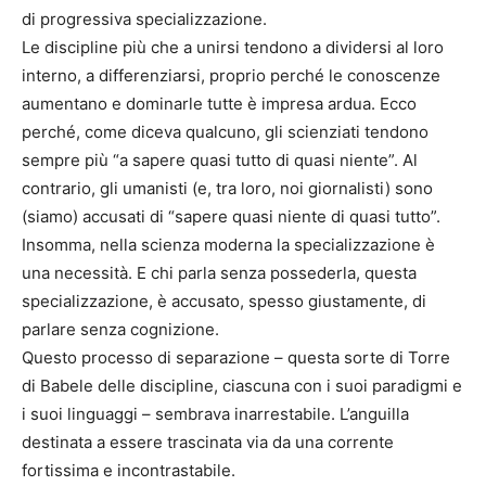
di progressiva specializzazione.
Le discipline più che a unirsi tendono a dividersi al loro
interno, a differenziarsi, proprio perché le conoscenze
aumentano e dominarle tutte è impresa ardua. Ecco
perché, come diceva qualcuno, gli scienziati tendono
sempre più “a sapere quasi tutto di quasi niente”. Al
contrario, gli umanisti (e, tra loro, noi giornalisti) sono
(siamo) accusati di “sapere quasi niente di quasi tutto”.
Insomma, nella scienza moderna la specializzazione è
una necessità. E chi parla senza possederla, questa
specializzazione, è accusato, spesso giustamente, di
parlare senza cognizione.
Questo processo di separazione – questa sorte di Torre
di Babele delle discipline, ciascuna con i suoi paradigmi e
i suoi linguaggi – sembrava inarrestabile. L’anguilla
destinata a essere trascinata via da una corrente
fortissima e incontrastabile.