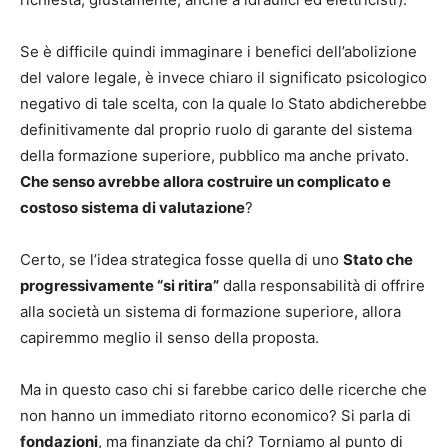
Se è difficile quindi immaginare i benefici dell’abolizione
del valore legale, è invece chiaro il significato psicologico
negativo di tale scelta, con la quale lo Stato abdicherebbe
definitivamente dal proprio ruolo di garante del sistema
della formazione superiore, pubblico ma anche privato.
Che senso avrebbe allora costruire un complicato e
costoso sistema di valutazione
?
Certo, se l’idea strategica fosse quella di uno
Stato che
progressivamente “si ritira”
dalla responsabilità di offrire
alla società un sistema di formazione superiore, allora
capiremmo meglio il senso della proposta.
Ma in questo caso chi si farebbe carico delle ricerche che
non hanno un immediato ritorno economico? Si parla di
fondazioni
, ma finanziate da chi? Torniamo al punto di