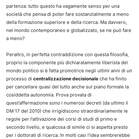
partenza: tutto questo ha vagamente senso per una
società che pensa di poter fare sostanzialmente a meno
della formazione superiore e della ricerca. Ma davvero,
nel mondo contemporaneo e globalizzato, se ne può fare
a meno?
Peraltro, in perfetta contraddizione con questa filosofia,
proprio la componente più dichiaratamente liberista del
mondo politico si è fatta promotrice negli ultimi anni di un
processo di
centralizzazione decisionale
che ha finito
per cancellare quasi del tutto anche sul piano formale la
cosiddetta autonomia. Prova provata di
quest’affermazione sono i numerosi decreti (da ultimo il
DM 17 del 2010) che irrigidiscono straordinariamente le
regole per l’attivazione dei corsi di studi di primo e
secondo livello, e qualcosa di simile ci si aspetta presto
per i dottorati di ricerca. In molti casi l’idea sembrerebbe