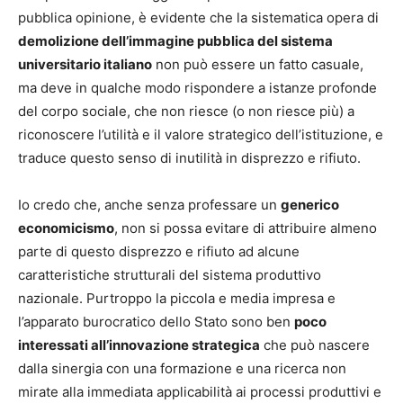
pubblica opinione, è evidente che la sistematica opera di
demolizione dell’immagine pubblica del sistema
universitario italiano
non può essere un fatto casuale,
ma deve in qualche modo rispondere a istanze profonde
del corpo sociale, che non riesce (o non riesce più) a
riconoscere l’utilità e il valore strategico dell’istituzione, e
traduce questo senso di inutilità in disprezzo e rifiuto.
Io credo che, anche senza professare un
generico
economicismo
, non si possa evitare di attribuire almeno
parte di questo disprezzo e rifiuto ad alcune
caratteristiche strutturali del sistema produttivo
nazionale. Purtroppo la piccola e media impresa e
l’apparato burocratico dello Stato sono ben
poco
interessati all’innovazione strategica
che può nascere
dalla sinergia con una formazione e una ricerca non
mirate alla immediata applicabilità ai processi produttivi e