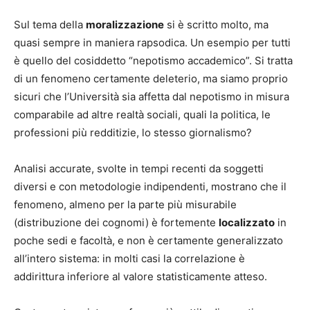
Sul tema della
moralizzazione
si è scritto molto, ma
quasi sempre in maniera rapsodica. Un esempio per tutti
è quello del cosiddetto “nepotismo accademico”. Si tratta
di un fenomeno certamente deleterio, ma siamo proprio
sicuri che l’Università sia affetta dal nepotismo in misura
comparabile ad altre realtà sociali, quali la politica, le
professioni più redditizie, lo stesso giornalismo?
Analisi accurate, svolte in tempi recenti da soggetti
diversi e con metodologie indipendenti, mostrano che il
fenomeno, almeno per la parte più misurabile
(distribuzione dei cognomi) è fortemente
localizzato
in
poche sedi e facoltà, e non è certamente generalizzato
all’intero sistema: in molti casi la correlazione è
addirittura inferiore al valore statisticamente atteso.