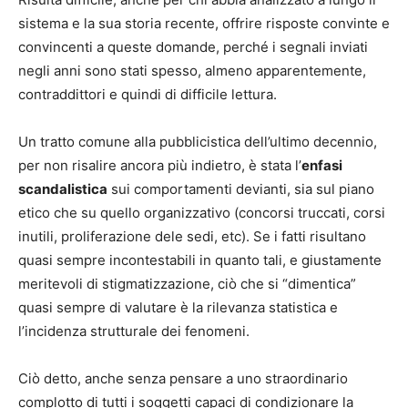
sistema e la sua storia recente, offrire risposte convinte e
convincenti a queste domande, perché i segnali inviati
negli anni sono stati spesso, almeno apparentemente,
contraddittori e quindi di difficile lettura.
Un tratto comune alla pubblicistica dell’ultimo decennio,
per non risalire ancora più indietro, è stata l’
enfasi
scandalistica
sui comportamenti devianti, sia sul piano
etico che su quello organizzativo (concorsi truccati, corsi
inutili, proliferazione dele sedi, etc). Se i fatti risultano
quasi sempre incontestabili in quanto tali, e giustamente
meritevoli di stigmatizzazione, ciò che si “dimentica”
quasi sempre di valutare è la rilevanza statistica e
l’incidenza strutturale dei fenomeni.
Ciò detto, anche senza pensare a uno straordinario
complotto di tutti i soggetti capaci di condizionare la