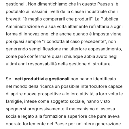
gestionali. Non dimentichiamo che in questo Paese si è
postulato ai massimi livelli della classe industriale che i
brevetti “è meglio comperarli che produrli”. La Pubblica
Amministrazione è a sua volta altamente refrattaria a ogni
forma di innovazione, che anche quando è imposta viene
poi quasi sempre “ricondotta al caso precedente”, non
generando semplificazione ma ulteriore appesantimento,
come può confermare quasi chiunque abbia avuto negli
ultimi anni responsabilità nella gestione di strutture.
Se i
ceti produttivi e gestionali
non hanno identificato
nel mondo della ricerca un possibile interlocutore capace
di aprire nuove prospettive alle loro attività, a loro volta le
famiglie, intese come soggetto sociale, hanno visto
spegnersi progressivamente il meccanismo di ascesa
sociale legato alla formazione superiore che pure aveva
operato fortemente nel Paese per un’intera generazione.