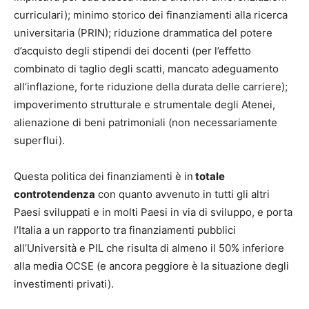
curriculari); minimo storico dei finanziamenti alla ricerca
universitaria (PRIN); riduzione drammatica del potere
d’acquisto degli stipendi dei docenti (per l’effetto
combinato di taglio degli scatti, mancato adeguamento
all’inflazione, forte riduzione della durata delle carriere);
impoverimento strutturale e strumentale degli Atenei,
alienazione di beni patrimoniali (non necessariamente
superflui).
Questa politica dei finanziamenti è in
totale
controtendenza
con quanto avvenuto in tutti gli altri
Paesi sviluppati e in molti Paesi in via di sviluppo, e porta
l’Italia a un rapporto tra finanziamenti pubblici
all’Università e PIL che risulta di almeno il 50% inferiore
alla media OCSE (e ancora peggiore è la situazione degli
investimenti privati).