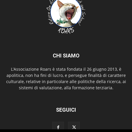
CHI SIAMO
L’Associazione Roars è stata fondata il 26 giugno 2013, è
apolitica, non ha fini di lucro, e persegue finalità di carattere
culturale, relative in particolare alle politiche della ricerca, ai
sistemi di valutazione, alla formazione terziaria.
SEGUICI