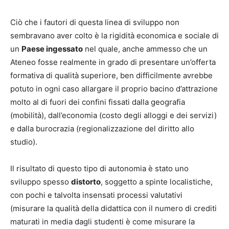
Ciò che i fautori di questa linea di sviluppo non
sembravano aver colto è la rigidità economica e sociale di
un
Paese ingessato
nel quale, anche ammesso che un
Ateneo fosse realmente in grado di presentare un’offerta
formativa di qualità superiore, ben difficilmente avrebbe
potuto in ogni caso allargare il proprio bacino d’attrazione
molto al di fuori dei confini fissati dalla geografia
(mobilità), dall’economia (costo degli alloggi e dei servizi)
e dalla burocrazia (regionalizzazione del diritto allo
studio).
Il risultato di questo tipo di autonomia è stato uno
sviluppo spesso
distorto
, soggetto a spinte localistiche,
con pochi e talvolta insensati processi valutativi
(misurare la qualità della didattica con il numero di crediti
maturati in media dagli studenti è come misurare la