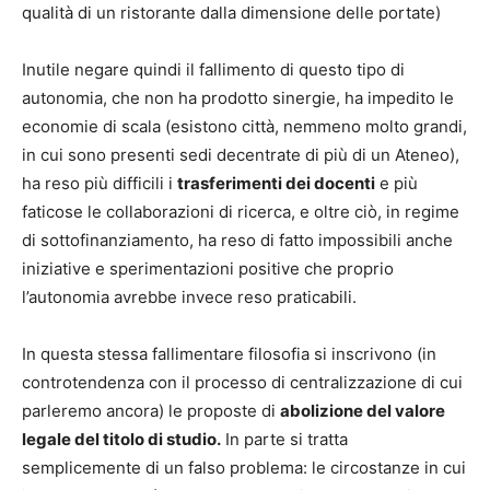
qualità di un ristorante dalla dimensione delle portate)
Inutile negare quindi il fallimento di questo tipo di
autonomia, che non ha prodotto sinergie, ha impedito le
economie di scala (esistono città, nemmeno molto grandi,
in cui sono presenti sedi decentrate di più di un Ateneo),
ha reso più difficili i
trasferimenti dei docenti
e più
faticose le collaborazioni di ricerca, e oltre ciò, in regime
di sottofinanziamento, ha reso di fatto impossibili anche
iniziative e sperimentazioni positive che proprio
l’autonomia avrebbe invece reso praticabili.
In questa stessa fallimentare filosofia si inscrivono (in
controtendenza con il processo di centralizzazione di cui
parleremo ancora) le proposte di
abolizione del valore
legale del titolo di studio.
In parte si tratta
semplicemente di un falso problema: le circostanze in cui