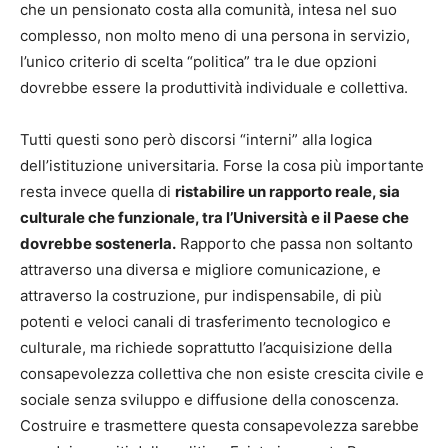
che un pensionato costa alla comunità, intesa nel suo
complesso, non molto meno di una persona in servizio,
l’unico criterio di scelta “politica” tra le due opzioni
dovrebbe essere la produttività individuale e collettiva.
Tutti questi sono però discorsi “interni” alla logica
dell’istituzione universitaria. Forse la cosa più importante
resta invece quella di
ristabilire un rapporto reale, sia
culturale che funzionale, tra l’Università e il Paese che
dovrebbe sostenerla.
Rapporto che passa non soltanto
attraverso una diversa e migliore comunicazione, e
attraverso la costruzione, pur indispensabile, di più
potenti e veloci canali di trasferimento tecnologico e
culturale, ma richiede soprattutto l’acquisizione della
consapevolezza collettiva che non esiste crescita civile e
sociale senza sviluppo e diffusione della conoscenza.
Costruire e trasmettere questa consapevolezza sarebbe