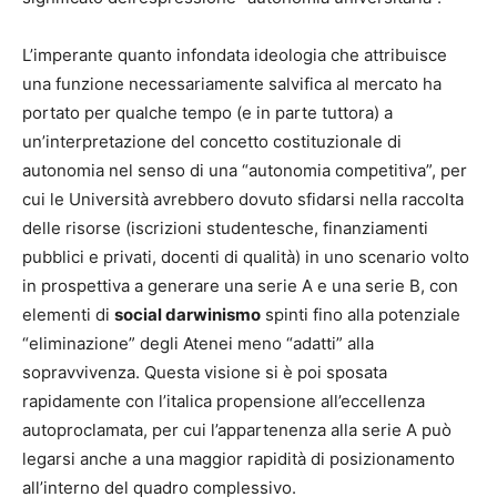
L’imperante quanto infondata ideologia che attribuisce
una funzione necessariamente salvifica al mercato ha
portato per qualche tempo (e in parte tuttora) a
un’interpretazione del concetto costituzionale di
autonomia nel senso di una “autonomia competitiva”, per
cui le Università avrebbero dovuto sfidarsi nella raccolta
delle risorse (iscrizioni studentesche, finanziamenti
pubblici e privati, docenti di qualità) in uno scenario volto
in prospettiva a generare una serie A e una serie B, con
elementi di
social darwinismo
spinti fino alla potenziale
“eliminazione” degli Atenei meno “adatti” alla
sopravvivenza. Questa visione si è poi sposata
rapidamente con l’italica propensione all’eccellenza
autoproclamata, per cui l’appartenenza alla serie A può
legarsi anche a una maggior rapidità di posizionamento
all’interno del quadro complessivo.