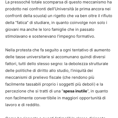
La pressoché totale scomparsa di questo meccanismo ha
prodotto nei confronti dell’Università (e prima ancora nei
confronti della scuola) un rigetto che va ben oltre il rifiuto
della “fatica” di studiare, in quanto coinvolge non solo i
giovani ma anche le loro famiglie che in passato
stimolavano e sostenevano l’impegno formativo.
Nella protesta che fa seguito a ogni tentativo di aumento
delle tasse universitarie si accomunano quindi diversi
fattori, tutti dello stesso segno: la debolezza strutturale
delle politiche di diritto allo studio, l’iniquità dei
meccanismi di prelievo fiscale (che rendono più
facilmente tassabili proprio i soggetti più deboli) e la
percezione che si tratti di una “
spesa inutile
”, in quanto
non facilmente convertibile in maggiori opportunità di
lavoro e di reddito.