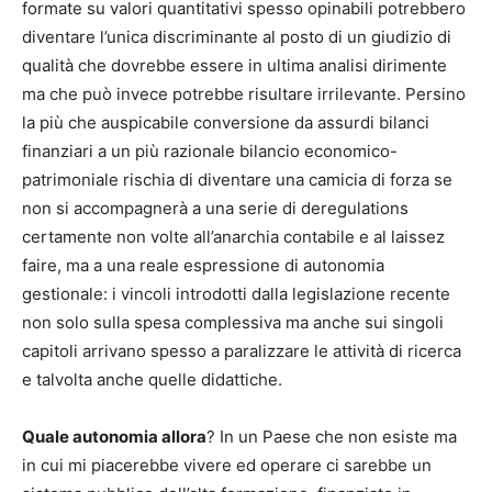
formate su valori quantitativi spesso opinabili potrebbero
diventare l’unica discriminante al posto di un giudizio di
qualità che dovrebbe essere in ultima analisi dirimente
ma che può invece potrebbe risultare irrilevante. Persino
la più che auspicabile conversione da assurdi bilanci
finanziari a un più razionale bilancio economico-
patrimoniale rischia di diventare una camicia di forza se
non si accompagnerà a una serie di deregulations
certamente non volte all’anarchia contabile e al laissez
faire, ma a una reale espressione di autonomia
gestionale: i vincoli introdotti dalla legislazione recente
non solo sulla spesa complessiva ma anche sui singoli
capitoli arrivano spesso a paralizzare le attività di ricerca
e talvolta anche quelle didattiche.
Quale autonomia allora
? In un Paese che non esiste ma
in cui mi piacerebbe vivere ed operare ci sarebbe un