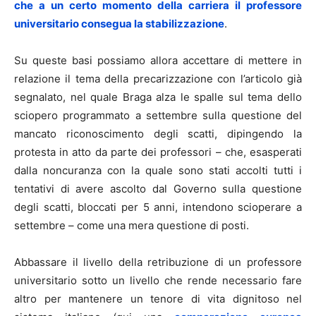
che a un certo momento della carriera il professore
universitario consegua la stabilizzazione
.
Su queste basi possiamo allora accettare di mettere in
relazione il tema della precarizzazione con l’articolo già
segnalato, nel quale Braga alza le spalle sul tema dello
sciopero programmato a settembre sulla questione del
mancato riconoscimento degli scatti, dipingendo la
protesta in atto da parte dei professori – che, esasperati
dalla noncuranza con la quale sono stati accolti tutti i
tentativi di avere ascolto dal Governo sulla questione
degli scatti, bloccati per 5 anni, intendono scioperare a
settembre – come una mera questione di posti.
Abbassare il livello della retribuzione di un professore
universitario sotto un livello che rende necessario fare
altro per mantenere un tenore di vita dignitoso nel