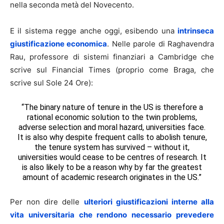
nella seconda metà del Novecento.
E il sistema regge anche oggi, esibendo una
intrinseca
giustificazione economica
. Nelle parole di Raghavendra
Rau, professore di sistemi finanziari a Cambridge che
scrive sul Financial Times (proprio come Braga, che
scrive sul Sole 24 Ore):
“The binary nature of tenure in the US is therefore a
rational economic solution to the twin problems,
adverse selection and moral hazard, universities face.
It is also why despite frequent calls to abolish tenure,
the tenure system has survived – without it,
universities would cease to be centres of research. It
is also likely to be a reason why by far the greatest
amount of academic research originates in the US.”
Per non dire delle
ulteriori giustificazioni interne alla
vita universitaria che rendono necessario prevedere