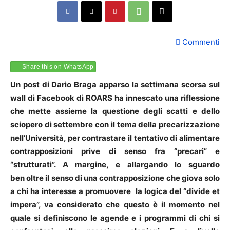
Commenti
Share this on WhatsApp
Un post di Dario Braga apparso la settimana scorsa sul
wall di Facebook di ROARS ha innescato una riflessione
che mette assieme la questione degli scatti e dello
sciopero di settembre con il tema della precarizzazione
nell’Università, per contrastare il tentativo di alimentare
contrapposizioni prive di senso fra “precari” e
“strutturati”. A margine, e allargando lo sguardo
ben oltre il senso di una contrapposizione che giova solo
a chi ha interesse a promuovere la logica del “divide et
impera”, va considerato che questo è il momento nel
quale si definiscono le agende e i programmi di chi si