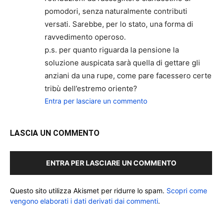
pomodori, senza naturalmente contributi
versati. Sarebbe, per lo stato, una forma di
ravvedimento operoso.
p.s. per quanto riguarda la pensione la
soluzione auspicata sarà quella di gettare gli
anziani da una rupe, come pare facessero certe
tribù dell’estremo oriente?
Entra per lasciare un commento
LASCIA UN COMMENTO
ENTRA PER LASCIARE UN COMMENTO
Questo sito utilizza Akismet per ridurre lo spam.
Scopri come
vengono elaborati i dati derivati dai commenti
.