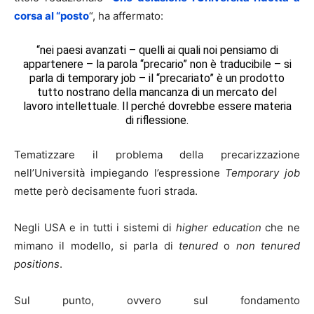
corsa al “posto
“, ha affermato:
“nei paesi avanzati – quelli ai quali noi pensiamo di
appartenere – la parola “precario” non è traducibile – si
parla di temporary job – il “precariato” è un prodotto
tutto nostrano della mancanza di un mercato del
lavoro intellettuale. Il perché dovrebbe essere materia
di riflessione.
Tematizzare il problema della precarizzazione
nell’Università impiegando l’espressione
Temporary job
mette però decisamente fuori strada.
Negli USA e in tutti i sistemi di
higher education
che ne
mimano il modello, si parla di
tenured
o
non tenured
positions
.
Sul punto, ovvero sul fondamento