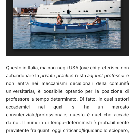
Questo in Italia, ma non negli USA (ove chi preferisce non
abbandonare la
private practice
resta
adjunct professor
e
non entra nei meccanismi decisionali della comunità
universitaria), è possibile optando per la posizione di
professore a tempo determinato. Di fatto, in quei settori
accademici nei quali si ha un mercato
consulenziale/professionale, questo è quel che accade
da noi. Il numero di tempo-deterministi è probabilmente
prevalente fra quanti oggi criticano/liquidano lo sciopero,