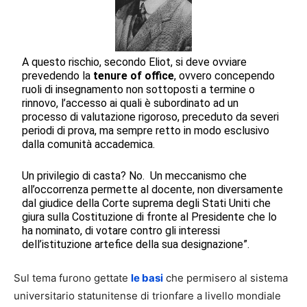
A questo rischio, secondo Eliot, si deve ovviare
prevedendo la
tenure of office
, ovvero concependo
ruoli di insegnamento non sottoposti a termine o
rinnovo, l’accesso ai quali è subordinato ad un
processo di valutazione rigoroso, preceduto da severi
periodi di prova, ma sempre retto in modo esclusivo
dalla comunità accademica.
Un privilegio di casta? No. Un meccanismo che
all’occorrenza permette al docente, non diversamente
dal giudice della Corte suprema degli Stati Uniti che
giura sulla Costituzione di fronte al Presidente che lo
ha nominato, di votare contro gli interessi
dell’istituzione artefice della sua designazione”.
Sul tema furono gettate
le basi
che permisero al sistema
universitario statunitense di trionfare a livello mondiale