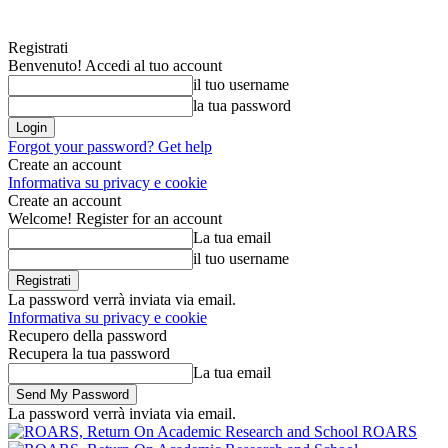
Registrati
Benvenuto! Accedi al tuo account
il tuo username
la tua password
Forgot your password? Get help
Create an account
Informativa su privacy e cookie
Create an account
Welcome! Register for an account
La tua email
il tuo username
La password verrà inviata via email.
Informativa su privacy e cookie
Recupero della password
Recupera la tua password
La tua email
La password verrà inviata via email.
ROARS