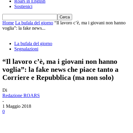
Roars in English
Sostienici
Home
La bufala del giorno
“Il lavoro c’è, ma i giovani non hanno
voglia”: la fake news...
La bufala del giorno
Segnalazioni
“Il lavoro c’è, ma i giovani non hanno
voglia”: la fake news che piace tanto a
Corriere e Repubblica (ma non solo)
Di
Redazione ROARS
-
1 Maggio 2018
0