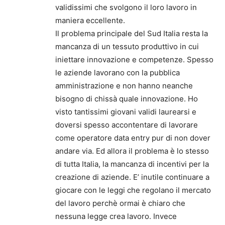
validissimi che svolgono il loro lavoro in
maniera eccellente.
Il problema principale del Sud Italia resta la
mancanza di un tessuto produttivo in cui
iniettare innovazione e competenze. Spesso
le aziende lavorano con la pubblica
amministrazione e non hanno neanche
bisogno di chissà quale innovazione. Ho
visto tantissimi giovani validi laurearsi e
doversi spesso accontentare di lavorare
come operatore data entry pur di non dover
andare via. Ed allora il problema è lo stesso
di tutta Italia, la mancanza di incentivi per la
creazione di aziende. E’ inutile continuare a
giocare con le leggi che regolano il mercato
del lavoro perchè ormai è chiaro che
nessuna legge crea lavoro. Invece