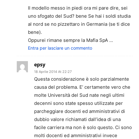
Il modello messo in piedi ora mi pare dire, sei
uno sfogato del Sud? bene Se hai i soldi studia
al nord se no pizzettaro in Germania (se ti dice
bene).
Oppurei rimane sempre la Mafia SpA …
Entra per lasciare un commento
epsy
18 Aprile 2014 At 22:27
Questa considerazione è solo parzialmente
causa del problema. E’ certamente vero che
molte Università del Sud nate negli ultimi
decenni sono state spesso utilizzate per
parcheggiare docenti ed amministrativi di
dubbio valore richiamati dall’idea di una
facile carriera ma non è solo questo. Ci sono
molti docenti ed amministrativi invece