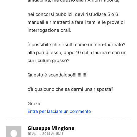
nei concorsi pubblici, devi ristudiare 5 o 6
manuali e rimetterti a fare i temi e le prove di
interrogazione orali.
è possibile che risulti come un neo-laureato?
alla pari di esso, dopo 10 dalla laurea e con un
curriculum grosso?
Questo è scandaloso!!!!!!!!!!!
c’è qualcuno che sa darmi una risposta?
Grazie
Entra per lasciare un commento
Giuseppe Mingione
19 Aprile 2014 At 15:11