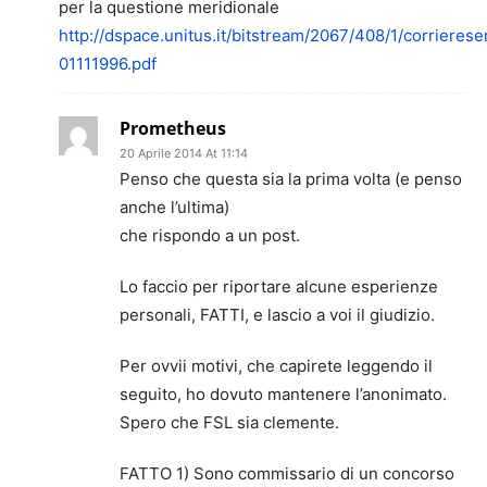
per la questione meridionale
http://dspace.unitus.it/bitstream/2067/408/1/corrierese
01111996.pdf
Prometheus
20 Aprile 2014 At 11:14
Penso che questa sia la prima volta (e penso
anche l’ultima)
che rispondo a un post.
Lo faccio per riportare alcune esperienze
personali, FATTI, e lascio a voi il giudizio.
Per ovvii motivi, che capirete leggendo il
seguito, ho dovuto mantenere l’anonimato.
Spero che FSL sia clemente.
FATTO 1) Sono commissario di un concorso