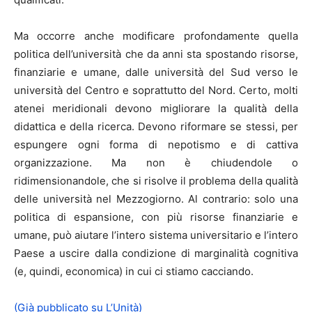
Ma occorre anche modificare profondamente quella
politica dell’università che da anni sta spostando risorse,
finanziarie e umane, dalle università del Sud verso le
università del Centro e soprattutto del Nord. Certo, molti
atenei meridionali devono migliorare la qualità della
didattica e della ricerca. Devono riformare se stessi, per
espungere ogni forma di nepotismo e di cattiva
organizzazione. Ma non è chiudendole o
ridimensionandole, che si risolve il problema della qualità
delle università nel Mezzogiorno. Al contrario: solo una
politica di espansione, con più risorse finanziarie e
umane, può aiutare l’intero sistema universitario e l’intero
Paese a uscire dalla condizione di marginalità cognitiva
(e, quindi, economica) in cui ci stiamo cacciando.
(Già pubblicato su L’Unità)