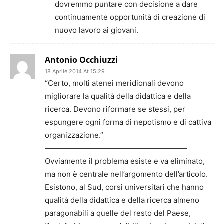
dovremmo puntare con decisione a dare
continuamente opportunità di creazione di
nuovo lavoro ai giovani.
Antonio Occhiuzzi
18 Aprile 2014 At 15:29
“Certo, molti atenei meridionali devono
migliorare la qualità della didattica e della
ricerca. Devono riformare se stessi, per
espungere ogni forma di nepotismo e di cattiva
organizzazione.”
———————————————————
Ovviamente il problema esiste e va eliminato,
ma non è centrale nell’argomento dell’articolo.
Esistono, al Sud, corsi universitari che hanno
qualità della didattica e della ricerca almeno
paragonabili a quelle del resto del Paese,