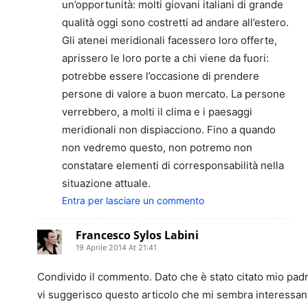
un’opportunità: molti giovani italiani di grande
qualità oggi sono costretti ad andare all’estero.
Gli atenei meridionali facessero loro offerte,
aprissero le loro porte a chi viene da fuori:
potrebbe essere l’occasione di prendere
persone di valore a buon mercato. La persone
verrebbero, a molti il clima e i paesaggi
meridionali non dispiacciono. Fino a quando
non vedremo questo, non potremo non
constatare elementi di corresponsabilità nella
situazione attuale.
Entra per lasciare un commento
Francesco Sylos Labini
19 Aprile 2014 At 21:41
Condivido il commento. Dato che è stato citato mio pad
vi suggerisco questo articolo che mi sembra interessan