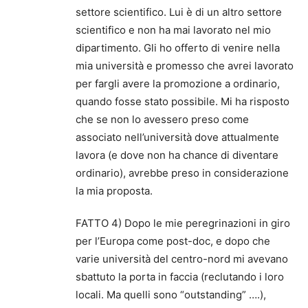
settore scientifico. Lui è di un altro settore
scientifico e non ha mai lavorato nel mio
dipartimento. Gli ho offerto di venire nella
mia università e promesso che avrei lavorato
per fargli avere la promozione a ordinario,
quando fosse stato possibile. Mi ha risposto
che se non lo avessero preso come
associato nell’università dove attualmente
lavora (e dove non ha chance di diventare
ordinario), avrebbe preso in considerazione
la mia proposta.
FATTO 4) Dopo le mie peregrinazioni in giro
per l’Europa come post-doc, e dopo che
varie università del centro-nord mi avevano
sbattuto la porta in faccia (reclutando i loro
locali. Ma quelli sono “outstanding” ….),