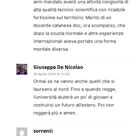
anni mandato avanti una attività congiunta di
alta qualità tecnico-scientifica con ricadute
fortissime sul territorio. Merito di un
docente catanese doc, ora scomparso, che
dopo la scuola normale e altre esperienze
internazionali aveva portato una forma
mentale diversa.
Giuseppe De Nicolao
18 Aprile 2014 At 21:20
Ormai se ne vanno anche quelli che si
laureano al nord. Fino a quando regge,
l’università aiuterà un po’ di giovani a
costruirsi un futuro all’estero. Poi non
reggerà più e amen.
sorrenti