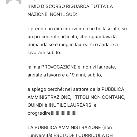
il MIO DISCORSO RIGUARDA TUTTA LA
NAZIONE, NON IL SUD:
riprendo un mio intervento che ho lasciato, su
un precedente articolo, che riguardava la
domanda se è meglio laurearsi o andare a
lavorare subito:
la mia PROVOCAZIONE è: non vi laureate,
andate a lavorare a 19 anni, subito,
e spiego perché: nel settore della PUBBLICA
AMMINISTRAZIONE, i TITOLI NON CONTANO,
QUINDI è INUTILE LAUREARSI e
progredire!!!!!!!!!!!!!!!!!!!!!!
LA PUBBLICA AMMINISTRAZIONE (non
l’università) ESCLUDE I CURRICULA DEI