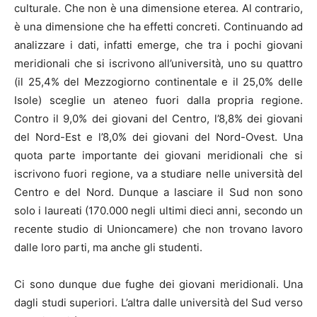
culturale. Che non è una dimensione eterea. Al contrario,
è una dimensione che ha effetti concreti. Continuando ad
analizzare i dati, infatti emerge, che tra i pochi giovani
meridionali che si iscrivono all’università, uno su quattro
(il 25,4% del Mezzogiorno continentale e il 25,0% delle
Isole) sceglie un ateneo fuori dalla propria regione.
Contro il 9,0% dei giovani del Centro, l’8,8% dei giovani
del Nord-Est e l’8,0% dei giovani del Nord-Ovest. Una
quota parte importante dei giovani meridionali che si
iscrivono fuori regione, va a studiare nelle università del
Centro e del Nord. Dunque a lasciare il Sud non sono
solo i laureati (170.000 negli ultimi dieci anni, secondo un
recente studio di Unioncamere) che non trovano lavoro
dalle loro parti, ma anche gli studenti.
Ci sono dunque due fughe dei giovani meridionali. Una
dagli studi superiori. L’altra dalle università del Sud verso