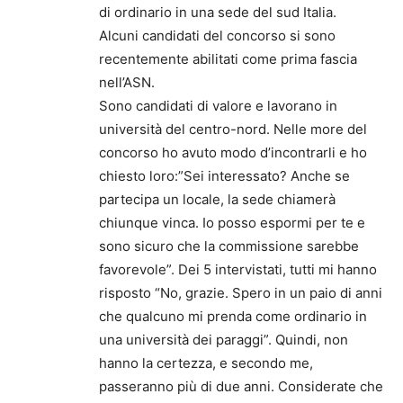
di ordinario in una sede del sud Italia.
Alcuni candidati del concorso si sono
recentemente abilitati come prima fascia
nell’ASN.
Sono candidati di valore e lavorano in
università del centro-nord. Nelle more del
concorso ho avuto modo d’incontrarli e ho
chiesto loro:”Sei interessato? Anche se
partecipa un locale, la sede chiamerà
chiunque vinca. Io posso espormi per te e
sono sicuro che la commissione sarebbe
favorevole”. Dei 5 intervistati, tutti mi hanno
risposto “No, grazie. Spero in un paio di anni
che qualcuno mi prenda come ordinario in
una università dei paraggi”. Quindi, non
hanno la certezza, e secondo me,
passeranno più di due anni. Considerate che