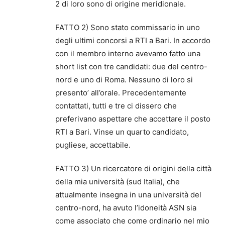
2 di loro sono di origine meridionale.
FATTO 2) Sono stato commissario in uno
degli ultimi concorsi a RTI a Bari. In accordo
con il membro interno avevamo fatto una
short list con tre candidati: due del centro-
nord e uno di Roma. Nessuno di loro si
presento’ all’orale. Precedentemente
contattati, tutti e tre ci dissero che
preferivano aspettare che accettare il posto
RTI a Bari. Vinse un quarto candidato,
pugliese, accettabile.
FATTO 3) Un ricercatore di origini della città
della mia università (sud Italia), che
attualmente insegna in una università del
centro-nord, ha avuto l’idoneità ASN sia
come associato che come ordinario nel mio