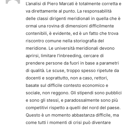
L’analisi di Piero Marcati è totalmente corretta e
va direttamente al punto. La responsabilità
delle classi dirigenti meridionali in quella che è
ormai una rovina di dimensioni difficilmente
contenibili, è evidente, ed è un fatto che trova
riscontro comune nella storiografia del
meridione. Le università meridionali devono
aprirsi, limitare l’inbreeding, cercare di
prendere persone da fuori in base a parametri
di qualità. Le scuse, troppo spesso ripetute da
docenti e soprattutto, non a caso, rettori,
basate sul difficile contesto economico e
sociale, non reggono. Gli stipendi sono pubblici
e sono gli stessi, e paradossalmente sono più
competitivi rispetto a quelli del nord del paese.
Questo è un momento abbastanza difficile, ma
come tutti i momenti di crisi può diventare