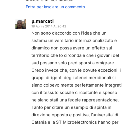
Entra per lasciare un commento
p.marcati
18 Aprile 2014 At 20:42
Non sono d’accordo con l’idea che un
sistema universitario internazionalizzato e
dinamico non possa avere un effetto sul
territorio che lo circonda e che i giovani del
sud possano solo predisporsi a emigrare.
Credo invece che, con le dovute eccezioni, i
gruppi dirigenti degli atenei meridionali si
siano colpevolmente perfettamente integrati
con il tessuto sociale circostante e spesso
ne siano stati una fedele rappresentazione.
Tanto per citare un esempio di spinta in
direzione opposta e positiva, l’universita’ di
Catania e la ST Microelectronics hanno per