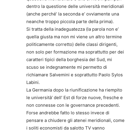
dentro la questione delle università meridionali
(anche perché’ la seconda e’ ovviamente una
neanche troppo piccola parte della prima).
Si tratta della inadeguatezza (la parola non e’
quella giusta ma non mi viene un altro termine
politicamente corretto) delle classi dirigenti,
non solo per formazione ma soprattutto per dei
caratteri tipici della borghesia del Sud, mi
scuso se indegnamente mi permetto di
richiamare Salvemini e soprattutto Paolo Sylos
Labini.
La Germania dopo la riunificazione ha riempito
le università’ dell’ Est di forze nuove, fresche e
non connesse con le governance precedenti.
Forse andrebbe fatto lo stesso invece di
pensare a chiudere gli atenei meridionali, come
i soliti economisti da salotto TV vanno