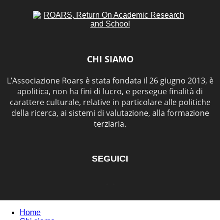
CHI SIAMO
L’Associazione Roars è stata fondata il 26 giugno 2013, è
apolitica, non ha fini di lucro, e persegue finalità di
carattere culturale, relative in particolare alle politiche
della ricerca, ai sistemi di valutazione, alla formazione
terziaria.
SEGUICI
Home