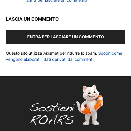
Entra per lasciare un commento
LASCIA UN COMMENTO
ENTRA PER LASCIARE UN COMMENTO
Questo sito utilizza Akismet per ridurre lo spam.
Scopri come
vengono elaborati i dati derivati dai commenti
.