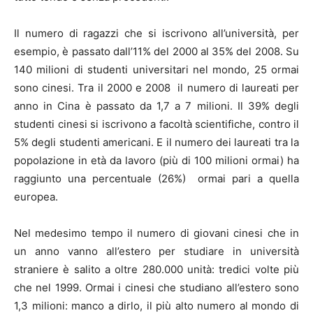
Il numero di ragazzi che si iscrivono all’università, per
esempio, è passato dall’11% del 2000 al 35% del 2008. Su
140 milioni di studenti universitari nel mondo, 25 ormai
sono cinesi. Tra il 2000 e 2008 il numero di laureati per
anno in Cina è passato da 1,7 a 7 milioni. Il 39% degli
studenti cinesi si iscrivono a facoltà scientifiche, contro il
5% degli studenti americani. E il numero dei laureati tra la
popolazione in età da lavoro (più di 100 milioni ormai) ha
raggiunto una percentuale (26%) ormai pari a quella
europea.
Nel medesimo tempo il numero di giovani cinesi che in
un anno vanno all’estero per studiare in università
straniere è salito a oltre 280.000 unità: tredici volte più
che nel 1999. Ormai i cinesi che studiano all’estero sono
1,3 milioni: manco a dirlo, il più alto numero al mondo di