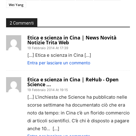
Wei Yang
2 Commenti
Etica e scienza in Cina | News Novità
Notizie Trita Web
19 Febbraio 2014 At 17:39
[…] Etica e scienza in Cina […]
Entra per lasciare un commento
Etica e scienza in Cina | ReHub - Open
Science ...
19 Febbraio 2014 At 19:15
[…] L’inchiesta che Science ha pubblicato nelle
scorse settimane ha documentato ciò che era
noto da tempo: in Cina c’è un florido commercio
di articoli scientifici. C’è chi è disposto a pagare
anche 10… […]