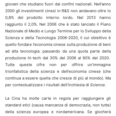
giovani che studiano fuori dai confini nazionali. Nell’anno
2000 gli investimenti cinesi in R&S non andavano oltre lo
0,8% del prodotto interno lordo. Nel 2013 hanno
raggiunto il 2,0%. Nel 2006 che è stato lanciato il Piano
Nazionale di Medio e Lungo Termine per lo Sviluppo della
Scienza e della Tecnologia 2006-2020, il cui obiettivo è
quello fondare l’economia cinese sulla produzione di beni
ad alta tecnologia: passando da una quota parte della
produzione hi-tech dal 30% del 2006 al 60% del 2020.
Tutte queste cifre non per offrire un’immagine
trionfalistica della scienza e dell’economia cinese (che
continua a essere quella che cresce di più al mondo). Ma
per contestualizzare i risultati dell’inchiesta di
Science
.
La Cina ha molte carte in regola per raggiungere gli
standard etici (causa mancanza di democrazia, non tutte)
della scienza europea e nordamericana. Se giocherà