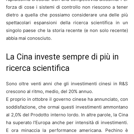
forza di cose i sistemi di controllo non riescono a tener
dietro a quella che possiamo considerare una delle più
spettacolari espansioni della ricerca scientifica in un
singolo paese che la storia recente (e non solo recente)
abbia mai conosciuto.
La Cina investe sempre di più in
ricerca scientifica
Sono oltre venti anni che gli investimenti cinesi in R&S
crescono al ritmo, medio, del 20% annuo.
E proprio in ottobre il governo cinese ha annunciato, con
soddisfazione, che ormai questi investimenti ammontano
al 2,0% del Prodotto interno lordo. In altre parole, la Cina
ha superato l’Europa anche per intensità di investimenti.
E ora minaccia la performance americana. Pechino è