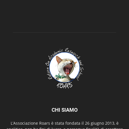
CHI SIAMO
L’Associazione Roars è stata fondata il 26 giugno 2013, è