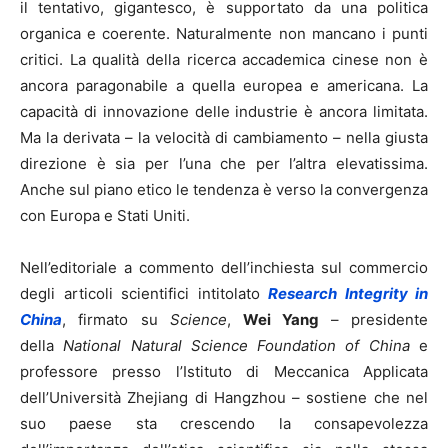
il tentativo, gigantesco, è supportato da una politica
organica e coerente. Naturalmente non mancano i punti
critici. La qualità della ricerca accademica cinese non è
ancora paragonabile a quella europea e americana. La
capacità di innovazione delle industrie è ancora limitata.
Ma la derivata – la velocità di cambiamento – nella giusta
direzione è sia per l’una che per l’altra elevatissima.
Anche sul piano etico le tendenza è verso la convergenza
con Europa e Stati Uniti.
Nell’editoriale a commento dell’inchiesta sul commercio
degli articoli scientifici intitolato
Research Integrity in
China
, firmato su
Science
,
Wei Yang
– presidente
della
National Natural Science Foundation of China
e
professore presso l’Istituto di Meccanica Applicata
dell’Università Zhejiang di Hangzhou – sostiene che nel
suo paese sta crescendo la consapevolezza