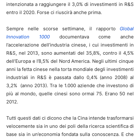
intenzionata a raggiungere il 3,0% di investimenti in R&S
entro il 2020. Forse ci riuscirà anche prima.
Sempre nelle scorse settimane, il rapporto
Global
Innovation 1000
documentava come anche
l’accelerazione dell’industria cinese, i cui investimenti in
R&S, nel 2013, sono aumentati del 35,8%, contro il 4,5%
dell’Europa e l’8,5% del Nord America. Negli ultimi cinque
anni la fetta cinese nella torta mondiale degli investimenti
industriali in R&S è passata dallo 0,4% (anno 2008) al
3,2% (anno 2013). Tra le 1.000 aziende che investono di
più al mondo, quelle cinesi sono ormai 75. Erano 50 nel
2012.
Tutti questi dati ci dicono che la Cina intende trasformarsi
velocemente sia in uno dei poli della ricerca scientifica di
base sia in un’economia fondata sulla conoscenza. E che