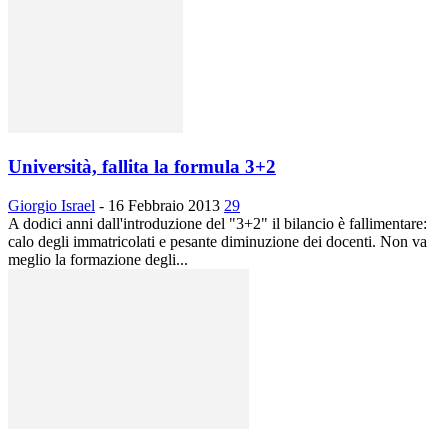
Università, fallita la formula 3+2
Giorgio Israel
-
16 Febbraio 2013
29
A dodici anni dall'introduzione del "3+2" il bilancio è fallimentare:
calo degli immatricolati e pesante diminuzione dei docenti. Non va
meglio la formazione degli...