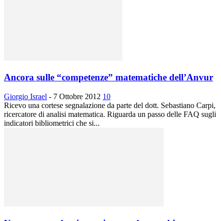
Ancora sulle “competenze” matematiche dell’Anvur
Giorgio Israel
-
7 Ottobre 2012
10
Ricevo una cortese segnalazione da parte del dott. Sebastiano Carpi,
ricercatore di analisi matematica. Riguarda un passo delle FAQ sugli
indicatori bibliometrici che si...