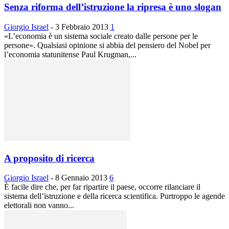
Senza riforma dell’istruzione la ripresa è uno slogan
Giorgio Israel
-
3 Febbraio 2013
1
«L’economia è un sistema sociale creato dalle persone per le
persone». Qualsiasi opinione si abbia del pensiero del Nobel per
l’economia statunitense Paul Krugman,...
A proposito di ricerca
Giorgio Israel
-
8 Gennaio 2013
6
È facile dire che, per far ripartire il paese, occorre rilanciare il
sistema dell’istruzione e della ricerca scientifica. Purtroppo le agende
elettorali non vanno...