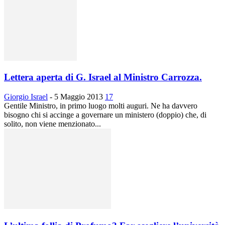
Lettera aperta di G. Israel al Ministro Carrozza.
Giorgio Israel
-
5 Maggio 2013
17
Gentile Ministro, in primo luogo molti auguri. Ne ha davvero
bisogno chi si accinge a governare un ministero (doppio) che, di
solito, non viene menzionato...