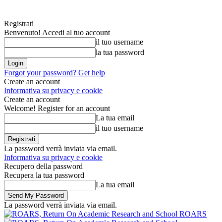
Registrati
Benvenuto! Accedi al tuo account
il tuo username
la tua password
Forgot your password? Get help
Create an account
Informativa su privacy e cookie
Create an account
Welcome! Register for an account
La tua email
il tuo username
La password verrà inviata via email.
Informativa su privacy e cookie
Recupero della password
Recupera la tua password
La tua email
La password verrà inviata via email.
ROARS