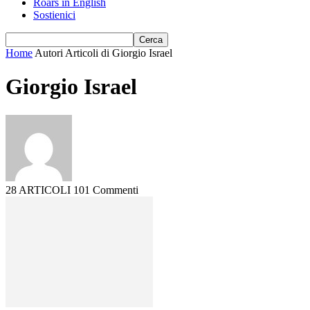
Roars in English
Sostienici
Home
Autori
Articoli di Giorgio Israel
Giorgio Israel
28 ARTICOLI
101 Commenti