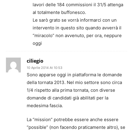
lavori delle 184 commissioni il 31/5 attenga
al totalmente buffonesco.
Le sarò grato se vorrà informarci con un
intervento in questo sito quando avverrà il
“miracolo” non avvenuto, per ora, neppure
oggi
ciliegio
10 Aprile 2014 At 10:53
Sono apparse oggi in piattaforma le domande
della tornata 2013. Nel mio settore sono circa
1/4 rispetto alla prima tornata, con diverse
domande di candidati già abilitati per la
medesima fascia.
La “mission” potrebbe essere anche essere
“possible” (non facendo praticamente altro), se