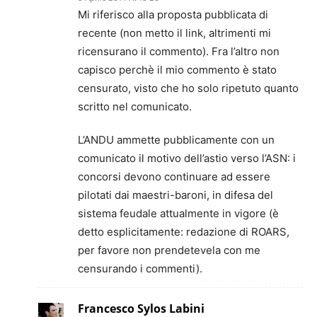
Mi riferisco alla proposta pubblicata di
recente (non metto il link, altrimenti mi
ricensurano il commento). Fra l’altro non
capisco perchè il mio commento è stato
censurato, visto che ho solo ripetuto quanto
scritto nel comunicato.
L’ANDU ammette pubblicamente con un
comunicato il motivo dell’astio verso l’ASN: i
concorsi devono continuare ad essere
pilotati dai maestri-baroni, in difesa del
sistema feudale attualmente in vigore (è
detto esplicitamente: redazione di ROARS,
per favore non prendetevela con me
censurando i commenti).
Francesco Sylos Labini