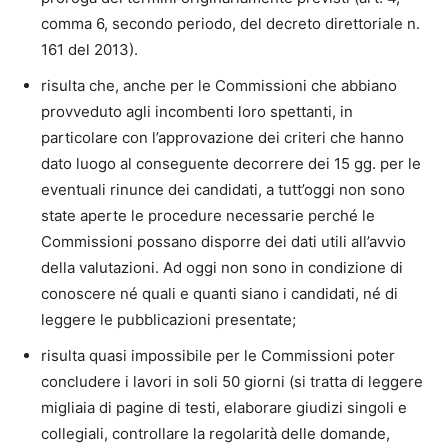
comma 6, secondo periodo, del decreto direttoriale n.
161 del 2013).
risulta che, anche per le Commissioni che abbiano
provveduto agli incombenti loro spettanti, in
particolare con l’approvazione dei criteri che hanno
dato luogo al conseguente decorrere dei 15 gg. per le
eventuali rinunce dei candidati, a tutt’oggi non sono
state aperte le procedure necessarie perché le
Commissioni possano disporre dei dati utili all’avvio
della valutazioni. Ad oggi non sono in condizione di
conoscere né quali e quanti siano i candidati, né di
leggere le pubblicazioni presentate;
risulta quasi impossibile per le Commissioni poter
concludere i lavori in soli 50 giorni (si tratta di leggere
migliaia di pagine di testi, elaborare giudizi singoli e
collegiali, controllare la regolarità delle domande,