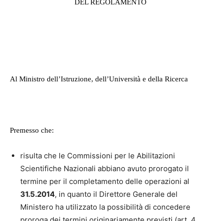
DEL REGOLAMENTO
Al Ministro dell’Istruzione, dell’Università e della Ricerca
Premesso che:
risulta che le Commissioni per le Abilitazioni
Scientifiche Nazionali abbiano avuto prorogato il
termine per il completamento delle operazioni al
31.5.2014
, in quanto il Direttore Generale del
Ministero ha utilizzato la possibilità di concedere
proroga dei termini originariamente previsti (art. 4,