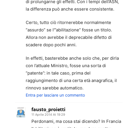
di prolungarne gli effetti. Con i tempi dell’ASN,
la differenza può anche essere consistente.
Certo, tutto ciò ritornerebbe normalmente
“assurdo” se l'”abilitazione” fosse un titolo.
Allora non avrebbe il deprecabile difetto di
scadere dopo pochi anni.
In effetti, basterebbe anche solo che, per dirla
con l’attuale Ministro, fosse una sorta di
“patente”: in tale caso, prima del
raggiungimento di una certa età anagrafica, il
rinnovo sarebbe automatico.
Entra per lasciare un commento
fausto_proietti
11 Aprile 2014 At 19:29
Perdonami, ma cosa stai dicendo? In Francia