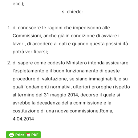
ecc.);
si chiede:
di conoscere le ragioni che impediscono alle
Commissioni, anche già in condizione di avviare i
lavori, di accedere ai dati e quando questa possibilità
potrà verificarsi;
di sapere come codesto Ministero intenda assicurare
l’espletamento e il buon funzionamento di queste
procedure di valutazione, se siano immaginabili, e su
quali fondamenti normativi, ulteriori proroghe rispetto
al termine del 31 maggio 2014, decorso il quale si
avrebbe la decadenza della commissione e la
costituzione di una nuova commissione.Roma,
4.04.2014