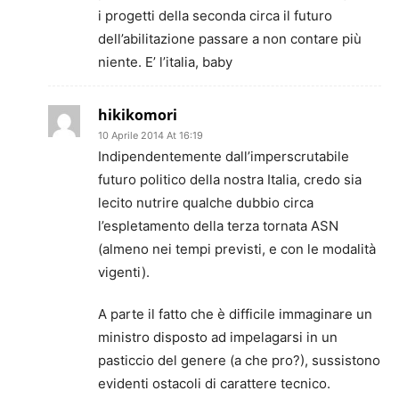
i progetti della seconda circa il futuro
dell’abilitazione passare a non contare più
niente. E’ l’italia, baby
hikikomori
10 Aprile 2014 At 16:19
Indipendentemente dall’imperscrutabile
futuro politico della nostra Italia, credo sia
lecito nutrire qualche dubbio circa
l’espletamento della terza tornata ASN
(almeno nei tempi previsti, e con le modalità
vigenti).
A parte il fatto che è difficile immaginare un
ministro disposto ad impelagarsi in un
pasticcio del genere (a che pro?), sussistono
evidenti ostacoli di carattere tecnico.