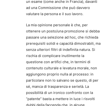
un esame (come anche in Francia), davanti
ad una Commissione che può davvero
valutare la persona e il suo lavoro.
La mia opinione personale è che, per
ottenere un posto/una promozione si debba
passare una selezione ad hoc, che richieda
prerequisiti solidi e capacità dimostrabili, ma
senza ulteriori filtri di indefinita natura. Si
rischia di complicare inutilmente la
questione con artifici che, in termini di
contenuto culturale e levatura morale, non
aggiungono proprio nulla al processo: in
particolare non lo salvano se questo, di per
sé, manca di trasparenza e serietà. La
possibilità di un ironico confronto con la
“patente” basta a mettere in luce i risvolti
dubbi della faccenda che, in alcune