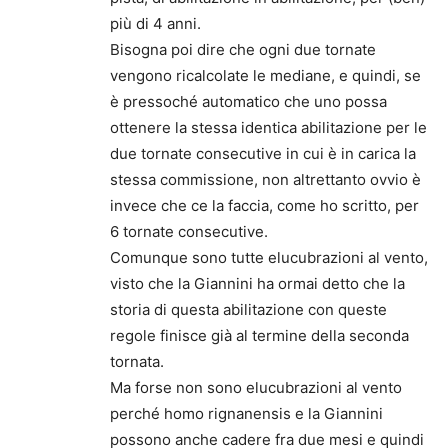
più di 4 anni.
Bisogna poi dire che ogni due tornate
vengono ricalcolate le mediane, e quindi, se
è pressoché automatico che uno possa
ottenere la stessa identica abilitazione per le
due tornate consecutive in cui è in carica la
stessa commissione, non altrettanto ovvio è
invece che ce la faccia, come ho scritto, per
6 tornate consecutive.
Comunque sono tutte elucubrazioni al vento,
visto che la Giannini ha ormai detto che la
storia di questa abilitazione con queste
regole finisce già al termine della seconda
tornata.
Ma forse non sono elucubrazioni al vento
perché homo rignanensis e la Giannini
possono anche cadere fra due mesi e quindi