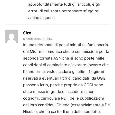
approfonditamente tutti gli articoli, e gli
errori di cui sopra potrebbero sfuggire
anche a questi.
Ciro
8 Aprile 2014 At 12:52
In una telefonata di pochi minuti fa, funzionaria
del Miur mi comunica che le commissioni per la
seconda tornata ASN che si sono poste nelle
condizioni di cominciare a lavorare (ovvero che
hanno ormai visto scadere gli ultimi 15 giorni
riservati a eventuali ritiri di candidati) da OGGI
possono farlo, perché proprio da OGGI sono
state messe in grado di accedere a nomi,
cognomi, curricula e PDF delle pubblicazioni
dei loro candidati. Chiedo (essenzialmente a De
Nicolao, che fa parte di una delle suddette