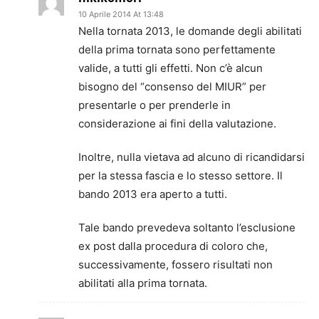
10 Aprile 2014 At 13:48
Nella tornata 2013, le domande degli abilitati
della prima tornata sono perfettamente
valide, a tutti gli effetti. Non c’è alcun
bisogno del “consenso del MIUR” per
presentarle o per prenderle in
considerazione ai fini della valutazione.
Inoltre, nulla vietava ad alcuno di ricandidarsi
per la stessa fascia e lo stesso settore. Il
bando 2013 era aperto a tutti.
Tale bando prevedeva soltanto l’esclusione
ex post dalla procedura di coloro che,
successivamente, fossero risultati non
abilitati alla prima tornata.