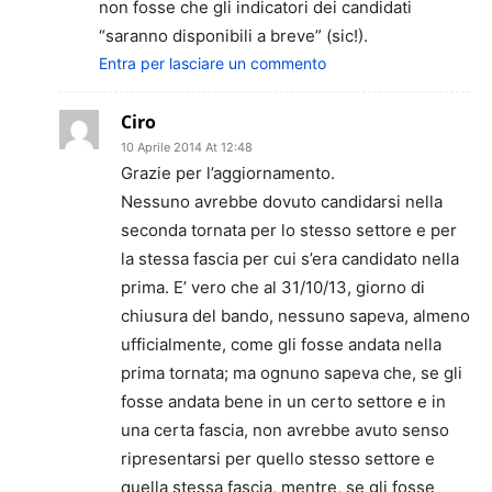
non fosse che gli indicatori dei candidati
“saranno disponibili a breve” (sic!).
Entra per lasciare un commento
Ciro
10 Aprile 2014 At 12:48
Grazie per l’aggiornamento.
Nessuno avrebbe dovuto candidarsi nella
seconda tornata per lo stesso settore e per
la stessa fascia per cui s’era candidato nella
prima. E’ vero che al 31/10/13, giorno di
chiusura del bando, nessuno sapeva, almeno
ufficialmente, come gli fosse andata nella
prima tornata; ma ognuno sapeva che, se gli
fosse andata bene in un certo settore e in
una certa fascia, non avrebbe avuto senso
ripresentarsi per quello stesso settore e
quella stessa fascia, mentre, se gli fosse