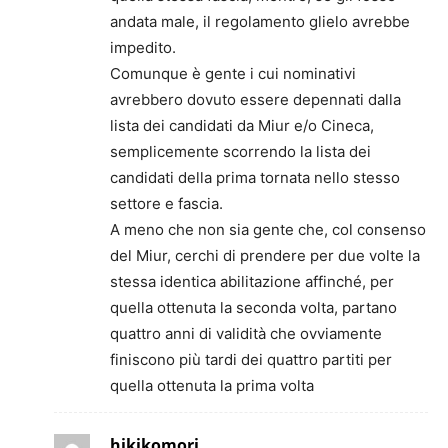
andata male, il regolamento glielo avrebbe
impedito.
Comunque è gente i cui nominativi
avrebbero dovuto essere depennati dalla
lista dei candidati da Miur e/o Cineca,
semplicemente scorrendo la lista dei
candidati della prima tornata nello stesso
settore e fascia.
A meno che non sia gente che, col consenso
del Miur, cerchi di prendere per due volte la
stessa identica abilitazione affinché, per
quella ottenuta la seconda volta, partano
quattro anni di validità che ovviamente
finiscono più tardi dei quattro partiti per
quella ottenuta la prima volta
hikikomori