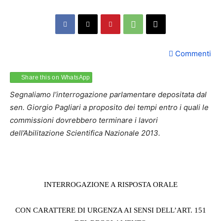
Commenti
Share this on WhatsApp
Segnaliamo l’interrogazione parlamentare depositata dal
sen. Giorgio Pagliari a proposito dei tempi entro i quali le
commissioni dovrebbero terminare i lavori
dell’Abilitazione Scientifica Nazionale 2013.
INTERROGAZIONE A RISPOSTA ORALE
CON CARATTERE DI URGENZA AI SENSI DELL’ART. 151