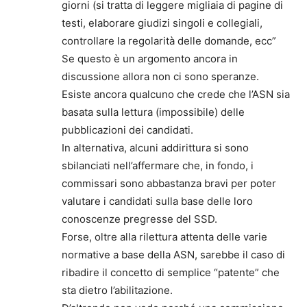
giorni (si tratta di leggere migliaia di pagine di
testi, elaborare giudizi singoli e collegiali,
controllare la regolarità delle domande, ecc”
Se questo è un argomento ancora in
discussione allora non ci sono speranze.
Esiste ancora qualcuno che crede che l’ASN sia
basata sulla lettura (impossibile) delle
pubblicazioni dei candidati.
In alternativa, alcuni addirittura si sono
sbilanciati nell’affermare che, in fondo, i
commissari sono abbastanza bravi per poter
valutare i candidati sulla base delle loro
conoscenze pregresse del SSD.
Forse, oltre alla rilettura attenta delle varie
normative a base della ASN, sarebbe il caso di
ribadire il concetto di semplice “patente” che
sta dietro l’abilitazione.