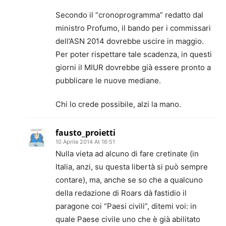
Secondo il “cronoprogramma” redatto dal
ministro Profumo, il bando per i commissari
dell’ASN 2014 dovrebbe uscire in maggio.
Per poter rispettare tale scadenza, in questi
giorni il MIUR dovrebbe già essere pronto a
pubblicare le nuove mediane.
Chi lo crede possibile, alzi la mano.
fausto_proietti
10 Aprile 2014 At 16:51
Nulla vieta ad alcuno di fare cretinate (in
Italia, anzi, su questa libertà si può sempre
contare), ma, anche se so che a qualcuno
della redazione di Roars dà fastidio il
paragone coi “Paesi civili”, ditemi voi: in
quale Paese civile uno che è già abilitato