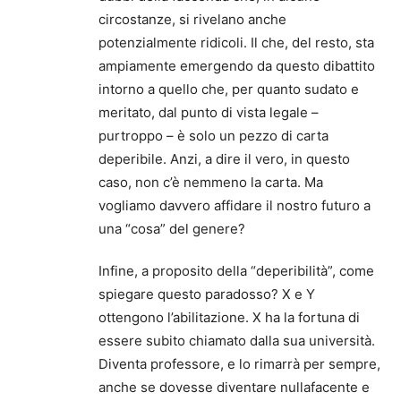
circostanze, si rivelano anche
potenzialmente ridicoli. Il che, del resto, sta
ampiamente emergendo da questo dibattito
intorno a quello che, per quanto sudato e
meritato, dal punto di vista legale –
purtroppo – è solo un pezzo di carta
deperibile. Anzi, a dire il vero, in questo
caso, non c’è nemmeno la carta. Ma
vogliamo davvero affidare il nostro futuro a
una “cosa” del genere?
Infine, a proposito della “deperibilità”, come
spiegare questo paradosso? X e Y
ottengono l’abilitazione. X ha la fortuna di
essere subito chiamato dalla sua università.
Diventa professore, e lo rimarrà per sempre,
anche se dovesse diventare nullafacente e