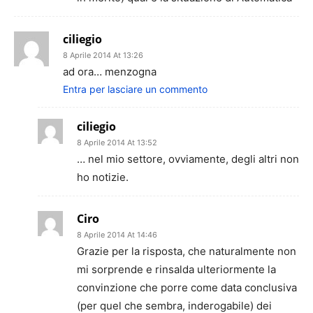
ciliegio
8 Aprile 2014 At 13:26
ad ora… menzogna
Entra per lasciare un commento
ciliegio
8 Aprile 2014 At 13:52
… nel mio settore, ovviamente, degli altri non
ho notizie.
Ciro
8 Aprile 2014 At 14:46
Grazie per la risposta, che naturalmente non
mi sorprende e rinsalda ulteriormente la
convinzione che porre come data conclusiva
(per quel che sembra, inderogabile) dei