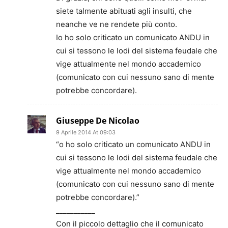
siete talmente abituati agli insulti, che
neanche ve ne rendete più conto.
Io ho solo criticato un comunicato ANDU in
cui si tessono le lodi del sistema feudale che
vige attualmente nel mondo accademico
(comunicato con cui nessuno sano di mente
potrebbe concordare).
Giuseppe De Nicolao
9 Aprile 2014 At 09:03
“o ho solo criticato un comunicato ANDU in
cui si tessono le lodi del sistema feudale che
vige attualmente nel mondo accademico
(comunicato con cui nessuno sano di mente
potrebbe concordare).”
___________
Con il piccolo dettaglio che il comunicato