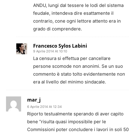
ANDU, lungi dal tessere le lodi del sistema
feudale, intendeva dire esattamente il
contrario, cone ogni lettore attento era in
grado di comprendere.
Francesco Sylos Labini
9 Aprile 2014 At 10:10
La censura si effettua per cancellare
persone scomode non anonimi. Se un suo
commento è stato tolto evidentemente non
era al livello del minimo sindacale.
mar_j
6 Aprile 2014 At 12:34
Riporto testualmente sperando di aver capito
bene “risulta quasi impossibile per le
Commissioni poter concludere i lavori in soli 50