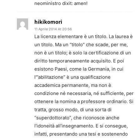
neoministro dixit: amen!
hikikomori
11 Aprile 2014 At 20:56
La licenza elementare è un titolo. La laurea è
un titolo. Ma un “titolo” che scade, per me,
non è un titolo; è solo la certificazione di un
diritto temporaneamente acquisito. E poi
esistono Paesi, come la Germania, in cui
l'”abilitazione” è una qualificazione
accademica permanente, ma non è
condizione né necessaria, né sufficiente, per
ottenere la nomina a professore ordinario. Si
tratta, grosso modo, di una sorta di
“superdottorato”, che riconosce anche
l’idoneità all’insegnamento. E si consegue,
infatti, presentando una tesi e sostenendo