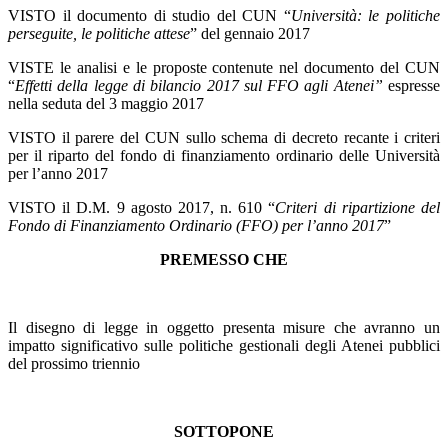
VISTO il documento di studio del CUN “
Università: le politiche
perseguite, le politiche attese
” del gennaio 2017
VISTE le analisi e le proposte contenute nel documento del CUN
“
Effetti della legge di bilancio 2017 sul FFO agli Atenei”
espresse
nella seduta del 3 maggio 2017
VISTO il parere del CUN sullo schema di decreto recante i criteri
per il riparto del fondo di finanziamento ordinario delle Università
per l’anno 2017
VISTO il D.M. 9 agosto 2017, n. 610 “
Criteri di ripartizione del
Fondo di Finanziamento Ordinario (FFO) per l’anno 2017
”
PREMESSO CHE
Il disegno di legge in oggetto presenta misure che avranno un
impatto significativo sulle politiche gestionali degli Atenei pubblici
del prossimo triennio
SOTTOPONE