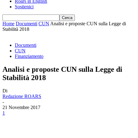
Roars in English
Sostienici
Home
Documenti
CUN
Analisi e proposte CUN sulla Legge di
Stabilità 2018
Documenti
CUN
Finanziamento
Analisi e proposte CUN sulla Legge di
Stabilità 2018
Di
Redazione ROARS
-
21 Novembre 2017
1