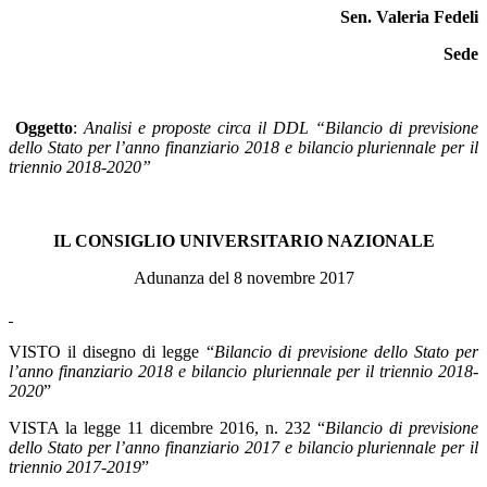
Sen. Valeria Fedeli
Sede
Oggetto
:
Analisi e proposte circa il DDL “Bilancio di previsione
dello Stato per l’anno finanziario 2018 e bilancio pluriennale per il
triennio 2018-2020”
IL CONSIGLIO UNIVERSITARIO NAZIONALE
Adunanza del 8 novembre 2017
VISTO il disegno di legge “
Bilancio di previsione dello Stato per
l’anno finanziario 2018 e bilancio pluriennale per il triennio 2018-
2020
”
VISTA la legge 11 dicembre 2016, n. 232 “
Bilancio di previsione
dello Stato per l’anno finanziario 2017 e bilancio pluriennale per il
triennio 2017-2019
”