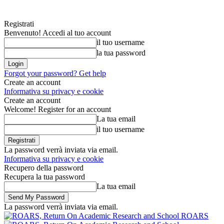
Registrati
Benvenuto! Accedi al tuo account
il tuo username
la tua password
Forgot your password? Get help
Create an account
Informativa su privacy e cookie
Create an account
Welcome! Register for an account
La tua email
il tuo username
La password verrà inviata via email.
Informativa su privacy e cookie
Recupero della password
Recupera la tua password
La tua email
La password verrà inviata via email.
ROARS