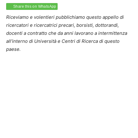
Share this on WhatsApp
Riceviamo e volentieri pubblichiamo questo appello di
ricercatori e ricercatrici precari, borsisti, dottorandi,
docenti a contratto che da anni lavorano a intermittenza
all’interno di Università e Centri di Ricerca di questo
paese.