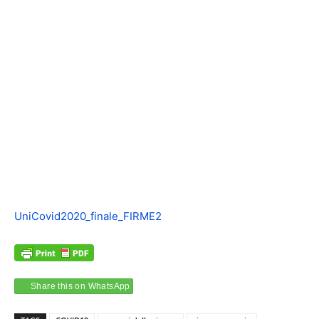
UniCovid2020_finale_FIRME2
Share this on WhatsApp