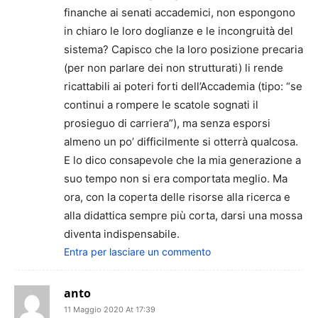
finanche ai senati accademici, non espongono
in chiaro le loro doglianze e le incongruità del
sistema? Capisco che la loro posizione precaria
(per non parlare dei non strutturati) li rende
ricattabili ai poteri forti dell’Accademia (tipo: “se
continui a rompere le scatole sognati il
prosieguo di carriera”), ma senza esporsi
almeno un po’ difficilmente si otterrà qualcosa.
E lo dico consapevole che la mia generazione a
suo tempo non si era comportata meglio. Ma
ora, con la coperta delle risorse alla ricerca e
alla didattica sempre più corta, darsi una mossa
diventa indispensabile.
Entra per lasciare un commento
anto
11 Maggio 2020 At 17:39