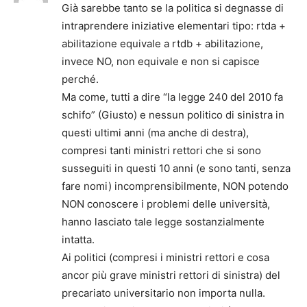
Già sarebbe tanto se la politica si degnasse di
intraprendere iniziative elementari tipo: rtda +
abilitazione equivale a rtdb + abilitazione,
invece NO, non equivale e non si capisce
perché.
Ma come, tutti a dire “la legge 240 del 2010 fa
schifo” (Giusto) e nessun politico di sinistra in
questi ultimi anni (ma anche di destra),
compresi tanti ministri rettori che si sono
susseguiti in questi 10 anni (e sono tanti, senza
fare nomi) incomprensibilmente, NON potendo
NON conoscere i problemi delle università,
hanno lasciato tale legge sostanzialmente
intatta.
Ai politici (compresi i ministri rettori e cosa
ancor più grave ministri rettori di sinistra) del
precariato universitario non importa nulla.