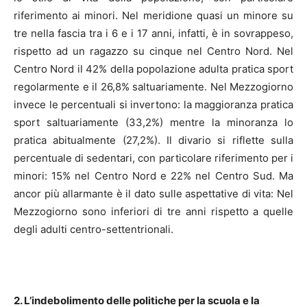
riferimento ai minori. Nel meridione quasi un minore su
tre nella fascia tra i 6 e i 17 anni, infatti, è in sovrappeso,
rispetto ad un ragazzo su cinque nel Centro Nord. Nel
Centro Nord il 42% della popolazione adulta pratica sport
regolarmente e il 26,8% saltuariamente. Nel Mezzogiorno
invece le percentuali si invertono: la maggioranza pratica
sport saltuariamente (33,2%) mentre la minoranza lo
pratica abitualmente (27,2%). Il divario si riflette sulla
percentuale di sedentari, con particolare riferimento per i
minori: 15% nel Centro Nord e 22% nel Centro Sud. Ma
ancor più allarmante è il dato sulle aspettative di vita: Nel
Mezzogiorno sono inferiori di tre anni rispetto a quelle
degli adulti centro-settentrionali.
2. L’indebolimento delle politiche per la scuola e la