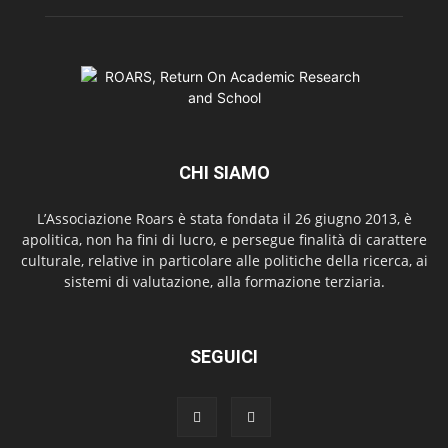
CHI SIAMO
L’Associazione Roars è stata fondata il 26 giugno 2013, è
apolitica, non ha fini di lucro, e persegue finalità di carattere
culturale, relative in particolare alle politiche della ricerca, ai
sistemi di valutazione, alla formazione terziaria.
SEGUICI