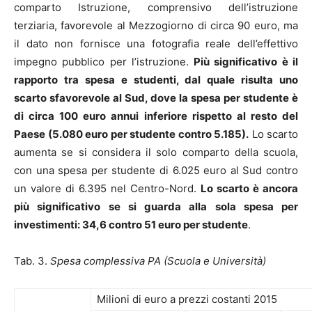
comparto Istruzione, comprensivo dell’istruzione
terziaria, favorevole al Mezzogiorno di circa 90 euro, ma
il dato non fornisce una fotografia reale dell’effettivo
impegno pubblico per l’istruzione.
Più significativo è il
rapporto tra spesa e studenti, dal quale risulta uno
scarto sfavorevole al Sud, dove la spesa per studente è
di circa 100 euro annui inferiore rispetto al resto del
Paese (5.080 euro per studente contro 5.185).
Lo scarto
aumenta se si considera il solo comparto della scuola,
con una spesa per studente di 6.025 euro al Sud contro
un valore di 6.395 nel Centro-Nord.
Lo scarto è ancora
più significativo se si guarda alla sola spesa per
investimenti: 34,6 contro 51 euro per studente
.
Tab. 3.
Spesa complessiva PA (Scuola e Università)
Milioni di euro a prezzi costanti 2015