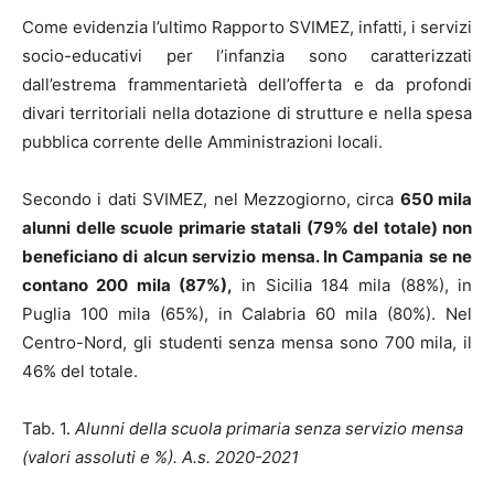
Come evidenzia l’ultimo Rapporto SVIMEZ, infatti, i servizi
socio-educativi per l’infanzia sono caratterizzati
dall’estrema frammentarietà dell’offerta e da profondi
divari territoriali nella dotazione di strutture e nella spesa
pubblica corrente delle Amministrazioni locali.
Secondo i dati SVIMEZ, nel Mezzogiorno, circa
650 mila
alunni delle scuole primarie statali (79% del totale) non
beneficiano di alcun servizio mensa. In Campania se ne
contano 200 mila (87%),
in Sicilia 184 mila (88%), in
Puglia 100 mila (65%), in Calabria 60 mila (80%). Nel
Centro-Nord, gli studenti senza mensa sono 700 mila, il
46% del totale.
Tab. 1.
Alunni della scuola primaria senza servizio mensa
(valori assoluti e %). A.s. 2020-2021