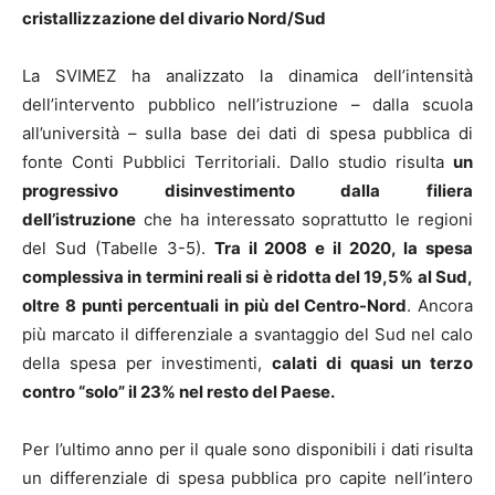
cristallizzazione del divario Nord/Sud
La SVIMEZ ha analizzato la dinamica dell’intensità
dell’intervento pubblico nell’istruzione – dalla scuola
all’università – sulla base dei dati di spesa pubblica di
fonte Conti Pubblici Territoriali. Dallo studio risulta
un
progressivo disinvestimento dalla filiera
dell’istruzione
che ha interessato soprattutto le regioni
del Sud (Tabelle 3-5).
Tra il 2008 e il 2020, la spesa
complessiva in termini reali si è ridotta del 19,5% al Sud,
oltre 8 punti percentuali in più del Centro-Nord
. Ancora
più marcato il differenziale a svantaggio del Sud nel calo
della spesa per investimenti,
calati di quasi un terzo
contro “solo” il 23% nel resto del Paese.
Per l’ultimo anno per il quale sono disponibili i dati risulta
un differenziale di spesa pubblica pro capite nell’intero