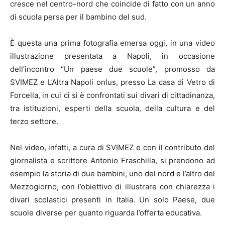
cresce nel centro-nord che coincide di fatto con un anno
di scuola persa per il bambino del sud.
È questa una prima fotografia emersa oggi, in una video
illustrazione presentata a Napoli, in occasione
dell’incontro “Un paese due scuole”, promosso da
SVIMEZ e L’Altra Napoli onlus, presso La casa di Vetro di
Forcella, in cui ci si è confrontati sui divari di cittadinanza,
tra istituzioni, esperti della scuola, della cultura e del
terzo settore.
Nel video, infatti, a cura di SVIMEZ e con il contributo del
giornalista e scrittore Antonio Fraschilla, si prendono ad
esempio la storia di due bambini, uno del nord e l’altro del
Mezzogiorno, con l’obiettivo di illustrare con chiarezza i
divari scolastici presenti in Italia. Un solo Paese, due
scuole diverse per quanto riguarda l’offerta educativa.