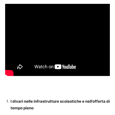
I divari nelle infrastrutture scolastiche e nell’offerta di
tempo pieno