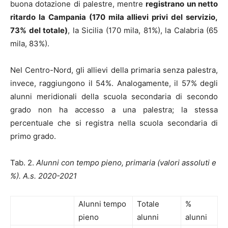
buona dotazione di palestre, mentre
registrano un netto
ritardo la Campania (170 mila allievi privi del servizio,
73% del totale)
, la Sicilia (170 mila, 81%), la Calabria (65
mila, 83%).
Nel Centro-Nord, gli allievi della primaria senza palestra,
invece, raggiungono il 54%. Analogamente, il 57% degli
alunni meridionali della scuola secondaria di secondo
grado non ha accesso a una palestra; la stessa
percentuale che si registra nella scuola secondaria di
primo grado.
Tab. 2.
Alunni con tempo pieno, primaria (valori assoluti e
%). A.s. 2020-2021
Alunni tempo
Totale
%
pieno
alunni
alunni