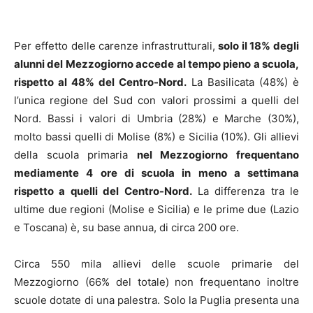
Per effetto delle carenze infrastrutturali,
solo il 18% degli
alunni del Mezzogiorno accede al tempo pieno a scuola,
rispetto al 48% del Centro-Nord.
La Basilicata (48%) è
l’unica regione del Sud con valori prossimi a quelli del
Nord. Bassi i valori di Umbria (28%) e Marche (30%),
molto bassi quelli di Molise (8%) e Sicilia (10%). Gli allievi
della scuola primaria
nel Mezzogiorno frequentano
mediamente 4 ore di scuola in meno a settimana
rispetto a quelli del Centro-Nord.
La differenza tra le
ultime due regioni (Molise e Sicilia) e le prime due (Lazio
e Toscana) è, su base annua, di circa 200 ore.
Circa 550 mila allievi delle scuole primarie del
Mezzogiorno (66% del totale) non frequentano inoltre
scuole dotate di una palestra. Solo la Puglia presenta una