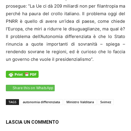
prosegue: “La Ue ci dà 209 miliardi non per filantropia ma
perché ha paura del crollo italiano. Il problema oggi del
PNRR è quello di avere un’idea di paese, come chiede
l’Europa, che miri a ridurre le disuguaglianze, ma qual è?
Il problema dell’Autonomia differenziata è che lo Stato
rinuncia a quote importanti di sovranità – spiega –
rendendo sovrane le regioni, ed è curioso che lo faccia
un governo che vuole il presidenzialismo”.
Share this on WhatsApp
TAGS
autonomia differenziata
Ministro Valditara
Svimez
LASCIA UN COMMENTO