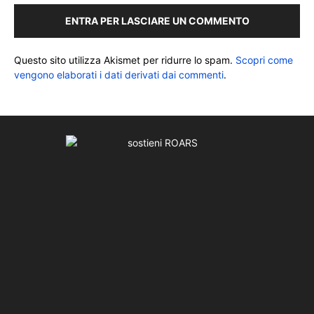
ENTRA PER LASCIARE UN COMMENTO
Questo sito utilizza Akismet per ridurre lo spam.
Scopri come
vengono elaborati i dati derivati dai commenti
.