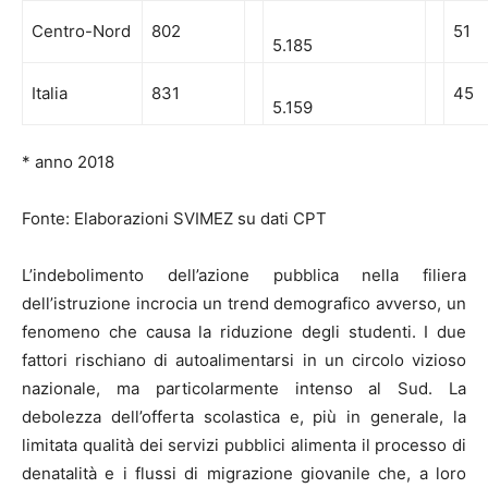
Centro-Nord
802
51
5.185
Italia
831
45
5.159
* anno 2018
Fonte: Elaborazioni SVIMEZ su dati CPT
L’indebolimento dell’azione pubblica nella filiera
dell’istruzione incrocia un trend demografico avverso, un
fenomeno che causa la riduzione degli studenti. I due
fattori rischiano di autoalimentarsi in un circolo vizioso
nazionale, ma particolarmente intenso al Sud. La
debolezza dell’offerta scolastica e, più in generale, la
limitata qualità dei servizi pubblici alimenta il processo di
denatalità e i flussi di migrazione giovanile che, a loro