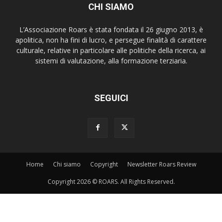
CHI SIAMO
L’Associazione Roars è stata fondata il 26 giugno 2013, è
apolitica, non ha fini di lucro, e persegue finalità di carattere
culturale, relative in particolare alle politiche della ricerca, ai
sistemi di valutazione, alla formazione terziaria.
SEGUICI
Home
Chi siamo
Copyright
Newsletter Roars Review
Copyright 2026 © ROARS. All Rights Reserved.