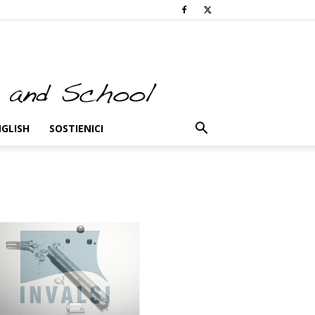
NGLISH
SOSTIENICI