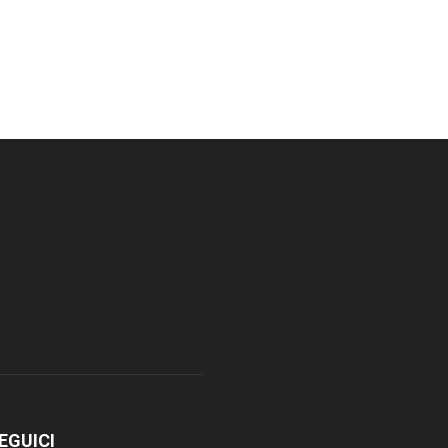
EGUICI