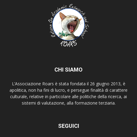
CHI SIAMO
L’Associazione Roars è stata fondata il 26 giugno 2013, è
apolitica, non ha fini di lucro, e persegue finalità di carattere
culturale, relative in particolare alle politiche della ricerca, ai
sistemi di valutazione, alla formazione terziaria.
SEGUICI