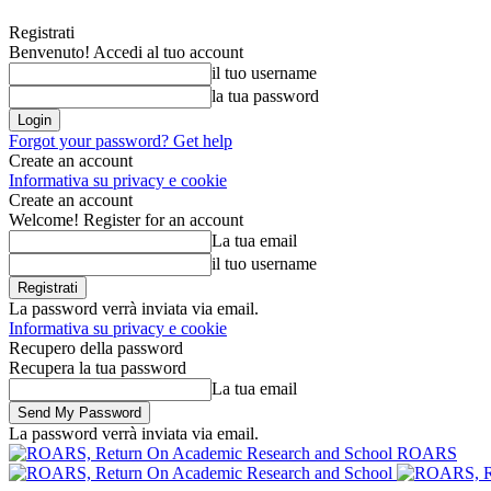
Registrati
Benvenuto! Accedi al tuo account
il tuo username
la tua password
Forgot your password? Get help
Create an account
Informativa su privacy e cookie
Create an account
Welcome! Register for an account
La tua email
il tuo username
La password verrà inviata via email.
Informativa su privacy e cookie
Recupero della password
Recupera la tua password
La tua email
La password verrà inviata via email.
ROARS