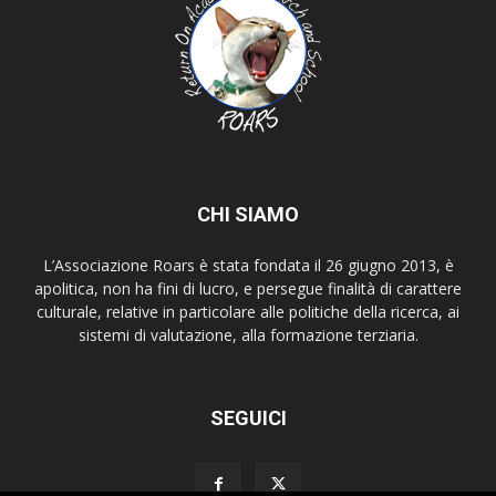
CHI SIAMO
L’Associazione Roars è stata fondata il 26 giugno 2013, è
apolitica, non ha fini di lucro, e persegue finalità di carattere
culturale, relative in particolare alle politiche della ricerca, ai
sistemi di valutazione, alla formazione terziaria.
SEGUICI