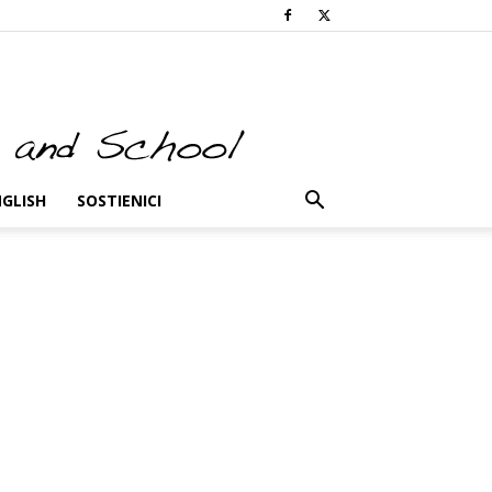
NGLISH
SOSTIENICI