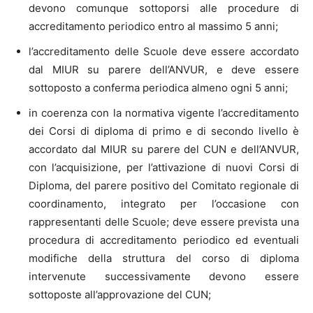
devono comunque sottoporsi alle procedure di
accreditamento periodico entro al massimo 5 anni;
l’accreditamento delle Scuole deve essere accordato
dal MIUR su parere dell’ANVUR, e deve essere
sottoposto a conferma periodica almeno ogni 5 anni;
in coerenza con la normativa vigente l’accreditamento
dei Corsi di diploma di primo e di secondo livello è
accordato dal MIUR su parere del CUN e dell’ANVUR,
con l’acquisizione, per l’attivazione di nuovi Corsi di
Diploma, del parere positivo del Comitato regionale di
coordinamento, integrato per l’occasione con
rappresentanti delle Scuole; deve essere prevista una
procedura di accreditamento periodico ed eventuali
modifiche della struttura del corso di diploma
intervenute successivamente devono essere
sottoposte all’approvazione del CUN;