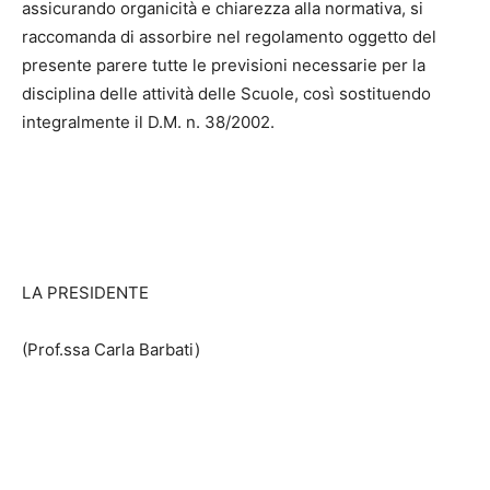
assicurando organicità e chiarezza alla normativa, si
raccomanda di assorbire nel regolamento oggetto del
presente parere tutte le previsioni necessarie per la
disciplina delle attività delle Scuole, così sostituendo
integralmente il D.M. n. 38/2002.
LA PRESIDENTE
(Prof.ssa Carla Barbati)