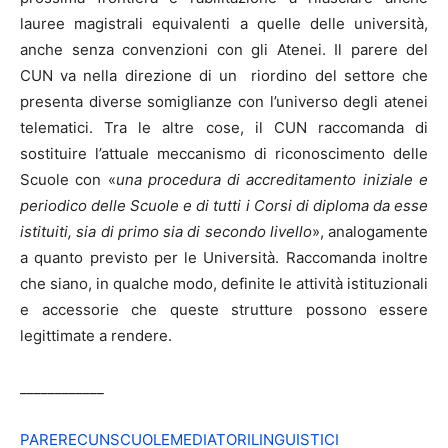
lauree magistrali equivalenti a quelle delle università,
anche senza convenzioni con gli Atenei. Il parere del
CUN va nella direzione di un riordino del settore che
presenta diverse somiglianze con l’universo degli atenei
telematici. Tra le altre cose, il CUN raccomanda di
sostituire l’attuale meccanismo di riconoscimento delle
Scuole con «
una procedura di accreditamento iniziale e
periodico delle Scuole e di tutti i Corsi di diploma da esse
istituiti, sia di primo sia di secondo livello
», analogamente
a quanto previsto per le Università. Raccomanda inoltre
che siano, in qualche modo, definite le attività istituzionali
e accessorie che queste strutture possono essere
legittimate a rendere.
____________
PARERECUNSCUOLEMEDIATORILINGUISTICI