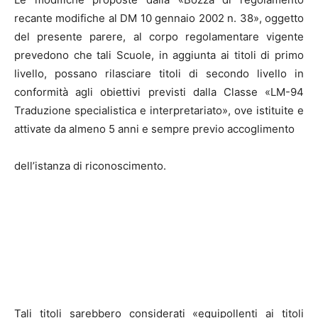
recante modifiche al DM 10 gennaio 2002 n. 38», oggetto
del presente parere, al corpo regolamentare vigente
prevedono che tali Scuole, in aggiunta ai titoli di primo
livello, possano rilasciare titoli di secondo livello in
conformità agli obiettivi previsti dalla Classe «LM-94
Traduzione specialistica e interpretariato», ove istituite e
attivate da almeno 5 anni e sempre previo accoglimento
dell’istanza di riconoscimento.
Tali titoli sarebbero considerati «equipollenti ai titoli