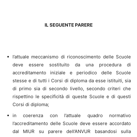
IL SEGUENTE PARERE
l’attuale meccanismo di riconoscimento delle Scuole
deve essere sostituito da una procedura di
accreditamento iniziale e periodico delle Scuole
stesse e di tutti i Corsi di diploma da esse istituiti, sia
di primo sia di secondo livello, secondo criteri che
rispettino le specificità di queste Scuole e di questi
Corsi di diploma;
in coerenza con l’attuale quadro normativo
l’accreditamento delle Scuole deve essere accordato
dal MIUR su parere dell’ANVUR basandosi sulla