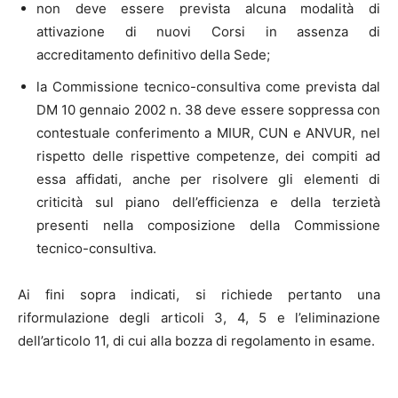
non deve essere prevista alcuna modalità di
attivazione di nuovi Corsi in assenza di
accreditamento definitivo della Sede;
la Commissione tecnico-consultiva come prevista dal
DM 10 gennaio 2002 n. 38 deve essere soppressa con
contestuale conferimento a MIUR, CUN e ANVUR, nel
rispetto delle rispettive competenze, dei compiti ad
essa affidati, anche per risolvere gli elementi di
criticità sul piano dell’efficienza e della terzietà
presenti nella composizione della Commissione
tecnico-consultiva.
Ai fini sopra indicati, si richiede pertanto una
riformulazione degli articoli 3, 4, 5 e l’eliminazione
dell’articolo 11, di cui alla bozza di regolamento in esame.