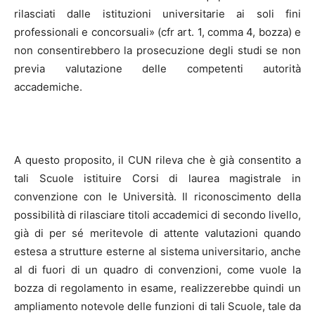
rilasciati dalle istituzioni universitarie ai soli fini
professionali e concorsuali» (cfr art. 1, comma 4, bozza) e
non consentirebbero la prosecuzione degli studi se non
previa valutazione delle competenti autorità
accademiche.
A questo proposito, il CUN rileva che è già consentito a
tali Scuole istituire Corsi di laurea magistrale in
convenzione con le Università. Il riconoscimento della
possibilità di rilasciare titoli accademici di secondo livello,
già di per sé meritevole di attente valutazioni quando
estesa a strutture esterne al sistema universitario, anche
al di fuori di un quadro di convenzioni, come vuole la
bozza di regolamento in esame, realizzerebbe quindi un
ampliamento notevole delle funzioni di tali Scuole, tale da