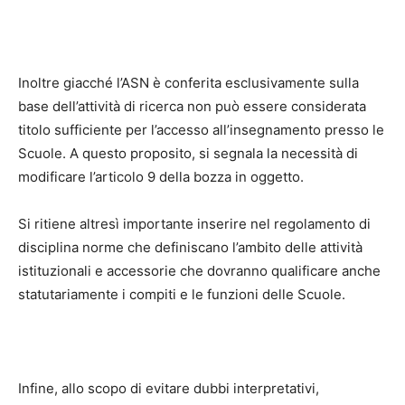
Inoltre giacché l’ASN è conferita esclusivamente sulla
base dell’attività di ricerca non può essere considerata
titolo sufficiente per l’accesso all’insegnamento presso le
Scuole. A questo proposito, si segnala la necessità di
modificare l’articolo 9 della bozza in oggetto.
Si ritiene altresì importante inserire nel regolamento di
disciplina norme che definiscano l’ambito delle attività
istituzionali e accessorie che dovranno qualificare anche
statutariamente i compiti e le funzioni delle Scuole.
Infine, allo scopo di evitare dubbi interpretativi,