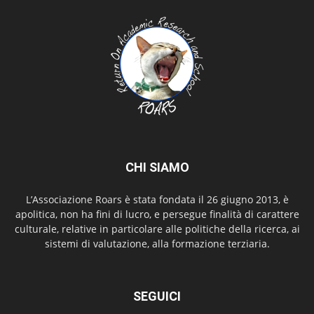
CHI SIAMO
L’Associazione Roars è stata fondata il 26 giugno 2013, è
apolitica, non ha fini di lucro, e persegue finalità di carattere
culturale, relative in particolare alle politiche della ricerca, ai
sistemi di valutazione, alla formazione terziaria.
SEGUICI