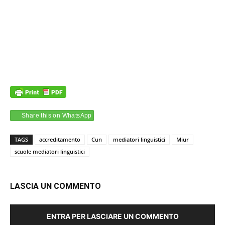
Share this on WhatsApp
TAGS
accreditamento
Cun
mediatori linguistici
Miur
scuole mediatori linguistici
LASCIA UN COMMENTO
ENTRA PER LASCIARE UN COMMENTO