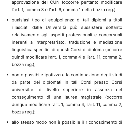
approvazione del CUN (occorre pertanto modificare
l’art. 1, comma 3 e l’art. 6, comma 1 della bozza reg.);
qualsiasi tipo di equipollenza di tali diplomi a titoli
rilasciati dalle Università può sussistere soltanto
relativamente agli aspetti professionali e concorsuali
inerenti a interpretariato, traduzione e mediazione
linguistica specifici di questi Corsi di diploma (occorre
quindi modificare l’art. 1, comma 4 e l’art. 11, comma 2,
bozza reg.);
non è possibile ipotizzare la continuazione degli studi
da parte dei diplomati in tali Corsi presso Corsi
universitari di livello superiore in assenza del
conseguimento di una laurea magistrale (occorre
dunque modificare l’art. 1, comma 4, l’art. 11, comma 2,
bozza reg.);
allo stesso modo non è possibile il riconoscimento di