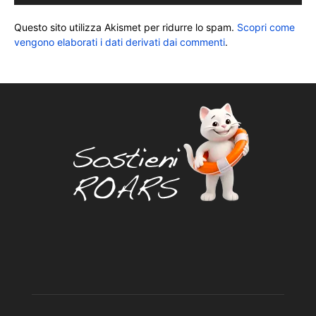
Questo sito utilizza Akismet per ridurre lo spam.
Scopri come
vengono elaborati i dati derivati dai commenti
.