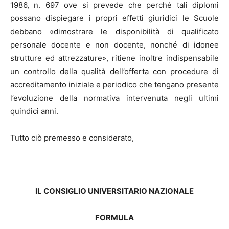
1986, n. 697 ove si prevede che perché tali diplomi
possano dispiegare i propri effetti giuridici le Scuole
debbano «dimostrare le disponibilità di qualificato
personale docente e non docente, nonché di idonee
strutture ed attrezzature», ritiene inoltre indispensabile
un controllo della qualità dell’offerta con procedure di
accreditamento iniziale e periodico che tengano presente
l’evoluzione della normativa intervenuta negli ultimi
quindici anni.
Tutto ciò premesso e considerato,
IL CONSIGLIO UNIVERSITARIO NAZIONALE
FORMULA