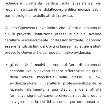
richiedere un’attenta verifica sulla sussistenza dei
requisiti strutturali e didattico-scientifici indispensabili
per lo svolgimento delle attività previste.
Questo Consesso rileva inoltre che i Corsi di diploma di
cui si prevede l’istituzione presso le Scuole, avendo
carattere esclusivamente professionalizzante, debbono
essere tenuti distinti dai Corsi di laurea magistrale istituiti
presso le Università e per questo motivo evidenzia:
gli obiettivi formativi dei suddetti Corsi di diploma di
secondo livello devono essere differenziati da quelli
della laurea magistrale della classe LM 94,
evidenziandone il carattere professionalizzante e
facendo riferimento a una disciplina delle attività
formative significativamente diversa rispetto a quella
in vigore per la LM 94 e comunque sottoposta all’