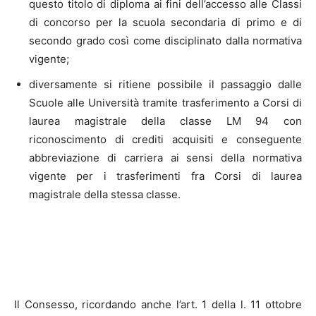
questo titolo di diploma ai fini dell’accesso alle Classi
di concorso per la scuola secondaria di primo e di
secondo grado così come disciplinato dalla normativa
vigente;
diversamente si ritiene possibile il passaggio dalle
Scuole alle Università tramite trasferimento a Corsi di
laurea magistrale della classe LM 94 con
riconoscimento di crediti acquisiti e conseguente
abbreviazione di carriera ai sensi della normativa
vigente per i trasferimenti fra Corsi di laurea
magistrale della stessa classe.
Il Consesso, ricordando anche l’art. 1 della l. 11 ottobre