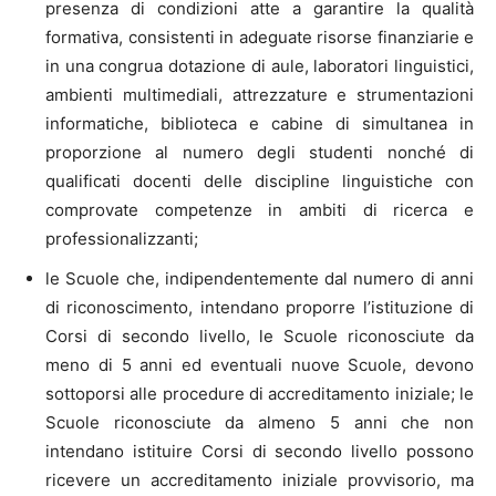
presenza di condizioni atte a garantire la qualità
formativa, consistenti in adeguate risorse finanziarie e
in una congrua dotazione di aule, laboratori linguistici,
ambienti multimediali, attrezzature e strumentazioni
informatiche, biblioteca e cabine di simultanea in
proporzione al numero degli studenti nonché di
qualificati docenti delle discipline linguistiche con
comprovate competenze in ambiti di ricerca e
professionalizzanti;
le Scuole che, indipendentemente dal numero di anni
di riconoscimento, intendano proporre l’istituzione di
Corsi di secondo livello, le Scuole riconosciute da
meno di 5 anni ed eventuali nuove Scuole, devono
sottoporsi alle procedure di accreditamento iniziale; le
Scuole riconosciute da almeno 5 anni che non
intendano istituire Corsi di secondo livello possono
ricevere un accreditamento iniziale provvisorio, ma