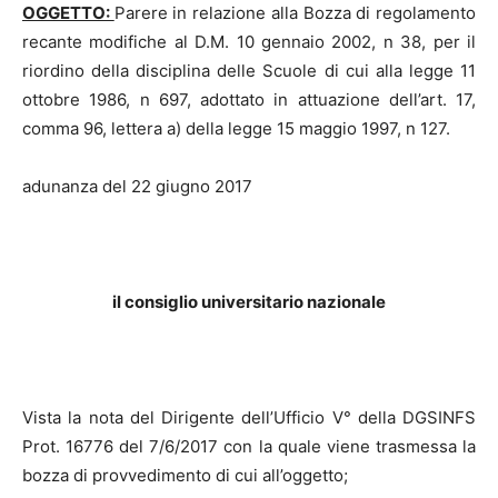
OGGETTO:
Parere in relazione alla Bozza di regolamento
recante modifiche al D.M. 10 gennaio 2002, n 38, per il
riordino della disciplina delle Scuole di cui alla legge 11
ottobre 1986, n 697, adottato in attuazione dell’art. 17,
comma 96, lettera a) della legge 15 maggio 1997, n 127.
adunanza del 22 giugno 2017
il consiglio universitario nazionale
Vista la nota del Dirigente dell’Ufficio V° della DGSINFS
Prot. 16776 del 7/6/2017 con la quale viene trasmessa la
bozza di provvedimento di cui all’oggetto;