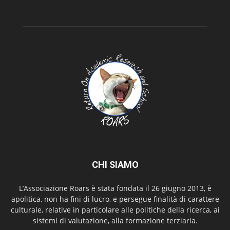
CHI SIAMO
L’Associazione Roars è stata fondata il 26 giugno 2013, è
apolitica, non ha fini di lucro, e persegue finalità di carattere
culturale, relative in particolare alle politiche della ricerca, ai
sistemi di valutazione, alla formazione terziaria.