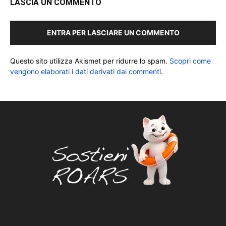
LASCIA UN COMMENTO
ENTRA PER LASCIARE UN COMMENTO
Questo sito utilizza Akismet per ridurre lo spam.
Scopri come
vengono elaborati i dati derivati dai commenti
.