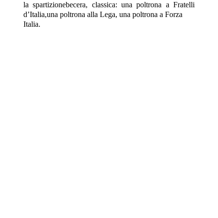
la spartizionebecera, classica: una poltrona a Fratelli
d’Italia,una poltrona alla Lega, una poltrona a Forza
Italia.