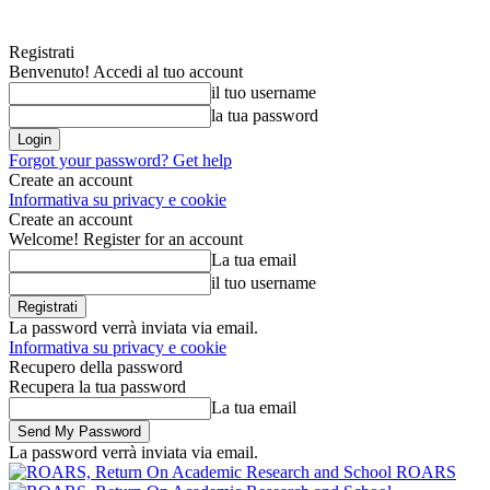
Registrati
Benvenuto! Accedi al tuo account
il tuo username
la tua password
Forgot your password? Get help
Create an account
Informativa su privacy e cookie
Create an account
Welcome! Register for an account
La tua email
il tuo username
La password verrà inviata via email.
Informativa su privacy e cookie
Recupero della password
Recupera la tua password
La tua email
La password verrà inviata via email.
ROARS